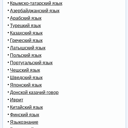
Крымско-татарский язык
Азербайджанский язык
Арабский язык
Турецкий язык
Казахский язык
Греческий язык
Латышский язык
Польский язык
Португальский язык
Чешский язык
Шведский язык
Японский язык
Донской казачий говор
Иврит
Китайский язык
Финский язык
Языкознание