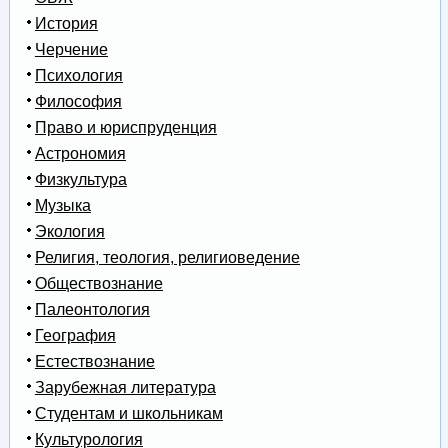
История
Черчение
Психология
Философия
Право и юриспруденция
Астрономия
Физкультура
Музыка
Экология
Религия, теология, религиоведение
Обществознание
Палеонтология
География
Естествознание
Зарубежная литература
Студентам и школьникам
Культурология