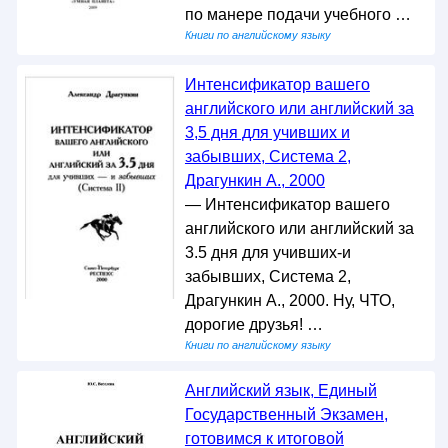
по манере подачи учебного …
Книги по английскому языку
Интенсификатор вашего
английского или английский за
3,5 дня для учивших и
забывших, Система 2,
Драгункин А., 2000
— Интенсификатор вашего
английского или английский за
3.5 дня для учивших-и
забывших, Система 2,
Драгункин А., 2000. Ну, ЧТО,
дорогие друзья! …
Книги по английскому языку
Английский язык, Единый
Государственный Экзамен,
готовимся к итоговой