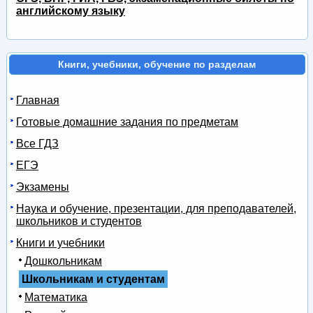
английскому языку
Книги, учебники, обучение по разделам
Главная
Готовые домашние задания по предметам
Все ГДЗ
ЕГЭ
Экзамены
Наука и обучение, презентации, для преподавателей,
школьников и студентов
Книги и учебники
Дошкольникам
Школьникам и студентам
Математика