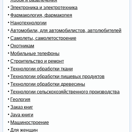
Электроника и электротехника
Фармакология, фармакопея
Нанотехнологии
Автомобили, для автомобилистов, автолюбителей
Самолеты, самолетостроение
Охотникам
Мобильные телефоны
Строительство и ремонт
Технологии обработки ткани
Технологии обработки пищевых продуктов
Технологии обработки древесины
Технологии сельскохозяйственного производства
Геология
Заказ книг
Java книги
Машиностроение
Для женщин