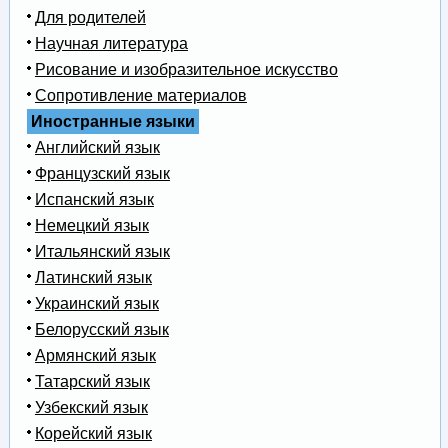
Для родителей
Научная литература
Рисование и изобразительное искусство
Сопротивление материалов
Иностранные языки
Английский язык
Французский язык
Испанский язык
Немецкий язык
Итальянский язык
Латинский язык
Украинский язык
Белорусский язык
Армянский язык
Татарский язык
Узбекский язык
Корейский язык