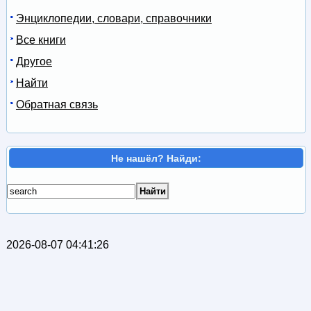
Энциклопедии, словари, справочники
Все книги
Другое
Найти
Обратная связь
Не нашёл? Найди:
2026-08-07 04:41:26