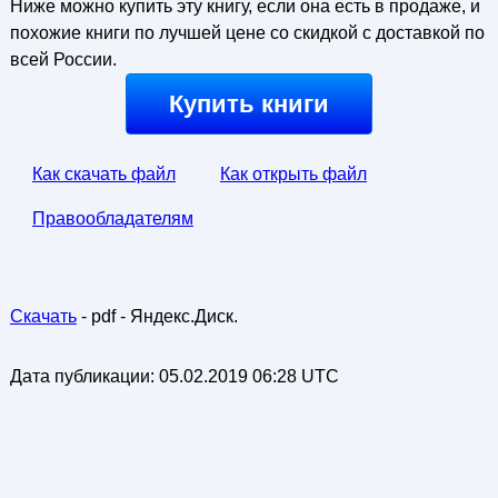
Ниже можно купить эту книгу, если она есть в продаже, и
похожие книги по лучшей цене со скидкой с доставкой по
всей России.
Купить книги
Как скачать файл
Как открыть файл
Правообладателям
Скачать
- pdf - Яндекс.Диск.
Дата публикации:
05.02.2019 06:28 UTC