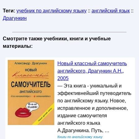
Теги:
учебник по английскому языку
::
английский язык
::
Драгункин
Смотрите также учебники, книги и учебные
материалы:
Новый классный самоучитель
английского, Драгункин А.Н.,
2005
— Эта книга - уникальный и
эффективнейший путеводитель
по английскому языку. Новое,
исправленное и дополненное,
издание самоучителя
английского языка
А.Драгункина. Путь, …
Книги по английскому языку