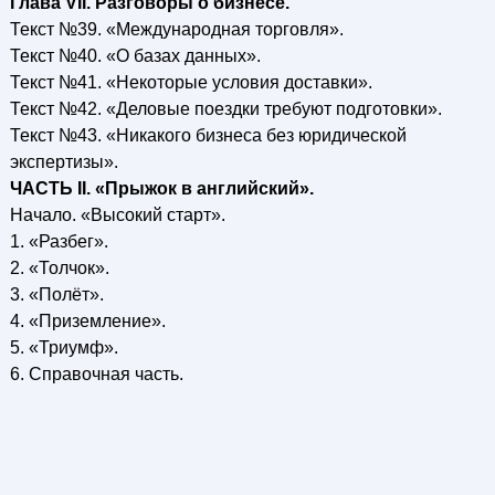
Глава VII. Разговоры о бизнесе.
Текст №39. «Международная торговля».
Текст №40. «О базах данных».
Текст №41. «Некоторые условия доставки».
Текст №42. «Деловые поездки требуют подготовки».
Текст №43. «Никакого бизнеса без юридической
экспертизы».
ЧАСТЬ II. «Прыжок в английский».
Начало. «Высокий старт».
1. «Разбег».
2. «Толчок».
3. «Полёт».
4. «Приземление».
5. «Триумф».
6. Справочная часть.