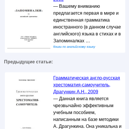
— Вашему вниманию
предлагается первая в мире и
единственная грамматика
иностранного (в данном случае
английского) языка в стихах и в
Запоминалках …
Книги по английскому языку
Предыдущие статьи:
Грамматическая англо-русская
хрестоматия-самоучитель,
Драгункин А.Н., 2009
— Данная книга является
чрезвычайно эффективным
учебным пособием,
написанным на базе методики
А. Драгункина. Она уникальна и