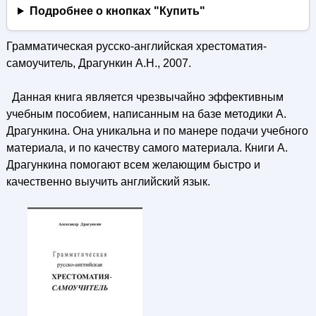
Подробнее о кнопках "Купить"
Грамматическая русско-английская хрестоматия-
самоучитель, Драгункин А.Н., 2007.
Данная книга является чрезвычайно эффективным
учебным пособием, написанным на базе методики А.
Драгункина. Она уникальна и по манере подачи учебного
материала, и по качеству самого материала. Книги А.
Драгункина помогают всем желающим быстро и
качественно выучить английский язык.