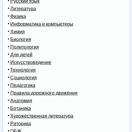
Русский язык
Литература
Физика
Информатика и компьютеры
Химия
Биология
Политология
Для детей
Искусствоведение
Технология
Социология
Педагогика
Правила дорожного движения
Анатомия
Ботаника
Художественная литература
Риторика
ОБЖ