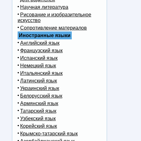
Научная литература
Рисование и изобразительное
искусство
Сопротивление материалов
Иностранные языки
Английский язык
Французский язык
Испанский язык
Немецкий язык
Итальянский язык
Латинский язык
Украинский язык
Белорусский язык
Армянский язык
Татарский язык
Узбекский язык
Корейский язык
Крымско-татарский язык