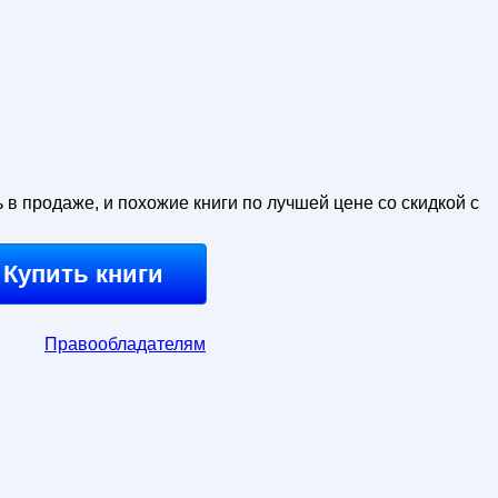
ь в продаже, и похожие книги по лучшей цене со скидкой с
Купить книги
Правообладателям