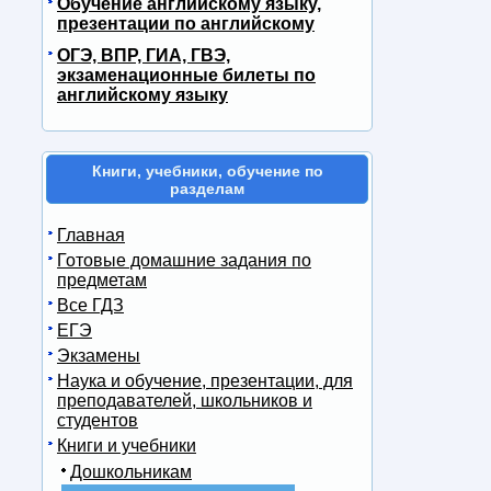
Обучение английскому языку,
презентации по английскому
ОГЭ, ВПР, ГИА, ГВЭ,
экзаменационные билеты по
английскому языку
Книги, учебники, обучение по
разделам
Главная
Готовые домашние задания по
предметам
Все ГДЗ
ЕГЭ
Экзамены
Наука и обучение, презентации, для
преподавателей, школьников и
студентов
Книги и учебники
Дошкольникам