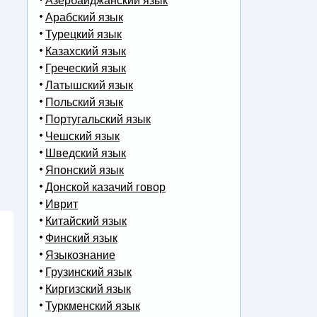
Азербайджанский язык
Арабский язык
Турецкий язык
Казахский язык
Греческий язык
Латышский язык
Польский язык
Португальский язык
Чешский язык
Шведский язык
Японский язык
Донской казачий говор
Иврит
Китайский язык
Финский язык
Языкознание
Грузинский язык
Киргизский язык
Туркменский язык