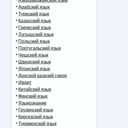
Азербайджанский язык
Арабский язык
Турецкий язык
Казахский язык
Греческий язык
Латышский язык
Польский язык
Португальский язык
Чешский язык
Шведский язык
Японский язык
Донской казачий говор
Иврит
Китайский язык
Финский язык
Языкознание
Грузинский язык
Киргизский язык
Туркменский язык