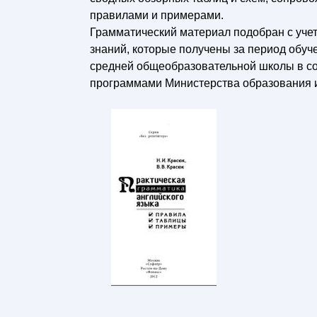
правилами и примерами.
Грамматический материал подобран с уче
знаний, которые получены за период обуч
средней общеобразовательной школы в со
программами Министерства образования и