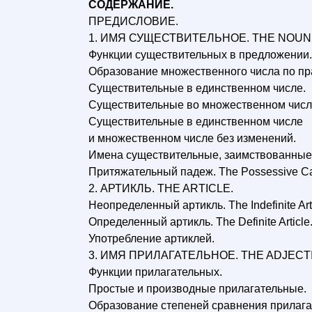
СОДЕРЖАНИЕ.
ПРЕДИСЛОВИЕ.
1. ИМЯ СУЩЕСТВИТЕЛЬНОЕ. THE NOUN
Функции существительных в предложении.
Образование множественного числа по пр
Существительные в единственном числе.
Существительные во множественном числ
Существительные в единственном числе
и множественном числе без изменений.
Имена существительные, заимствованные и
Притяжательный падеж. The Possessive C
2. АРТИКЛЬ. THE ARTICLE.
Неопределенный артикль. The Indefinite Arti
Определенный артикль. The Definite Article
Употребление артиклей.
3. ИМЯ ПРИЛАГАТЕЛЬНОЕ. THE ADJECTI
Функции прилагательных.
Простые и производные прилагательные.
Образование степеней сравнения прилага