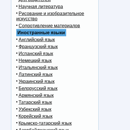
Научная литература
Рисование и изобразительное
искусство
Сопротивление материалов
Иностранные языки
Английский язык
Французский язык
Испанский язык
Немецкий язык
Итальянский язык
Латинский язык
Украинский язык
Белорусский язык
Армянский язык
Татарский язык
Узбекский язык
Корейский язык
Крымско-татарский язык