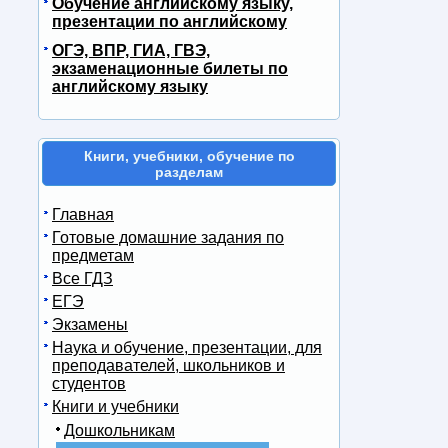
Обучение английскому языку,
презентации по английскому
ОГЭ, ВПР, ГИА, ГВЭ,
экзаменационные билеты по
английскому языку
Книги, учебники, обучение по
разделам
Главная
Готовые домашние задания по
предметам
Все ГДЗ
ЕГЭ
Экзамены
Наука и обучение, презентации, для
преподавателей, школьников и
студентов
Книги и учебники
Дошкольникам