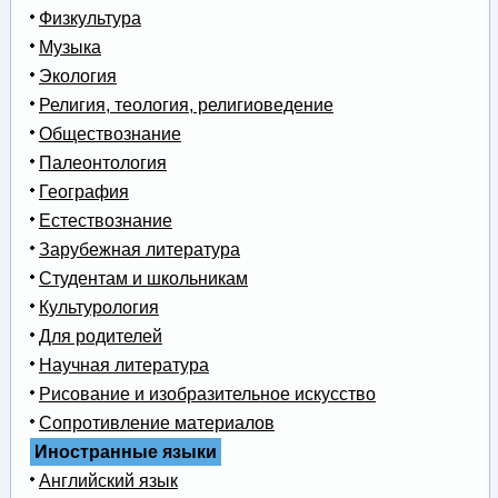
Физкультура
Музыка
Экология
Религия, теология, религиоведение
Обществознание
Палеонтология
География
Естествознание
Зарубежная литература
Студентам и школьникам
Культурология
Для родителей
Научная литература
Рисование и изобразительное искусство
Сопротивление материалов
Иностранные языки
Английский язык