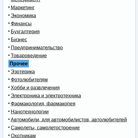
Маркетинг
Экономика
Финансы
Бухгалтерия
Бизнес
Предпринимательство
Товароведение
Прочее
Эзотерика
Фотолюбителям
Хобби и развлечения
Электроника и электротехника
Фармакология, фармакопея
Нанотехнологии
Автомобили, для автомобилистов, автолюбителей
Самолеты, самолетостроение
Охотникам