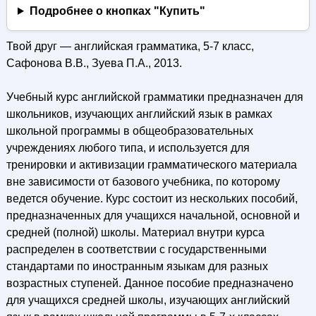
Подробнее о кнопках "Купить"
Твой друг — английская грамматика, 5-7 класс,
Сафонова В.В., Зуева П.А., 2013.
Учебный курс английской грамматики предназначен для
школьников, изучающих английский язык в рамках
школьной программы в общеобразовательных
учреждениях любого типа, и используется для
тренировки и активизации грамматического материала
вне зависимости от базового учебника, по которому
ведется обучение. Курс состоит из нескольких пособий,
предназначенных для учащихся начальной, основной и
средней (полной) школы. Материал внутри курса
распределен в соответствии с государственными
стандартами по иностранным языкам для разных
возрастных ступеней. Данное пособие предназначено
для учащихся средней школы, изучающих английский