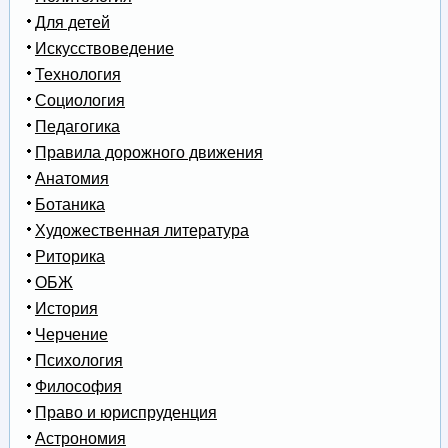
Для детей
Искусствоведение
Технология
Социология
Педагогика
Правила дорожного движения
Анатомия
Ботаника
Художественная литература
Риторика
ОБЖ
История
Черчение
Психология
Философия
Право и юриспруденция
Астрономия