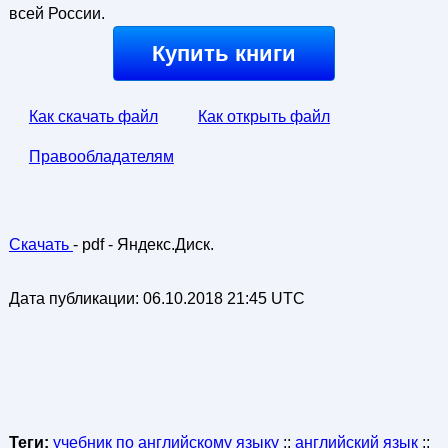
всей России.
Купить книги
Как скачать файл
Как открыть файл
Правообладателям
Скачать
- pdf - Яндекс.Диск.
Дата публикации:
06.10.2018 21:45 UTC
Теги:
учебник по английскому языку
::
английский язык
::