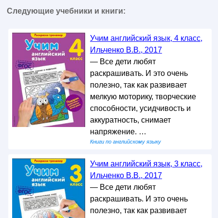
Следующие учебники и книги:
Учим английский язык, 4 класс,
Ильченко В.В., 2017
— Все дети любят
раскрашивать. И это очень
полезно, так как развивает
мелкую моторику, творческие
способности, усидчивость и
аккуратность, снимает
напряжение. …
Книги по английскому языку
Учим английский язык, 3 класс,
Ильченко В.В., 2017
— Все дети любят
раскрашивать. И это очень
полезно, так как развивает