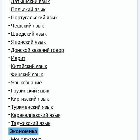
Латышский язык
Польский язык
Португальский язык
Чешский язык
Шведский язык
Японский язык
Донской казачий говор
Иврит
Китайский язык
Финский язык
Языкознание
Грузинский язык
Киргизский язык
Туркменский язык
Каракалпакский язык
Таджикский язык
Экономика
Менеджмент