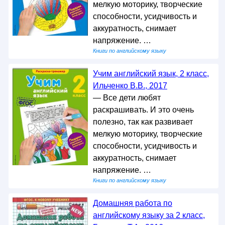
мелкую моторику, творческие
способности, усидчивость и
аккуратность, снимает
напряжение. …
Книги по английскому языку
Учим английский язык, 2 класс,
Ильченко В.В., 2017
— Все дети любят
раскрашивать. И это очень
полезно, так как развивает
мелкую моторику, творческие
способности, усидчивость и
аккуратность, снимает
напряжение. …
Книги по английскому языку
Домашняя работа по
английскому языку за 2 класс,