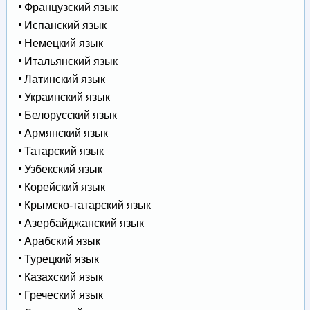
Французский язык
Испанский язык
Немецкий язык
Итальянский язык
Латинский язык
Украинский язык
Белорусский язык
Армянский язык
Татарский язык
Узбекский язык
Корейский язык
Крымско-татарский язык
Азербайджанский язык
Арабский язык
Турецкий язык
Казахский язык
Греческий язык