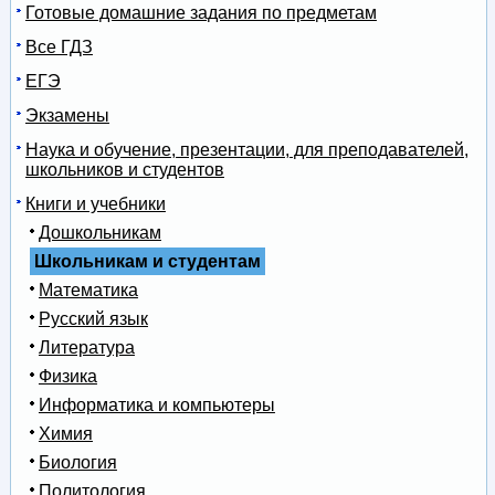
Готовые домашние задания по предметам
Все ГДЗ
ЕГЭ
Экзамены
Наука и обучение, презентации, для преподавателей,
школьников и студентов
Книги и учебники
Дошкольникам
Школьникам и студентам
Математика
Русский язык
Литература
Физика
Информатика и компьютеры
Химия
Биология
Политология