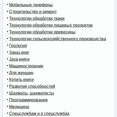
Мобильные телефоны
Строительство и ремонт
Технологии обработки ткани
Технологии обработки пищевых продуктов
Технологии обработки древесины
Технологии сельскохозяйственного производства
Геология
Заказ книг
Java книги
Машиностроение
Для женщин
Купить книги
Развитие способностей
Шахматы, шахматисты
Программирование
Медицина
Спецслужбам и о спецслужбах