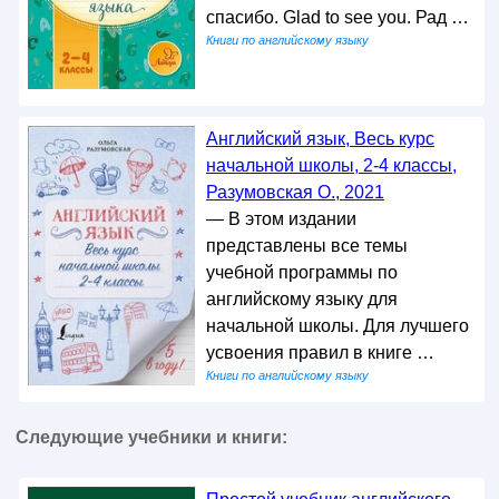
спасибо. Glad to see you. Рад …
Книги по английскому языку
Английский язык, Весь курс
начальной школы, 2-4 классы,
Разумовская О., 2021
— В этом издании
представлены все темы
учебной программы по
английскому языку для
начальной школы. Для лучшего
усвоения правил в книге …
Книги по английскому языку
Следующие учебники и книги: