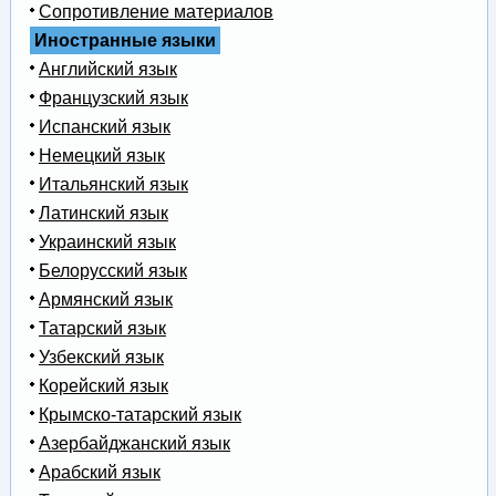
Сопротивление материалов
Иностранные языки
Английский язык
Французский язык
Испанский язык
Немецкий язык
Итальянский язык
Латинский язык
Украинский язык
Белорусский язык
Армянский язык
Татарский язык
Узбекский язык
Корейский язык
Крымско-татарский язык
Азербайджанский язык
Арабский язык