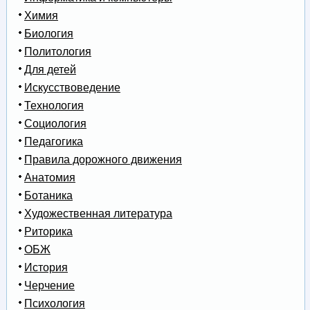
Химия
Биология
Политология
Для детей
Искусствоведение
Технология
Социология
Педагогика
Правила дорожного движения
Анатомия
Ботаника
Художественная литература
Риторика
ОБЖ
История
Черчение
Психология