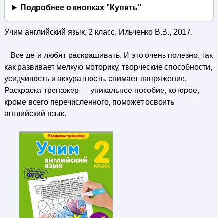
Подробнее о кнопках "Купить"
Учим английский язык, 2 класс, Ильченко В.В., 2017.
Все дети любят раскрашивать. И это очень полезно, так
как развивает мелкую моторику, творческие способности,
усидчивость и аккуратность, снимает напряжение.
Раскраска-тренажер — уникальное пособие, которое,
кроме всего перечисленного, поможет освоить
английский язык.