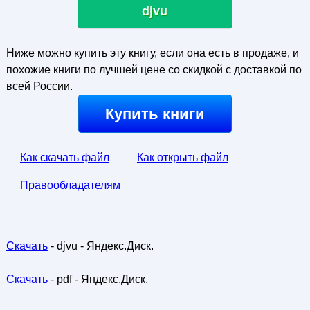
djvu
Ниже можно купить эту книгу, если она есть в продаже, и
похожие книги по лучшей цене со скидкой с доставкой по
всей России.
Купить книги
Как скачать файл
Как открыть файл
Правообладателям
Скачать
- djvu - Яндекс.Диск.
Скачать
- pdf - Яндекс.Диск.