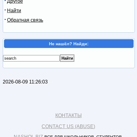
Другое
Найти
Обратная связь
Не нашёл? Найди:
2026-08-09 11:26:03
КОНТАКТЫ
CONTACT US (ABUSE)
NASHOL.BIZ