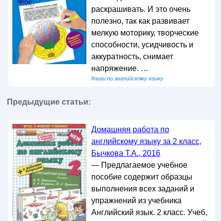
раскрашивать. И это очень
полезно, так как развивает
мелкую моторику, творческие
способности, усидчивость и
аккуратность, снимает
напряжение. …
Книги по английскому языку
Предыдущие статьи:
Домашняя работа по
английскому языку за 2 класс,
Бычкова Т.А., 2016
— Предлагаемое учебное
пособие содержит образцы
выполнения всех заданий и
упражнений из учебника
Английский язык. 2 класс. Учеб,