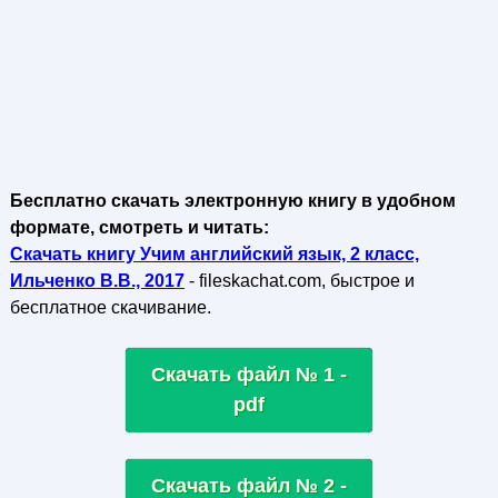
Бесплатно скачать электронную книгу в удобном
формате, смотреть и читать:
Скачать книгу Учим английский язык, 2 класс,
Ильченко В.В., 2017
- fileskachat.com, быстрое и
бесплатное скачивание.
Скачать файл № 1 -
pdf
Скачать файл № 2 -