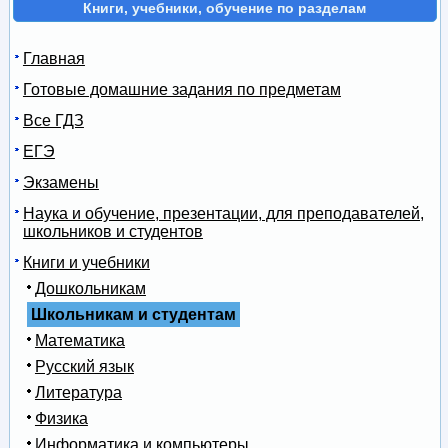
Книги, учебники, обучение по разделам
Главная
Готовые домашние задания по предметам
Все ГДЗ
ЕГЭ
Экзамены
Наука и обучение, презентации, для преподавателей,
школьников и студентов
Книги и учебники
Дошкольникам
Школьникам и студентам
Математика
Русский язык
Литература
Физика
Информатика и компьютеры