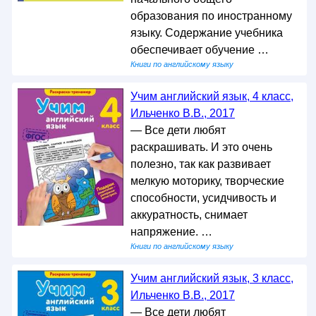
образования по иностранному
языку. Содержание учебника
обеспечивает обучение …
Книги по английскому языку
Учим английский язык, 4 класс,
Ильченко В.В., 2017
— Все дети любят
раскрашивать. И это очень
полезно, так как развивает
мелкую моторику, творческие
способности, усидчивость и
аккуратность, снимает
напряжение. …
Книги по английскому языку
Учим английский язык, 3 класс,
Ильченко В.В., 2017
— Все дети любят