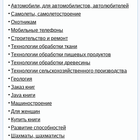
Автомобили, для автомобилистов, автолюбителей
Самолеты, самолетостроение
Охотникам
Мобильные телефоны
Строительство и ремонт
Технологии обработки ткани
Технологии обработки пищевых продуктов
Технологии обработки древесины
Технологии сельскохозяйственного производства
Геология
Заказ книг
Java книги
Машиностроение
Для женщин
Купить книги
Развитие способностей
Шахматы, шахматисты