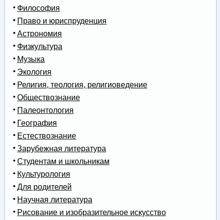
Философия
Право и юриспруденция
Астрономия
Физкультура
Музыка
Экология
Религия, теология, религиоведение
Обществознание
Палеонтология
География
Естествознание
Зарубежная литература
Студентам и школьникам
Культурология
Для родителей
Научная литература
Рисование и изобразительное искусство