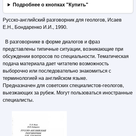
Подробнее о кнопках "Купить"
Русско-английский разговорник для геологов, Исаев
Е.Н., Бондаренко И.И., 1990.
В разговорнике в форме диалогов и фраз
представлены типичные ситуации, возникающие при
обсуждении вопросов по специальности. Тематическая
подача материала дает читателю возможность
выборочно или последовательно знакомиться с
терминологией на английском языке.
Предназначен для советских специалистов-геологов,
выезжающих за рубеж. Могут пользоваться иностранные
специалисты.