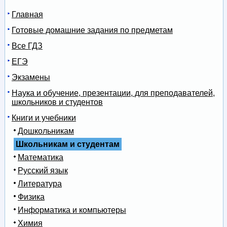
Главная
Готовые домашние задания по предметам
Все ГДЗ
ЕГЭ
Экзамены
Наука и обучение, презентации, для преподавателей,
школьников и студентов
Книги и учебники
Дошкольникам
Школьникам и студентам
Математика
Русский язык
Литература
Физика
Информатика и компьютеры
Химия