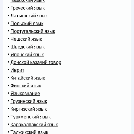
Казахский язык
Греческий язык
Латышский язык
Польский язык
Португальский язык
Чешский язык
Шведский язык
Японский язык
Донской казачий говор
Иврит
Китайский язык
Финский язык
Языкознание
Грузинский язык
Киргизский язык
Туркменский язык
Каракалпакский язык
Таджикский язык