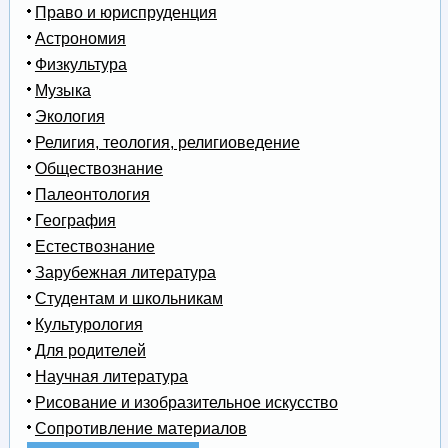
Право и юриспруденция
Астрономия
Физкультура
Музыка
Экология
Религия, теология, религиоведение
Обществознание
Палеонтология
География
Естествознание
Зарубежная литература
Студентам и школьникам
Культурология
Для родителей
Научная литература
Рисование и изобразительное искусство
Сопротивление материалов