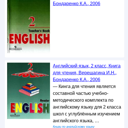
Бондаренко К.А., 2006
Английский язык, 2 класс, Книга
для чтения, Верещагина И.Н.,
Бондаренко К.А., 2006
— Кинга для чтения является
составной частью учебно-
методического комплекта по
английскому языку для 2 класса
школ с углублённым изучением
английского языка, …
Книги по английскому языку