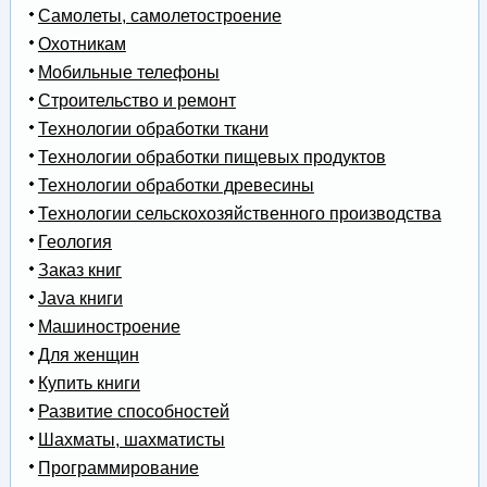
Самолеты, самолетостроение
Охотникам
Мобильные телефоны
Строительство и ремонт
Технологии обработки ткани
Технологии обработки пищевых продуктов
Технологии обработки древесины
Технологии сельскохозяйственного производства
Геология
Заказ книг
Java книги
Машиностроение
Для женщин
Купить книги
Развитие способностей
Шахматы, шахматисты
Программирование