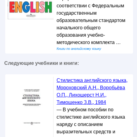
соответствии с Федеральным
государственным
образовательным стандартом
начального общего
образования учебно-
методического комплекта …
Книги по английскому языку
Следующие учебники и книги:
Стилистика английского языка,
Мороховский А.Н., Воробьёва
О.П., Лихошерст Н.И.,
Тимошенко З.В., 1984
— В учебном пособии по
стилистике английского языка
наряду с описанием
выразительных средств и