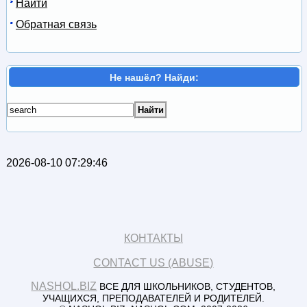
Найти
Обратная связь
Не нашёл? Найди:
2026-08-10 07:29:46
КОНТАКТЫ
CONTACT US (ABUSE)
NASHOL.BIZ
ВСЕ ДЛЯ ШКОЛЬНИКОВ, СТУДЕНТОВ,
УЧАЩИХСЯ, ПРЕПОДАВАТЕЛЕЙ И РОДИТЕЛЕЙ.