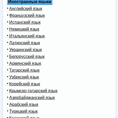
Иностранные языки
Английский язык
Французский язык
Испанский язык
Немецкий язык
Итальянский язык
Латинский язык
Украинский язык
Белорусский язык
Армянский язык
Татарский язык
Узбекский язык
Корейский язык
Крымско-татарский язык
Азербайджанский язык
Арабский язык
Турецкий язык