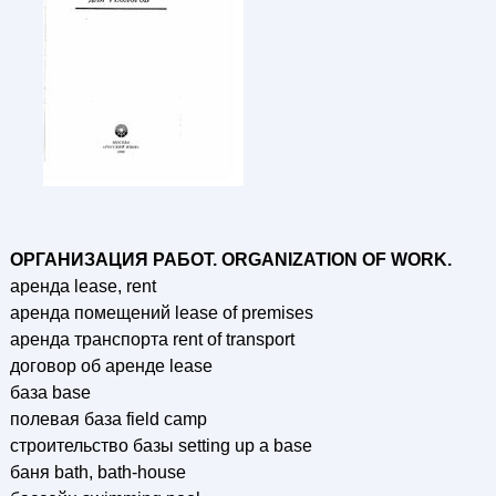
ОРГАНИЗАЦИЯ РАБОТ. ORGANIZATION OF WORK.
аренда lease, rent
аренда помещений lease of premises
аренда транспорта rent of transport
договор об аренде lease
база base
полевая база field camp
строительство базы setting up a base
баня bath, bath-house