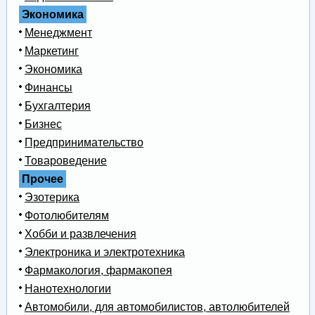
Экономика
Менеджмент
Маркетинг
Экономика
Финансы
Бухгалтерия
Бизнес
Предпринимательство
Товароведение
Прочее
Эзотерика
Фотолюбителям
Хобби и развлечения
Электроника и электротехника
Фармакология, фармакопея
Нанотехнологии
Автомобили, для автомобилистов, автолюбителей