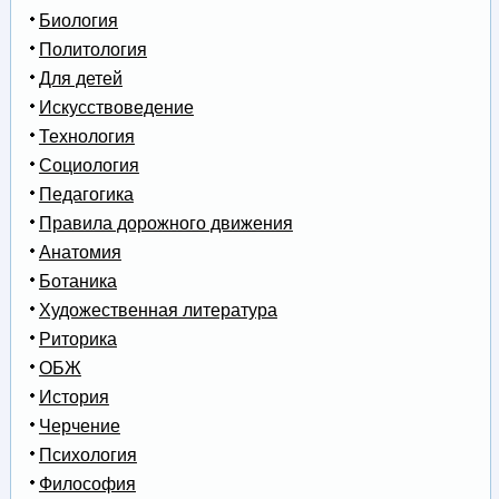
Биология
Политология
Для детей
Искусствоведение
Технология
Социология
Педагогика
Правила дорожного движения
Анатомия
Ботаника
Художественная литература
Риторика
ОБЖ
История
Черчение
Психология
Философия