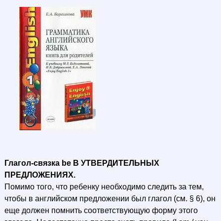
Глагол-связка be В УТВЕРДИТЕЛЬНЫХ
ПРЕДЛОЖЕНИЯХ.
Помимо того, что ребенку необходимо следить за тем,
чтобы в английском предложении был глагол (см. § 6), он
еще должен помнить соответствующую форму этого