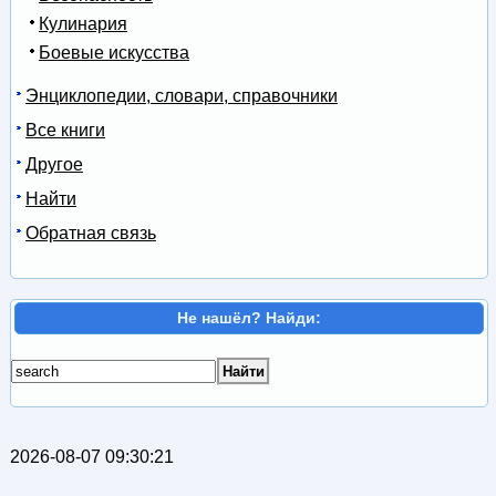
Кулинария
Боевые искусства
Энциклопедии, словари, справочники
Все книги
Другое
Найти
Обратная связь
Не нашёл? Найди:
2026-08-07 09:30:21