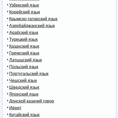
Узбекский язык
Корейский язык
Крымско-татарский язык
Азербайджанский язык
Арабский язык
Турецкий язык
Казахский язык
Греческий язык
Латышский язык
Польский язык
Португальский язык
Чешский язык
Шведский язык
Японский язык
Донской казачий говор
Иврит
Китайский язык