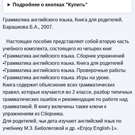
Подробнее о кнопках "Купить"
Грамматика английского языка, Книга для родителей,
Барашкова Б.А., 2007.
Настоящее пособие представляет собой вторую часть
учебного комплекта, состоящего из четырех книг
•Грамматика английского языка. Сборник упражнений
•Грамматика английского языка. Книга для родителей
•Грамматика английского языка. Проверочные работы
•Грамматика английского языка. Игры на уроке.
Книга содержит объяснение всех грамматических
правил, которые изучаются во 2 классе, раэбор типичных
грамматических ошибок н рекомендации по работе над
грамматикой. В книгу включены также ключи к
упражнениям из Сборника.
Для родителей, чьи дета изучают английский язык по
учебнику М.З. Биболеговой и др. «Enjoy English-1».