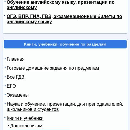
Обучение английскому языку, презентации по
английскому
ОГЭ, ВПР, ГИА, ГВЭ, экзаменационные билеты по
английскому языку
Книги, учебники, обучение по разделам
Главная
Готовые домашние задания по предметам
Все ГДЗ
ЕГЭ
Экзамены
Наука и обучение, презентации, для преподавателей,
школьников и студентов
Книги и учебники
Дошкольникам