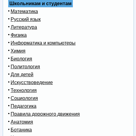
Школьникам и студентам
Математика
Русский язык
Литература
Физика
Информатика и компьютеры
Химия
Биология
Политология
Для детей
Искусствоведение
Технология
Социология
Педагогика
Правила дорожного движения
Анатомия
Ботаника