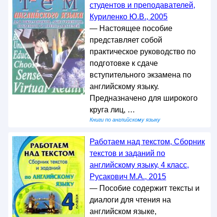
студентов и преподавателей,
Куриленко Ю.В., 2005
— Настоящее пособие
представляет собой
практическое руководство по
подготовке к сдаче
вступительного экзамена по
английскому языку.
Предназначено для широкого
круга лиц, …
Книги по английскому языку
Работаем над текстом, Сборник
текстов и заданий по
английскому языку, 4 класс,
Русакович М.А., 2015
— Пособие содержит тексты и
диалоги для чтения на
английском языке,