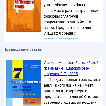
употребления наиболее
значимых и распространенных
фразовых глаголов
современного английского
языка. Предназначено для
учащихся средних …
Книги по английскому языку
Предыдущие статьи:
7 закономерностей английской
грамматики, Евдокимова-
Царенко Э.П., 2005
— Представленная грамматика
английского языка не имеет
аналогов в литературе и
предназначена для её быстрого
усвоения людьми, имеющими