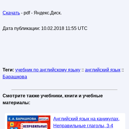
Скачать
- pdf - Яндекс.Диск.
Дата публикации:
10.02.2018 11:55 UTC
Теги:
учебник по английскому языку
::
английский язык
::
Барашкова
Смотрите также учебники, книги и учебные
материалы:
Английский язык на каникулах,
Неправильные глаголы, 3-4