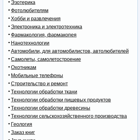
Эзотерика
Фотолюбителям
Хобби и развлечения
Электроника и электротехника
Фармакология, фармакопея
Нанотехнологии
Автомобили, для автомобилистов, автолюбителей
Самолеты, самолетостроение
Охотникам
Мобильные телефоны
Строительство и ремонт
Технологии обработки ткани
Технологии обработки пищевых продуктов
Технологии обработки древесины
Технологии сельскохозяйственного производства
Геология
Заказ книг