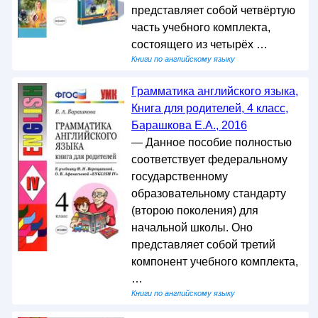
представляет собой четвёртую
часть учебного комплекта,
состоящего из четырёх …
Книги по английскому языку
Грамматика английского языка,
Книга для родителей, 4 класс,
Барашкова Е.А., 2016
— Данное пособие полностью
соответствует федеральному
государственному
образовательному стандарту
(второю поколения) для
начальной школы. Оно
представляет собой третий
компонент учебного комплекта,
…
Книги по английскому языку