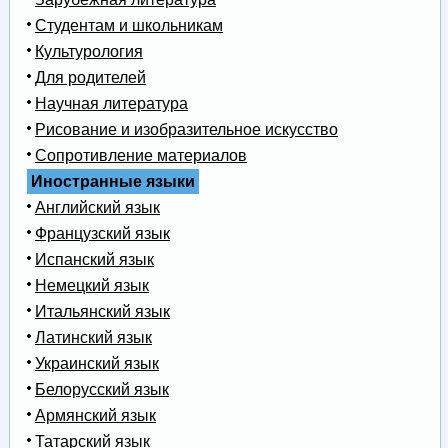
Студентам и школьникам
Культурология
Для родителей
Научная литература
Рисование и изобразительное искусство
Сопротивление материалов
Иностранные языки
Английский язык
Французский язык
Испанский язык
Немецкий язык
Итальянский язык
Латинский язык
Украинский язык
Белорусский язык
Армянский язык
Татарский язык