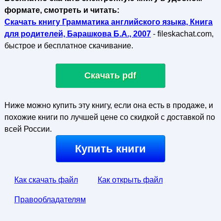
формате, смотреть и читать:
Скачать книгу Грамматика английского языка, Книга
для родителей, Барашкова Б.А., 2007
- fileskachat.com,
быстрое и бесплатное скачивание.
Скачать pdf
Ниже можно купить эту книгу, если она есть в продаже, и
похожие книги по лучшей цене со скидкой с доставкой по
всей России.
Купить книги
Как скачать файл
Как открыть файл
Правообладателям