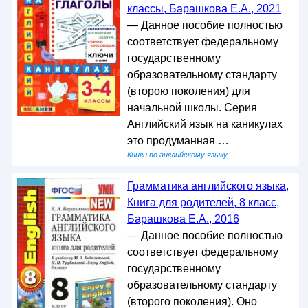
классы, Барашкова Е.А., 2021
— Данное пособие полностью
соответствует федеральному
государственному
образовательному стандарту
(второю поколения) для
начальной школы. Серия
Английский язык на каникулах
это продуманная …
Книги по английскому языку
Грамматика английского языка,
Книга для родителей, 8 класс,
Барашкова Е.А., 2016
— Данное пособие полностью
соответствует федеральному
государственному
образовательному стандарту
(второго поколения). Оно