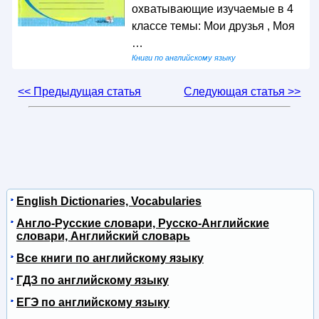
охватывающие изучаемые в 4
классе темы: Мои друзья , Моя
…
Книги по английскому языку
<< Предыдущая статья
Следующая статья >>
English Dictionaries, Vocabularies
Англо-Русские словари, Русско-Английские
словари, Английский словарь
Все книги по английскому языку
ГДЗ по английскому языку
ЕГЭ по английскому языку