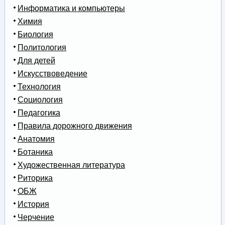
Информатика и компьютеры
Химия
Биология
Политология
Для детей
Искусствоведение
Технология
Социология
Педагогика
Правила дорожного движения
Анатомия
Ботаника
Художественная литература
Риторика
ОБЖ
История
Черчение