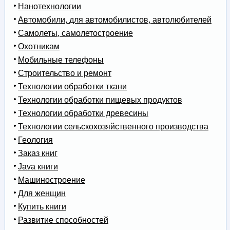
Нанотехнологии
Автомобили, для автомобилистов, автолюбителей
Самолеты, самолетостроение
Охотникам
Мобильные телефоны
Строительство и ремонт
Технологии обработки ткани
Технологии обработки пищевых продуктов
Технологии обработки древесины
Технологии сельскохозяйственного производства
Геология
Заказ книг
Java книги
Машиностроение
Для женщин
Купить книги
Развитие способностей