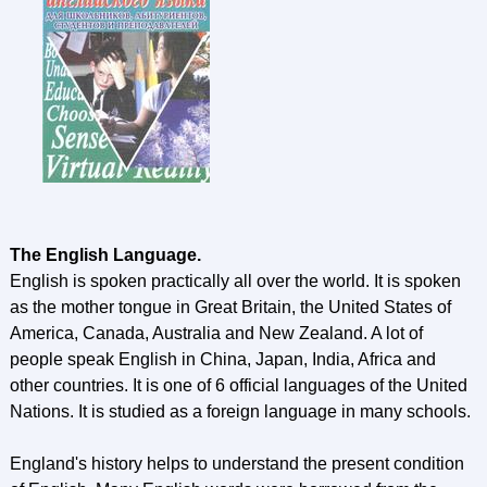
The English Language.
English is spoken practically all over the world. It is spoken
as the mother tongue in Great Britain, the United States of
America, Canada, Australia and New Zealand. A lot of
people speak English in China, Japan, India, Africa and
other countries. It is one of 6 official languages of the United
Nations. It is studied as a foreign language in many schools.
England's history helps to understand the present condition