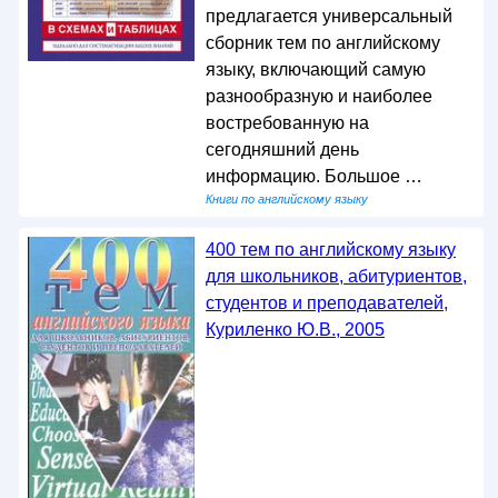
предлагается универсальный
сборник тем по английскому
языку, включающий самую
разнообразную и наиболее
востребованную на
сегодняшний день
информацию. Большое …
Книги по английскому языку
400 тем по английскому языку
для школьников, абитуриентов,
студентов и преподавателей,
Куриленко Ю.В., 2005