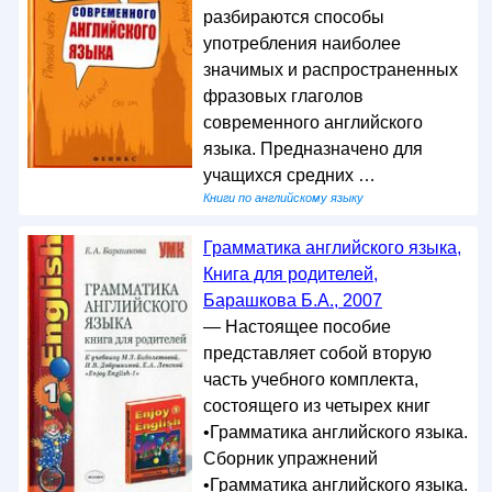
разбираются способы
употребления наиболее
значимых и распространенных
фразовых глаголов
современного английского
языка. Предназначено для
учащихся средних …
Книги по английскому языку
Грамматика английского языка,
Книга для родителей,
Барашкова Б.А., 2007
— Настоящее пособие
представляет собой вторую
часть учебного комплекта,
состоящего из четырех книг
•Грамматика английского языка.
Сборник упражнений
•Грамматика английского языка.