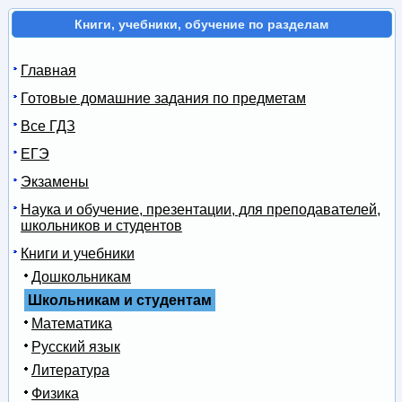
Книги, учебники, обучение по разделам
Главная
Готовые домашние задания по предметам
Все ГДЗ
ЕГЭ
Экзамены
Наука и обучение, презентации, для преподавателей,
школьников и студентов
Книги и учебники
Дошкольникам
Школьникам и студентам
Математика
Русский язык
Литература
Физика