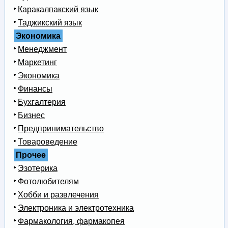
Каракалпакский язык
Таджикский язык
Экономика
Менеджмент
Маркетинг
Экономика
Финансы
Бухгалтерия
Бизнес
Предпринимательство
Товароведение
Прочее
Эзотерика
Фотолюбителям
Хобби и развлечения
Электроника и электротехника
Фармакология, фармакопея