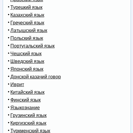
Турецкий язык
Казахский язык
Греческий язык
Латышский язык
Польский язык
Португальский язык
Чешский язык
Шведский язык
Японский язык
Донской казачий говор
Иврит
Китайский язык
Финский язык
Языкознание
Грузинский язык
Киргизский язык
Туркменский язык