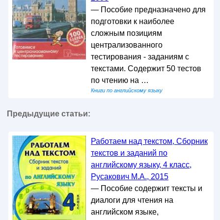
— Пособие предназначено для
подготовки к наиболее
сложным позициям
централизованного
тестирования - заданиям с
текстами. Содержит 50 тестов
по чтению на …
Книги по английскому языку
Предыдущие статьи:
Работаем над текстом, Сборник
текстов и заданий по
английскому языку, 4 класс,
Русакович М.А., 2015
— Пособие содержит тексты и
диалоги для чтения на
английском языке,