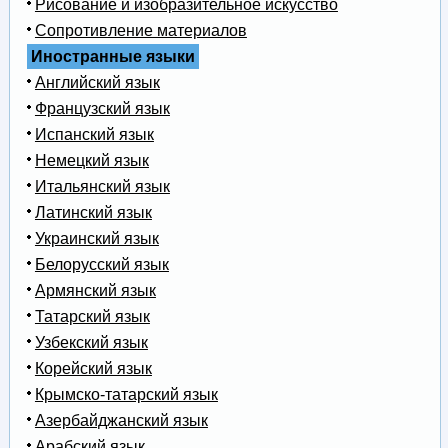
Рисование и изобразительное искусство
Сопротивление материалов
Иностранные языки
Английский язык
Французский язык
Испанский язык
Немецкий язык
Итальянский язык
Латинский язык
Украинский язык
Белорусский язык
Армянский язык
Татарский язык
Узбекский язык
Корейский язык
Крымско-татарский язык
Азербайджанский язык
Арабский язык