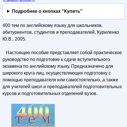
Подробнее о кнопках "Купить"
400 тем по английскому языку для школьников,
абитуриентов, студентов и преподавателей, Куриленко
Ю.В., 2005.
Настоящее пособие представляет собой практическое
руководство по подготовке к сдаче вступительного
экзамена по английскому языку. Предназначено для
широкого круга лиц, осуществляющих подготовку с
помощью преподавателя или самостоятельно, а также
для учителей школ и преподавателей подготовительных
курсов и подготовительных отделений вузов.