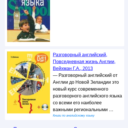
Разговорный английский,
Повседневная жизнь Англии,
Вейхман Г.А., 2013
— Разговорный английский от
Англии до Новой Зеландии это
новый курс современного
разговорного английского языка
со всеми его наиболее
важными региональными …
Книги по английскому языку