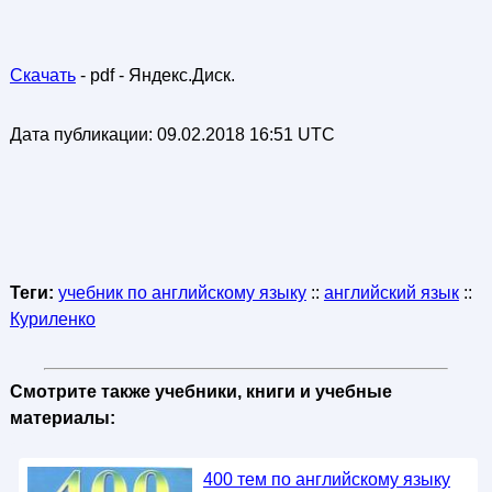
Скачать
- pdf - Яндекс.Диск.
Дата публикации:
09.02.2018 16:51 UTC
Теги:
учебник по английскому языку
::
английский язык
::
Куриленко
Смотрите также учебники, книги и учебные
материалы:
400 тем по английскому языку