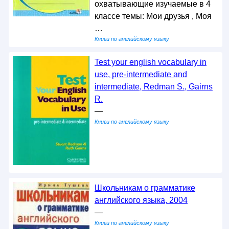
охватывающие изучаемые в 4
классе темы: Мои друзья , Моя
…
Книги по английскому языку
Test your english vocabulary in
use, pre-intermediate and
intermediate, Redman S., Gairns
R.
—
Книги по английскому языку
Школьникам о грамматике
английского языка, 2004
—
Книги по английскому языку