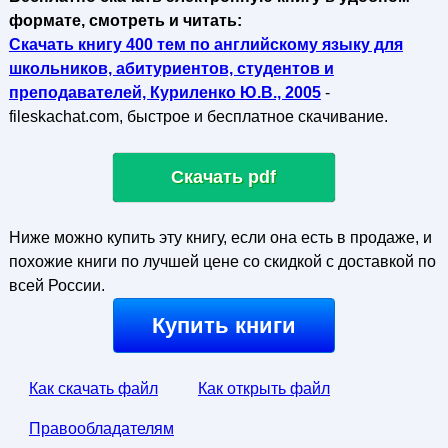
формате, смотреть и читать:
Скачать книгу 400 тем по английскому языку для
школьников, абитуриентов, студентов и
преподавателей, Куриленко Ю.В., 2005
-
fileskachat.com, быстрое и бесплатное скачивание.
Скачать pdf
Ниже можно купить эту книгу, если она есть в продаже, и
похожие книги по лучшей цене со скидкой с доставкой по
всей России.
Купить книги
Как скачать файл
Как открыть файл
Правообладателям