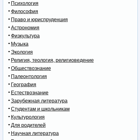
Психология
Философия
Право и юриспруденция
Астрономия
Физкультура
Музыка
Экология
Религия, теология, религиоведение
Обществознание
Палеонтология
География
Естествознание
Зарубежная литература
Студентам и школьникам
Культурология
Для родителей
Научная литература