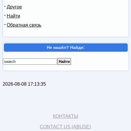
Другое
Найти
Обратная связь
Не нашёл? Найди:
2026-08-08 17:13:35
КОНТАКТЫ
CONTACT US (ABUSE)