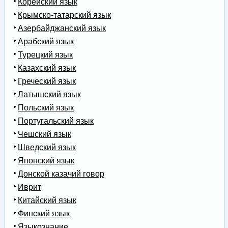
Корейский язык
Крымско-татарский язык
Азербайджанский язык
Арабский язык
Турецкий язык
Казахский язык
Греческий язык
Латышский язык
Польский язык
Португальский язык
Чешский язык
Шведский язык
Японский язык
Донской казачий говор
Иврит
Китайский язык
Финский язык
Языкознание