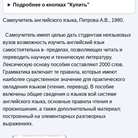
Подробнее о кнопках "Купить"
Самоучитель английского языка, Петрова А.В., 1980.
Самоучитель имеет целью дать студентам неязыковых
вузов возможность изучить английский язык
самостоятельна в- пределах, позволяющих читать и
переводить научную и техническую литературу.
Лексическую основу пособия составляют 2000 слов.
Грамматика включает те правила, которые имеют
наиболее существенное значение для практического
овладения языком (чтение, перевод). В пособие
включены общие сведения о языков вой системе
английского языка, основные правила чтения и
произношения, а также дополнительный материал;
построенный на элементарных разговорных
выражениях.