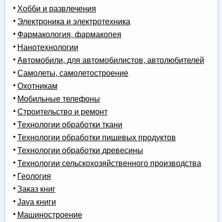
Хобби и развлечения
Электроника и электротехника
Фармакология, фармакопея
Нанотехнологии
Автомобили, для автомобилистов, автолюбителей
Самолеты, самолетостроение
Охотникам
Мобильные телефоны
Строительство и ремонт
Технологии обработки ткани
Технологии обработки пищевых продуктов
Технологии обработки древесины
Технологии сельскохозяйственного производства
Геология
Заказ книг
Java книги
Машиностроение