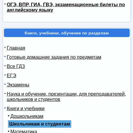
ОГЭ, ВПР, ГИА, ГВЭ, экзаменационные билеты по
английскому языку
Книги, учебники, обучение по разделам
Главная
Готовые домашние задания по предметам
Все ГДЗ
ЕГЭ
Экзамены
Наука и обучение, презентации, для преподавателей,
школьников и студентов
Книги и учебники
Дошкольникам
Школьникам и студентам
Математика