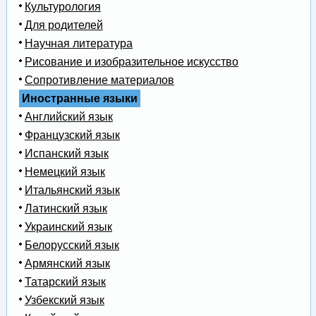
Культурология
Для родителей
Научная литература
Рисование и изобразительное искусство
Сопротивление материалов
Иностранные языки
Английский язык
Французский язык
Испанский язык
Немецкий язык
Итальянский язык
Латинский язык
Украинский язык
Белорусский язык
Армянский язык
Татарский язык
Узбекский язык