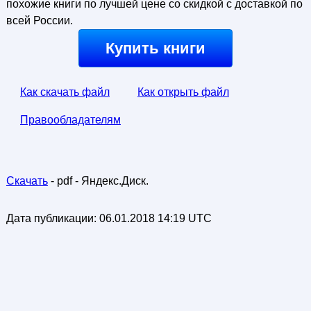
похожие книги по лучшей цене со скидкой с доставкой по
всей России.
Купить книги
Как скачать файл
Как открыть файл
Правообладателям
Скачать
- pdf - Яндекс.Диск.
Дата публикации:
06.01.2018 14:19 UTC