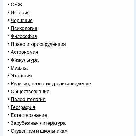
ОБЖ
История
Черчение
Психология
Философия
Право и юриспруденция
Астрономия
Физкультура
Музыка
Экология
Религия, теология, религиоведение
Обществознание
Палеонтология
География
Естествознание
Зарубежная литература
Студентам и школьникам