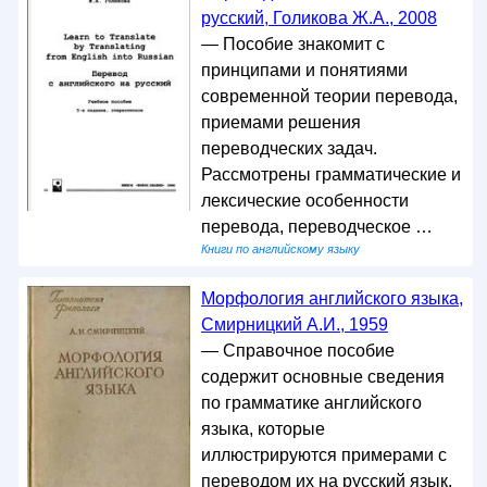
русский, Голикова Ж.А., 2008
— Пособие знакомит с
принципами и понятиями
современной теории перевода,
приемами решения
переводческих задач.
Рассмотрены грамматические и
лексические особенности
перевода, переводческое …
Книги по английскому языку
Морфология английского языка,
Смирницкий А.И., 1959
— Справочное пособие
содержит основные сведения
по грамматике английского
языка, которые
иллюстрируются примерами с
переводом их на русский язык.