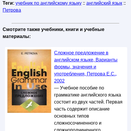
Теги:
учебник по английскому языку
::
английский язык
::
Петрова
Смотрите также учебники, книги и учебные
материалы:
Сложное предложение в
английском языке, Варианты
формы, значения и
употребления, Петрова Е.С.,
2002
— Учебное пособие по
грамматике английского языка
состоит из двух частей. Первая
часть содержит описание
основных типов
сложносочиненного и
сложноподчиненного