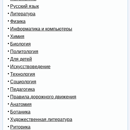
Русский язык
Литература
Физика
Информатика и компьютеры
Химия
Биология
Политология
Для детей
Искусствоведение
Технология
Социология
Педагогика
Правила дорожного движения
Анатомия
Ботаника
Художественная литература
Риторика