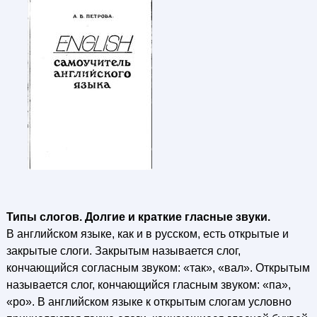
Типы слогов. Долгие и краткие гласные звуки.
В английском языке, как и в русском, есть открытые и
закрытые слоги. Закрытым называется слог,
кончающийся согласным звуком: «так», «вал». Открытым
называется слог, кончающийся гласным звуком: «па»,
«ро». В английском языке к открытым слогам условно