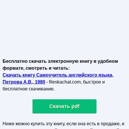
Бесплатно скачать электронную книгу в удобном
формате, смотреть и читать:
Скачать книгу Самоучитель английского языка,
Петрова А.В., 1980
- fileskachat.com, быстрое и
бесплатное скачивание.
Скачать pdf
Ниже можно купить эту книгу, если она есть в продаже, и