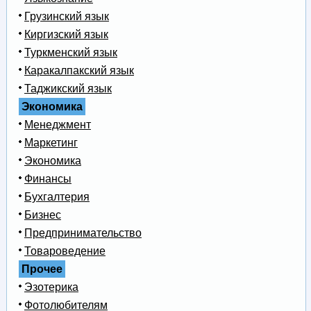
Грузинский язык
Киргизский язык
Туркменский язык
Каракалпакский язык
Таджикский язык
Экономика
Менеджмент
Маркетинг
Экономика
Финансы
Бухгалтерия
Бизнес
Предпринимательство
Товароведение
Прочее
Эзотерика
Фотолюбителям