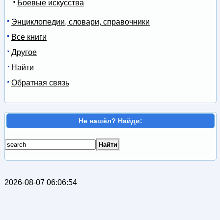
Боевые искусства
Энциклопедии, словари, справочники
Все книги
Другое
Найти
Обратная связь
Не нашёл? Найди:
2026-08-07 06:06:54