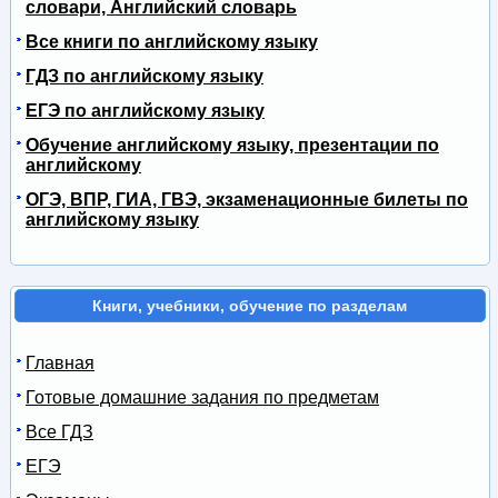
словари, Английский словарь
Все книги по английскому языку
ГДЗ по английскому языку
ЕГЭ по английскому языку
Обучение английскому языку, презентации по
английскому
ОГЭ, ВПР, ГИА, ГВЭ, экзаменационные билеты по
английскому языку
Книги, учебники, обучение по разделам
Главная
Готовые домашние задания по предметам
Все ГДЗ
ЕГЭ