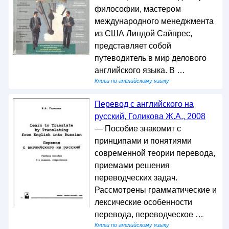
философии, мастером
международного менеджмента
из США Линдой Сайпрес,
представляет собой
путеводитель в мир делового
английского языка. В …
Книги по английскому языку
Перевод с английского на
русский, Голикова Ж.А., 2008
— Пособие знакомит с
принципами и понятиями
современной теории перевода,
приемами решения
переводческих задач.
Рассмотрены грамматические и
лексические особенности
перевода, переводческое …
Книги по английскому языку