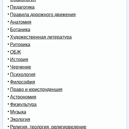
Педагогика
Правила дорожного движения
Анатомия
Ботаника
Художественная литература
Риторика
ОБЖ
История
Черчение
Психология
Философия
Право и юриспруденция
Астрономия
Физкультура
Музыка
Экология
Религия, теология, религиоведение