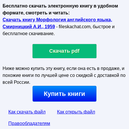
Бесплатно скачать электронную книгу в удобном
формате, смотреть и читать:
Скачать книгу Морфология английского языка,
Смирницкий А.И., 1959
- fileskachat.com, быстрое и
бесплатное скачивание.
Скачать pdf
Ниже можно купить эту книгу, если она есть в продаже, и
похожие книги по лучшей цене со скидкой с доставкой по
всей России.
Купить книги
Как скачать файл
Как открыть файл
Правообладателям