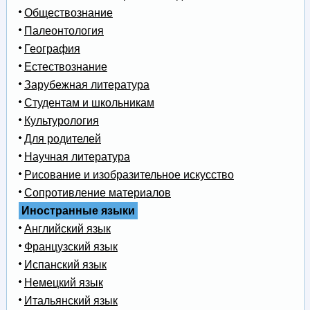
Обществознание
Палеонтология
География
Естествознание
Зарубежная литература
Студентам и школьникам
Культурология
Для родителей
Научная литература
Рисование и изобразительное искусство
Сопротивление материалов
Иностранные языки
Английский язык
Французский язык
Испанский язык
Немецкий язык
Итальянский язык