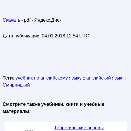
Скачать
- pdf - Яндекс.Диск.
Дата публикации:
04.01.2018 12:54 UTC
Теги:
учебник по английскому языку
::
английский язык
::
Смирницкий
Смотрите также учебники, книги и учебные
материалы:
Теоретические основы