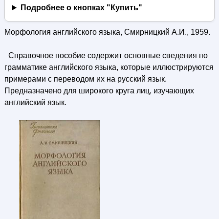
Подробнее о кнопках "Купить"
Морфология английского языка, Смирницкий А.И., 1959.
Справочное пособие содержит основные сведения по
грамматике английского языка, которые иллюстрируются
примерами с переводом их на русский язык.
Предназначено для широкого круга лиц, изучающих
английский язык.