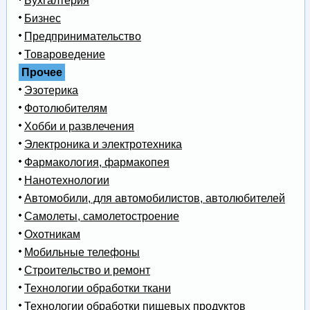
Бухгалтерия
Бизнес
Предпринимательство
Товароведение
Прочее
Эзотерика
Фотолюбителям
Хобби и развлечения
Электроника и электротехника
Фармакология, фармакопея
Нанотехнологии
Автомобили, для автомобилистов, автолюбителей
Самолеты, самолетостроение
Охотникам
Мобильные телефоны
Строительство и ремонт
Технологии обработки ткани
Технологии обработки пищевых продуктов