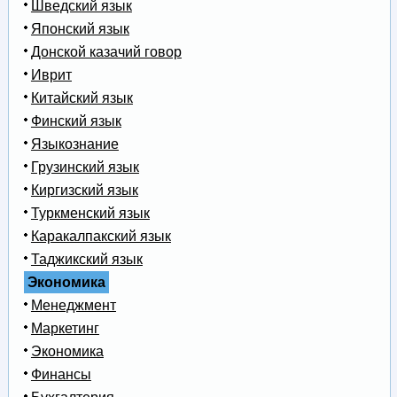
Шведский язык
Японский язык
Донской казачий говор
Иврит
Китайский язык
Финский язык
Языкознание
Грузинский язык
Киргизский язык
Туркменский язык
Каракалпакский язык
Таджикский язык
Экономика
Менеджмент
Маркетинг
Экономика
Финансы