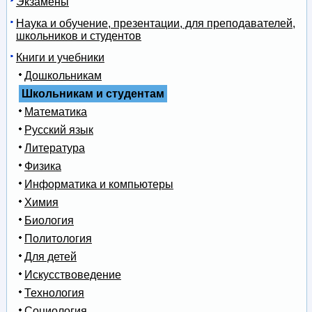
Экзамены
Наука и обучение, презентации, для преподавателей,
школьников и студентов
Книги и учебники
Дошкольникам
Школьникам и студентам
Математика
Русский язык
Литература
Физика
Информатика и компьютеры
Химия
Биология
Политология
Для детей
Искусствоведение
Технология
Социология