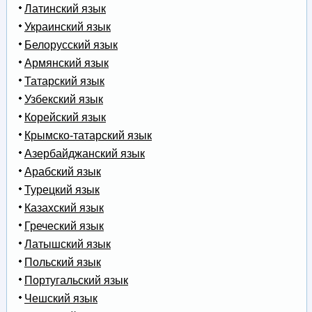
Латинский язык
Украинский язык
Белорусский язык
Армянский язык
Татарский язык
Узбекский язык
Корейский язык
Крымско-татарский язык
Азербайджанский язык
Арабский язык
Турецкий язык
Казахский язык
Греческий язык
Латышский язык
Польский язык
Португальский язык
Чешский язык