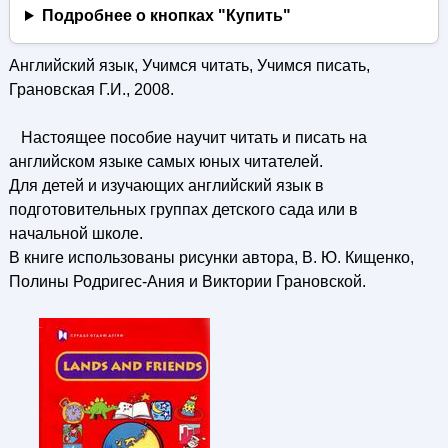
Подробнее о кнопках "Купить"
Английский язык, Учимся читать, Учимся писать,
Грановская Г.И., 2008.
Настоящее пособие научит читать и писать на
английском языке самых юных читателей.
Для детей и изучающих английский язык в
подготовительных группах детского сада или в
начальной школе.
В книге использованы рисунки автора, В. Ю. Кищенко,
Полины Родригес-Ания и Виктории Грановской.