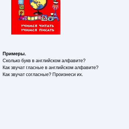
Примеры.
Сколько букв в английском алфавите?
Как звучат гласные в английском алфавите?
Как звучат согласные? Произнеси их.