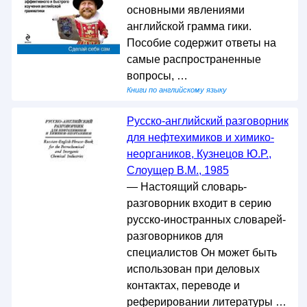
основными явлениями
английской грамма гики.
Пособие содержит ответы на
самые распространенные
вопросы, …
Книги по английскому языку
Русско-английский разговорник
для нефтехимиков и химико-
неоргаников, Кузнецов Ю.Р.,
Слоущер В.М., 1985
— Настоящий словарь-
разговорник входит в серию
русско-иностранных словарей-
разговорников для
специалистов Он может быть
использован при деловых
контактах, переводе и
реферировании литературы …