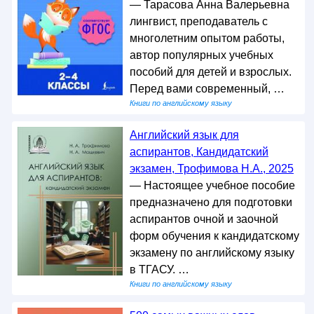
— Тарасова Анна Валерьевна
лингвист, преподаватель с
многолетним опытом работы,
автор популярных учебных
пособий для детей и взрослых.
Перед вами современный, …
Книги по английскому языку
Английский язык для
аспирантов, Кандидатский
экзамен, Трофимова Н.А., 2025
— Настоящее учебное пособие
предназначено для подготовки
аспирантов очной и заочной
форм обучения к кандидатскому
экзамену по английскому языку
в ТГАСУ. …
Книги по английскому языку