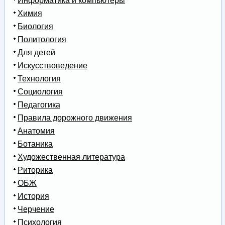
Информатика и компьютеры
Химия
Биология
Политология
Для детей
Искусствоведение
Технология
Социология
Педагогика
Правила дорожного движения
Анатомия
Ботаника
Художественная литература
Риторика
ОБЖ
История
Черчение
Психология