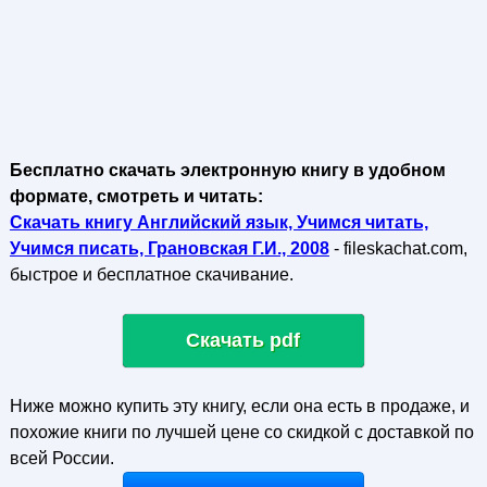
Бесплатно скачать электронную книгу в удобном
формате, смотреть и читать:
Скачать книгу Английский язык, Учимся читать,
Учимся писать, Грановская Г.И., 2008
- fileskachat.com,
быстрое и бесплатное скачивание.
Скачать pdf
Ниже можно купить эту книгу, если она есть в продаже, и
похожие книги по лучшей цене со скидкой с доставкой по
всей России.