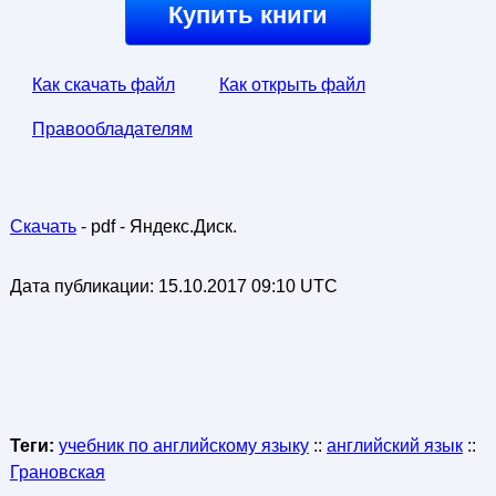
Купить книги
Как скачать файл
Как открыть файл
Правообладателям
Скачать
- pdf - Яндекс.Диск.
Дата публикации:
15.10.2017 09:10 UTC
Теги:
учебник по английскому языку
::
английский язык
::
Грановская