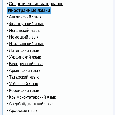
Сопротивление материалов
Иностранные языки
Английский язык
Французский язык
Испанский язык
Немецкий язык
Итальянский язык
Латинский язык
Украинский язык
Белорусский язык
Армянский язык
Татарский язык
Узбекский язык
Корейский язык
Крымско-татарский язык
Азербайджанский язык
Арабский язык