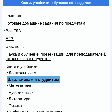
Книги, учебники, обучение по разделам
Главная
Готовые домашние задания по предметам
Все ГДЗ
ЕГЭ
Экзамены
Наука и обучение, презентации, для преподавателей,
школьников и студентов
Книги и учебники
Дошкольникам
Школьникам и студентам
Математика
Русский язык
Литература
Физика