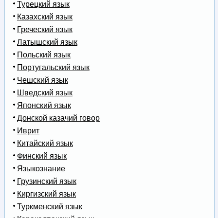
Турецкий язык
Казахский язык
Греческий язык
Латышский язык
Польский язык
Португальский язык
Чешский язык
Шведский язык
Японский язык
Донской казачий говор
Иврит
Китайский язык
Финский язык
Языкознание
Грузинский язык
Киргизский язык
Туркменский язык