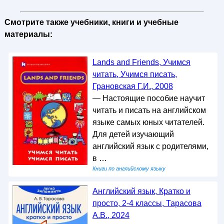
Смотрите также учебники, книги и учебные
материалы:
Lands and Friends, Учимся
читать, Учимся писать,
Грановская Г.И., 2008
— Настоящие пособие научит
читать и писать на английском
языке самых юных читателей.
Для детей изучающий
английский язык с родителями,
в …
Книги по английскому языку
Английский язык, Кратко и
просто, 2-4 классы, Тарасова
А.В., 2024