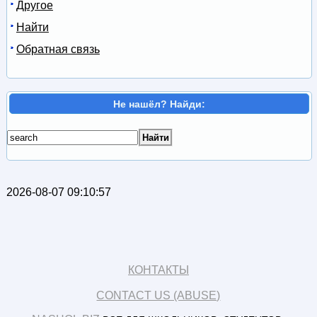
Другое
Найти
Обратная связь
Не нашёл? Найди:
2026-08-07 09:10:57
КОНТАКТЫ
CONTACT US (ABUSE)