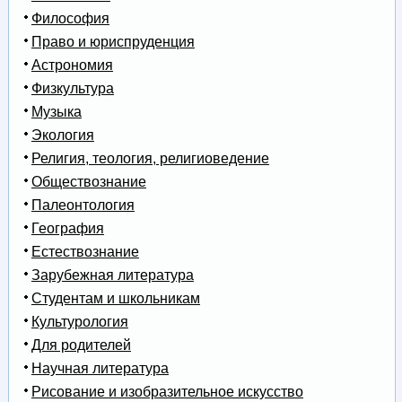
Философия
Право и юриспруденция
Астрономия
Физкультура
Музыка
Экология
Религия, теология, религиоведение
Обществознание
Палеонтология
География
Естествознание
Зарубежная литература
Студентам и школьникам
Культурология
Для родителей
Научная литература
Рисование и изобразительное искусство