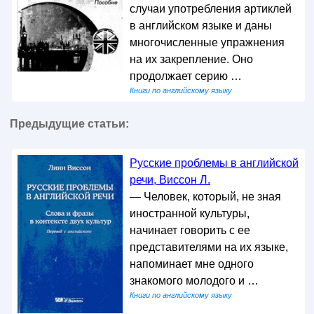
случаи употребления артиклей
в английском языке и даны
многочисленные упражнения
на их закрепление. Оно
продолжает серию …
Книги по английскому языку
Предыдущие статьи:
Русские проблемы в английской
речи, Виссон Л.
— Человек, который, не зная
иностранной культуры,
начинает говорить с ее
представителями на их языке,
напоминает мне одного
знакомого молодого и …
Книги по английскому языку