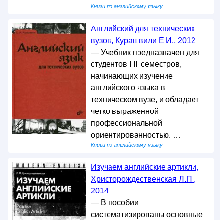
Книги по английскому языку
Английский для технических
вузов, Курашвили Е.И., 2012
— Учебник предназначен для
студентов I III семестров,
начинающих изучение
английского языка в
техническом вузе, и обладает
четко выраженной
профессиональной
ориентированностью. …
Книги по английскому языку
Изучаем английские артикли,
Христорождественская Л.П.,
2014
— В пособии
систематизированы основные