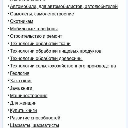
Автомобили, для автомобилистов, автолюбителей
Самолеты, самолетостроение
Охотникам
Мобильные телефоны
Строительство и ремонт
Технологии обработки ткани
Технологии обработки пищевых продуктов
Технологии обработки древесины
Технологии сельскохозяйственного производства
Геология
Заказ книг
Java книги
Машиностроение
Для женщин
Купить книги
Развитие способностей
Шахматы, шахматисты