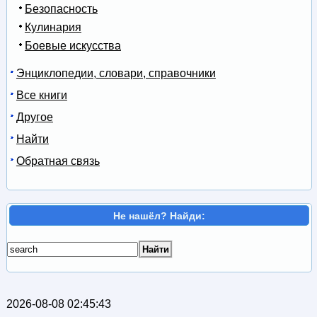
Безопасность
Кулинария
Боевые искусства
Энциклопедии, словари, справочники
Все книги
Другое
Найти
Обратная связь
Не нашёл? Найди:
2026-08-08 02:45:43