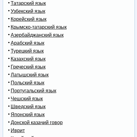
Татарский язык
Узбекский язык
Корейский язык
Крымско-татарский язык
Азербайджанский язык
Арабский язык
Турецкий язык
Казахский язык
Греческий язык
Латышский язык
Польский язык
Португальский язык
Чешский язык
Шведский язык
Японский язык
Донской казачий говор
Иврит