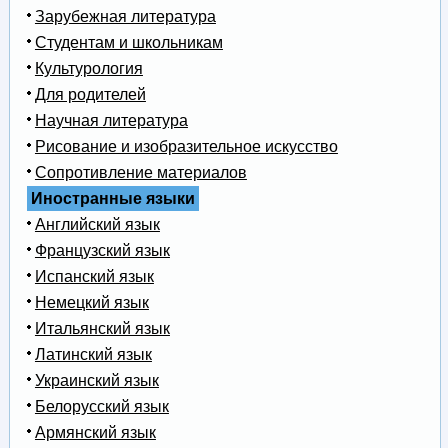
Зарубежная литература
Студентам и школьникам
Культурология
Для родителей
Научная литература
Рисование и изобразительное искусство
Сопротивление материалов
Иностранные языки
Английский язык
Французский язык
Испанский язык
Немецкий язык
Итальянский язык
Латинский язык
Украинский язык
Белорусский язык
Армянский язык