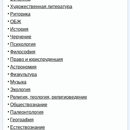
Художественная литература
Риторика
ОБЖ
История
Черчение
Психология
Философия
Право и юриспруденция
Астрономия
Физкультура
Музыка
Экология
Религия, теология, религиоведение
Обществознание
Палеонтология
География
Естествознание