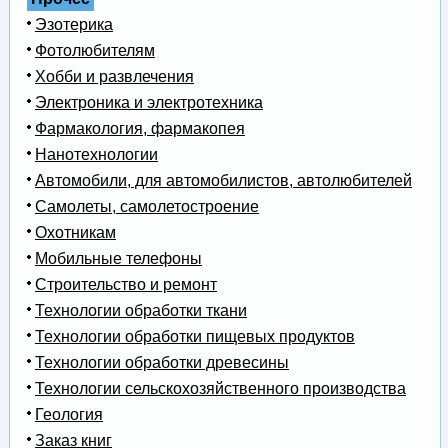
Эзотерика
Фотолюбителям
Хобби и развлечения
Электроника и электротехника
Фармакология, фармакопея
Нанотехнологии
Автомобили, для автомобилистов, автолюбителей
Самолеты, самолетостроение
Охотникам
Мобильные телефоны
Строительство и ремонт
Технологии обработки ткани
Технологии обработки пищевых продуктов
Технологии обработки древесины
Технологии сельскохозяйственного производства
Геология
Заказ книг