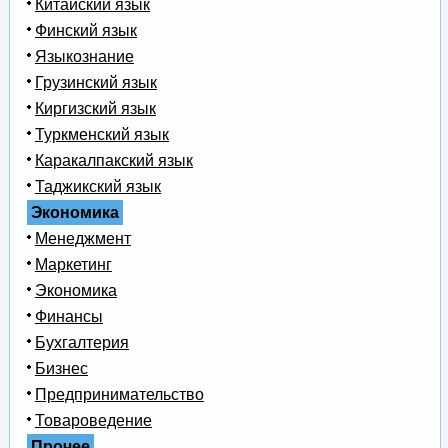
Китайский язык
Финский язык
Языкознание
Грузинский язык
Киргизский язык
Туркменский язык
Каракалпакский язык
Таджикский язык
Экономика
Менеджмент
Маркетинг
Экономика
Финансы
Бухгалтерия
Бизнес
Предпринимательство
Товароведение
Прочее