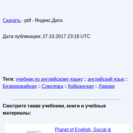
Скачать
- pdf - Яндекс.Диск.
Дата публикации:
27.10.2017 23:18 UTC
Теги:
учебник по английскому языку
::
английский язык
::
Безкоровайная
::
Соколова
::
Койранская
::
Лаврик
Смотрите также учебники, книги и учебные
материалы:
Planet of English, Social &