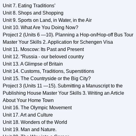
Unit 7. Eating Traditions’
Unit 8. Shops and Shopping
Unit 9. Sports on Land, in Water, in the Air
Unit 10. What Are You Doing Now?
Project 2 (Units 6 —10). Planning a Hop-on/Hop-off Bus Tour
Master Your Skills 2. Application for Schengen Visa
Unit 11. Moscow: Its Past and Present
Unit 12. “Russia - our beloved country
Unit 13. A Glimpse of Britain
Unit 14. Customs, Traditions, Superstitions
Unit 15. The Countryside or the Big City?
Project 3 (Units 11 —15). Submitting a Manuscript to the
Publishing House Master Your Skills 3. Writing an Article
About Your Home Town
Unit 16. The Olympic Movement
Unit 17. Art and Culture
Unit 18. Wonders of the World
Unit 19. Man and Nature.