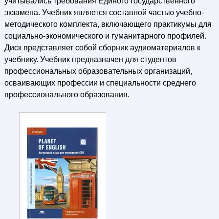
учитывались требования Единого государственного
экзамена. Учебник является составной частью учебно-
методического комплекта, включающего практикумы для
социально-экономического и гуманитарного профилей.
Диск представляет собой сборник аудиоматериалов к
учебнику. Учебник предназначен для студентов
профессиональных образовательных организаций,
осваивающих профессии и специальности среднего
профессионального образования.