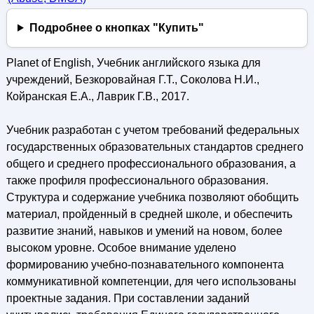
Подробнее о кнопках "Купить"
Planet of English, Учебник английского языка для
учреждений, Безкоровайная Г.Т., Соколова Н.И.,
Койранская Е.А., Лаврик Г.В., 2017.
Учебник разработан с учетом требований федеральных
государственных образовательных стандартов среднего
общего и среднего профессионального образования, а
также профиля профессионального образования.
Структура и содержание учебника позволяют обобщить
материал, пройденный в средней школе, и обеспечить
развитие знаний, навыков и умений на новом, более
высоком уровне. Особое внимание уделено
формированию учебно-познавательного компонента
коммуникативной компетенции, для чего использованы
проектные задания. При составлении заданий