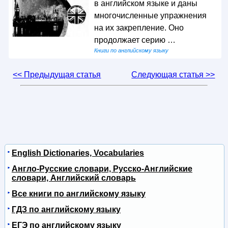
в английском языке и даны
многочисленные упражнения
на их закрепление. Оно
продолжает серию …
Книги по английскому языку
<< Предыдущая статья
Следующая статья >>
English Dictionaries, Vocabularies
Англо-Русские словари, Русско-Английские
словари, Английский словарь
Все книги по английскому языку
ГДЗ по английскому языку
ЕГЭ по английскому языку