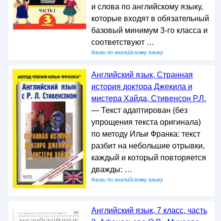
и слова по английскому языку,
которые входят в обязательный
базовый минимум 3-го класса и
соответствуют …
Книги по английскому языку
Английский язык, Странная
история доктора Джекила и
мистера Хайда, Стивенсон Р.Л.
— Текст адаптирован (без
упрощения текста оригинала)
по методу Ильи Франка: текст
разбит на небольшие отрывки,
каждый и который повторяется
дважды: …
Книги по английскому языку
Английский язык, 7 класс, часть