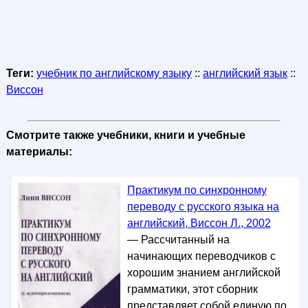
Теги:
учебник по английскому языку
::
английский язык
::
Виссон
Смотрите также учебники, книги и учебные
материалы:
Практикум по синхронному
переводу с русского языка на
английский, Виссон Л., 2002
— Рассчитанный на
начинающих переводчиков с
хорошим знанием английской
грамматики, этот сборник
представляет собой единую по