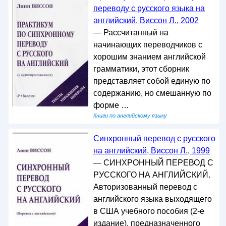
переводу с русского языка на
английский, Виссон Л., 2002
— Рассчитанный на
начинающих переводчиков с
хорошим знанием английской
грамматики, этот сборник
представляет собой единую по
содержанию, но смешанную по
форме …
Книги по английскому языку
Синхронный перевод с русского
на английский, Виссон Л., 1999
— СИНХРОННЫЙ ПЕРЕВОД С
РУССКОГО НА АНГЛИЙСКИЙ.
Авторизованный перевод с
английского языка выходящего
в США учебного пособия (2-е
издание), предназначенного