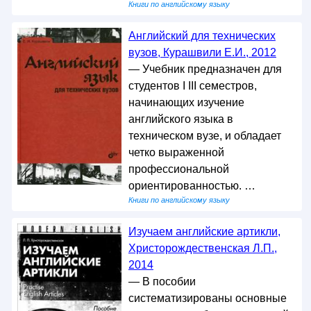
Книги по английскому языку
Английский для технических
вузов, Курашвили Е.И., 2012
— Учебник предназначен для
студентов I III семестров,
начинающих изучение
английского языка в
техническом вузе, и обладает
четко выраженной
профессиональной
ориентированностью. …
Книги по английскому языку
Изучаем английские артикли,
Христорождественская Л.П.,
2014
— В пособии
систематизированы основные