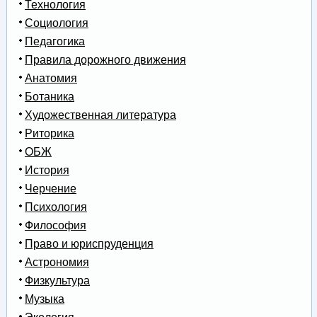
Технология
Социология
Педагогика
Правила дорожного движения
Анатомия
Ботаника
Художественная литература
Риторика
ОБЖ
История
Черчение
Психология
Философия
Право и юриспруденция
Астрономия
Физкультура
Музыка