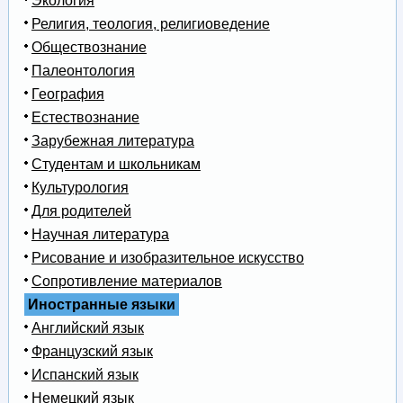
Экология
Религия, теология, религиоведение
Обществознание
Палеонтология
География
Естествознание
Зарубежная литература
Студентам и школьникам
Культурология
Для родителей
Научная литература
Рисование и изобразительное искусство
Сопротивление материалов
Иностранные языки
Английский язык
Французский язык
Испанский язык
Немецкий язык