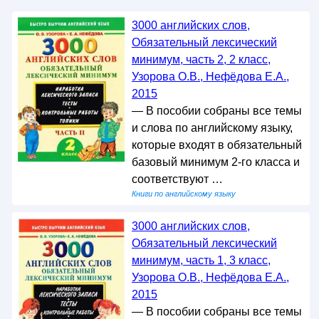
3000 английских слов,
Обязательный лексический
минимум, часть 2, 2 класс,
Узорова О.В., Нефёдова Е.А.,
2015
— В пособии собраны все темы
и слова по английскому языку,
которые входят в обязательный
базовый минимум 2-го класса и
соответствуют …
Книги по английскому языку
3000 английских слов,
Обязательный лексический
минимум, часть 1, 3 класс,
Узорова О.В., Нефёдова Е.А.,
2015
— В пособии собраны все темы