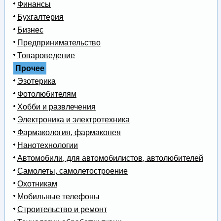
Финансы
Бухгалтерия
Бизнес
Предпринимательство
Товароведение
Прочее
Эзотерика
Фотолюбителям
Хобби и развлечения
Электроника и электротехника
Фармакология, фармакопея
Нанотехнологии
Автомобили, для автомобилистов, автолюбителей
Самолеты, самолетостроение
Охотникам
Мобильные телефоны
Строительство и ремонт