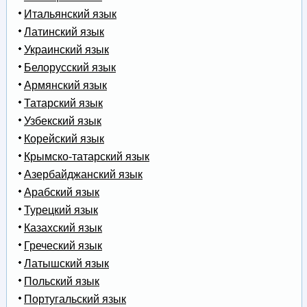
Итальянский язык
Латинский язык
Украинский язык
Белорусский язык
Армянский язык
Татарский язык
Узбекский язык
Корейский язык
Крымско-татарский язык
Азербайджанский язык
Арабский язык
Турецкий язык
Казахский язык
Греческий язык
Латышский язык
Польский язык
Португальский язык