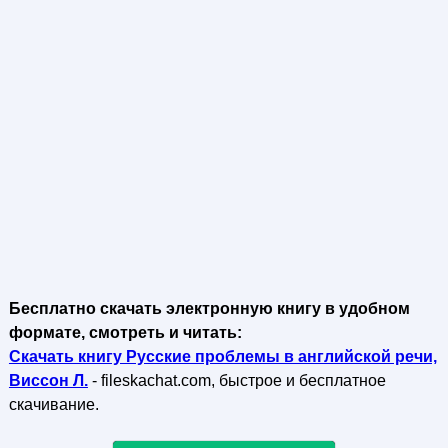
Бесплатно скачать электронную книгу в удобном
формате, смотреть и читать:
Скачать книгу Русские проблемы в английской речи,
Виссон Л.
- fileskachat.com, быстрое и бесплатное
скачивание.