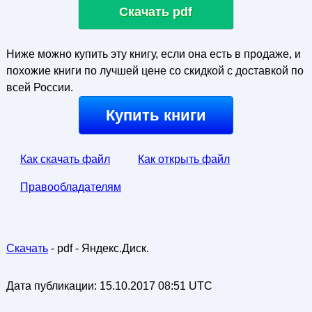
Скачать pdf
Ниже можно купить эту книгу, если она есть в продаже, и
похожие книги по лучшей цене со скидкой с доставкой по
всей России.
Купить книги
Как скачать файл
Как открыть файл
Правообладателям
Скачать
- pdf - Яндекс.Диск.
Дата публикации:
15.10.2017 08:51 UTC