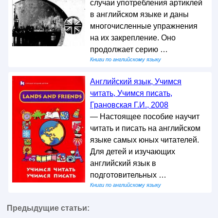
случаи употребления артиклей
в английском языке и даны
многочисленные упражнения
на их закрепление. Оно
продолжает серию …
Книги по английскому языку
Английский язык, Учимся
читать, Учимся писать,
Грановская Г.И., 2008
— Настоящее пособие научит
читать и писать на английском
языке самых юных читателей.
Для детей и изучающих
английский язык в
подготовительных …
Книги по английскому языку
Предыдущие статьи: