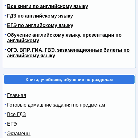
Все книги по английскому языку
ГДЗ по английскому языку
ЕГЭ по английскому языку
Обучение английскому языку, презентации по
английскому
ОГЭ, ВПР, ГИА, ГВЭ, экзаменационные билеты по
английскому языку
Книги, учебники, обучение по разделам
Главная
Готовые домашние задания по предметам
Все ГДЗ
ЕГЭ
Экзамены