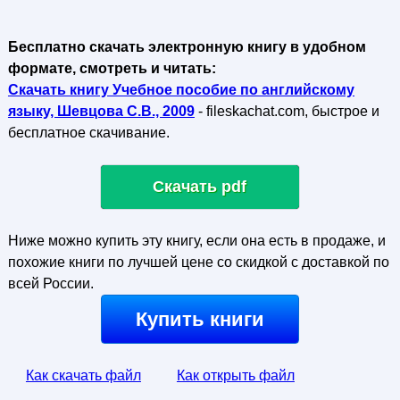
Бесплатно скачать электронную книгу в удобном
формате, смотреть и читать:
Скачать книгу Учебное пособие по английскому
языку, Шевцова С.В., 2009
- fileskachat.com, быстрое и
бесплатное скачивание.
Скачать pdf
Ниже можно купить эту книгу, если она есть в продаже, и
похожие книги по лучшей цене со скидкой с доставкой по
всей России.
Купить книги
Как скачать файл
Как открыть файл