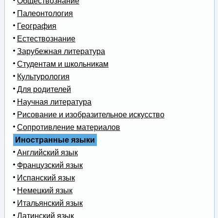
Обществознание
Палеонтология
География
Естествознание
Зарубежная литература
Студентам и школьникам
Культурология
Для родителей
Научная литература
Рисование и изобразительное искусство
Сопротивление материалов
Иностранные языки
Английский язык
Французский язык
Испанский язык
Немецкий язык
Итальянский язык
Латинский язык