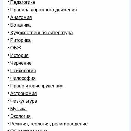
Педагогика
Правила дорожного движения
Анатомия
Ботаника
Художественная литература
Риторика
ОБЖ
История
Черчение
Психология
Философия
Право и юриспруденция
Астрономия
Физкультура
Музыка
Экология
Религия, теология, религиоведение