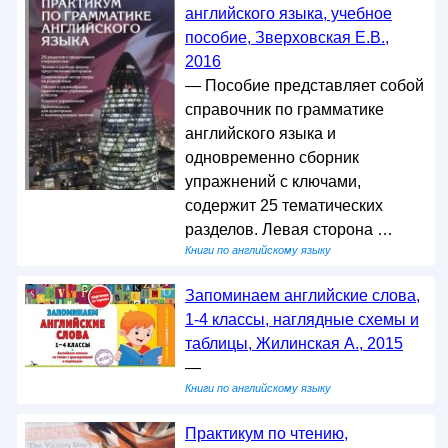
английского языка, учебное
пособие, Зверховская Е.В.,
2016
— Пособие представляет собой
справочник по грамматике
английского языка и
одновременно сборник
упражнений с ключами,
содержит 25 тематических
разделов. Левая сторона …
Книги по английскому языку
Запоминаем английские слова,
1-4 классы, наглядные схемы и
таблицы, Жилинская А., 2015
—
Книги по английскому языку
Практикум по чтению,