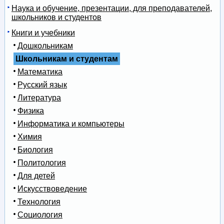
Наука и обучение, презентации, для преподавателей,
школьников и студентов
Книги и учебники
Дошкольникам
Школьникам и студентам
Математика
Русский язык
Литература
Физика
Информатика и компьютеры
Химия
Биология
Политология
Для детей
Искусствоведение
Технология
Социология