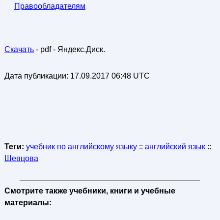
Правообладателям
Скачать
- pdf - Яндекс.Диск.
Дата публикации:
17.09.2017 06:48 UTC
Теги:
учебник по английскому языку
::
английский язык
::
Шевцова
Смотрите также учебники, книги и учебные
материалы: