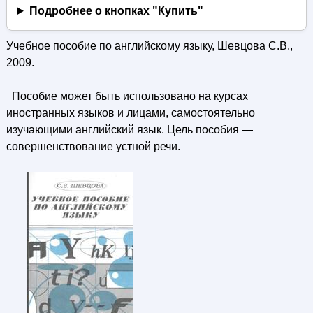
Подробнее о кнопках "Купить"
Учебное пособие по английскому языку, Шевцова С.В.,
2009.
Пособие может быть использовано на курсах
иностранных языков и лицами, самостоятельно
изучающими английский язык. Цель пособия —
совершенствование устной речи.