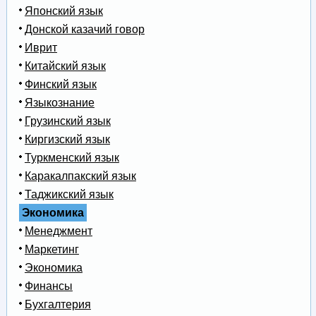
Японский язык
Донской казачий говор
Иврит
Китайский язык
Финский язык
Языкознание
Грузинский язык
Киргизский язык
Туркменский язык
Каракалпакский язык
Таджикский язык
Экономика
Менеджмент
Маркетинг
Экономика
Финансы
Бухгалтерия