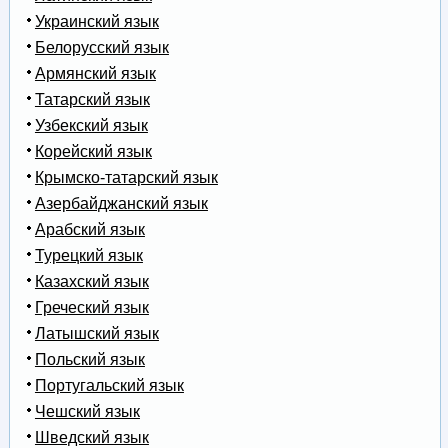
Украинский язык
Белорусский язык
Армянский язык
Татарский язык
Узбекский язык
Корейский язык
Крымско-татарский язык
Азербайджанский язык
Арабский язык
Турецкий язык
Казахский язык
Греческий язык
Латышский язык
Польский язык
Португальский язык
Чешский язык
Шведский язык