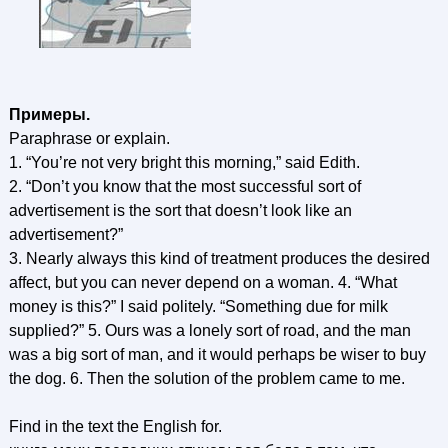
Примеры.
Paraphrase or explain.
1. “You’re not very bright this morning,” said Edith.
2. “Don’t you know that the most successful sort of
advertisement is the sort that doesn’t look like an
advertisement?”
3. Nearly always this kind of treatment produces the desired
affect, but you can never depend on a woman. 4. “What
money is this?” I said politely. “Something due for milk
supplied?” 5. Ours was a lonely sort of road, and the man
was a big sort of man, and it would perhaps be wiser to buy
the dog. 6. Then the solution of the problem came to me.
Find in the text the English for.