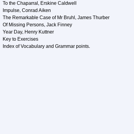
To the Chaparral, Erskine Caldwell
Impulse, Conrad Aiken
The Remarkable Case of Mr Bruhl, James Thurber
Of Missing Persons, Jack Finney
Year Day, Henry Kuttner
Key to Exercises
Index of Vocabulary and Grammar points.