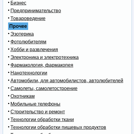
Бизнес
Предпринимательство
Товароведение
Прочее
Эзотерика
Фотолюбителям
Хобби и развлечения
Электроника и электротехника
Фармакология, фармакопея
Нанотехнологии
Автомобили, для автомобилистов, автолюбителей
Самолеты, самолетостроение
Охотникам
Мобильные телефоны
Строительство и ремонт
Технологии обработки ткани
Технологии обработки пищевых продуктов