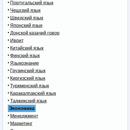
Португальский язык
Чешский язык
Шведский язык
Японский язык
Донской казачий говор
Иврит
Китайский язык
Финский язык
Языкознание
Грузинский язык
Киргизский язык
Туркменский язык
Каракалпакский язык
Таджикский язык
Экономика
Менеджмент
Маркетинг