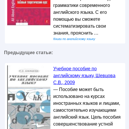
грамматики современного
английского языка. С его
помощью вы сможете
систематизировать свои
знания, прояснить …
Книги по английскому языку
Предыдущие статьи:
Учебное пособие по
английскому языку, Шевцова
С.В., 2009
— Пособие может быть
использовано на курсах
иностранных языков и лицами,
самостоятельно изучающими
английский язык. Цель пособия
совершенствование устной