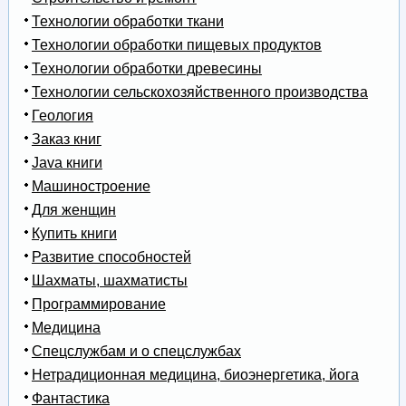
Технологии обработки ткани
Технологии обработки пищевых продуктов
Технологии обработки древесины
Технологии сельскохозяйственного производства
Геология
Заказ книг
Java книги
Машиностроение
Для женщин
Купить книги
Развитие способностей
Шахматы, шахматисты
Программирование
Медицина
Спецслужбам и о спецслужбах
Нетрадиционная медицина, биоэнергетика, йога
Фантастика