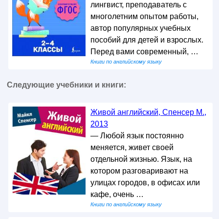
лингвист, преподаватель с
многолетним опытом работы,
автор популярных учебных
пособий для детей и взрослых.
Перед вами современный, …
Книги по английскому языку
Следующие учебники и книги:
Живой английский, Спенсер М.,
2013
— Любой язык постоянно
меняется, живет своей
отдельной жизнью. Язык, на
котором разговаривают на
улицах городов, в офисах или
кафе, очень …
Книги по английскому языку