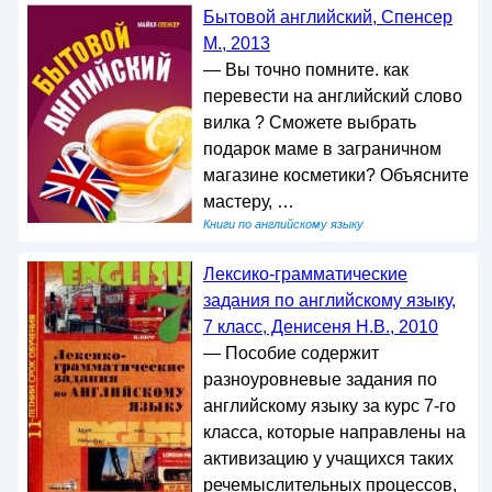
Бытовой английский, Спенсер
М., 2013
— Вы точно помните. как
перевести на английский слово
вилка ? Сможете выбрать
подарок маме в заграничном
магазине косметики? Объясните
мастеру, …
Книги по английскому языку
Лексико-грамматические
задания по английскому языку,
7 класс, Денисеня Н.В., 2010
— Пособие содержит
разноуровневые задания по
английскому языку за курс 7-го
класса, которые направлены на
активизацию у учащихся таких
речемыслительных процессов,