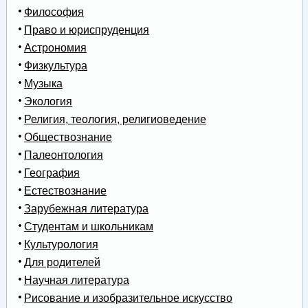
Философия
Право и юриспруденция
Астрономия
Физкультура
Музыка
Экология
Религия, теология, религиоведение
Обществознание
Палеонтология
География
Естествознание
Зарубежная литература
Студентам и школьникам
Культурология
Для родителей
Научная литература
Рисование и изобразительное искусство