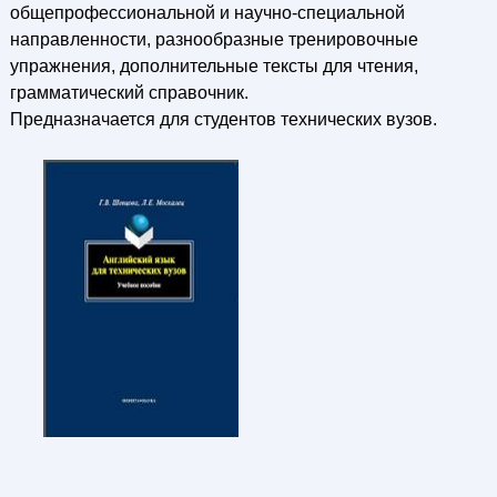
общепрофессиональной и научно-специальной
направленности, разнообразные тренировочные
упражнения, дополнительные тексты для чтения,
грамматический справочник.
Предназначается для студентов технических вузов.