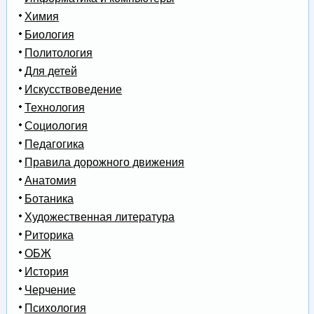
Химия
Биология
Политология
Для детей
Искусствоведение
Технология
Социология
Педагогика
Правила дорожного движения
Анатомия
Ботаника
Художественная литература
Риторика
ОБЖ
История
Черчение
Психология