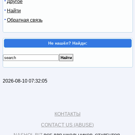
Другое
Найти
Обратная связь
Не нашёл? Найди:
2026-08-10 07:32:05
КОНТАКТЫ
CONTACT US (ABUSE)