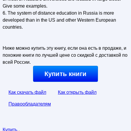
Give some examples.
6. The system of distance education in Russia is more
developed than in the US and other Western European
countries.
Ниже можно купить эту книгу, если она есть в продаже, и
похожие книги по лучшей цене со скидкой с доставкой по
всей России.
Купить книги
Как скачать файл
Как открыть файл
Правообладателям
Купить
.