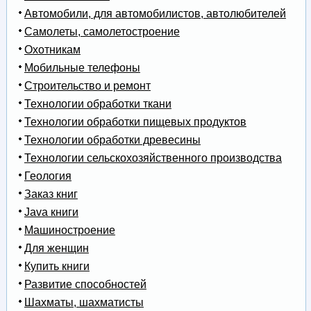
Автомобили, для автомобилистов, автолюбителей
Самолеты, самолетостроение
Охотникам
Мобильные телефоны
Строительство и ремонт
Технологии обработки ткани
Технологии обработки пищевых продуктов
Технологии обработки древесины
Технологии сельскохозяйственного производства
Геология
Заказ книг
Java книги
Машиностроение
Для женщин
Купить книги
Развитие способностей
Шахматы, шахматисты