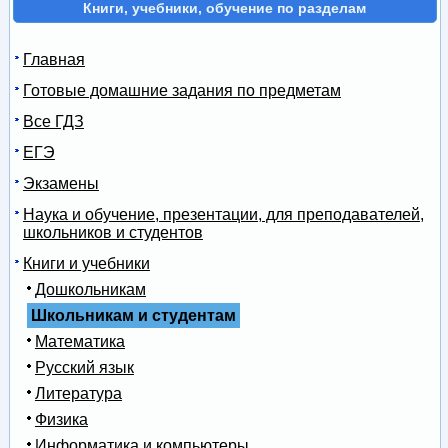
Книги, учебники, обучение по разделам
Главная
Готовые домашние задания по предметам
Все ГДЗ
ЕГЭ
Экзамены
Наука и обучение, презентации, для преподавателей,
школьников и студентов
Книги и учебники
Дошкольникам
Школьникам и студентам
Математика
Русский язык
Литература
Физика
Информатика и компьютеры