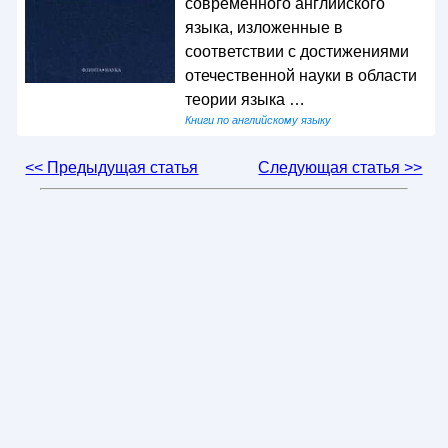
современного английского
языка, изложенные в
соответствии с достижениями
отечественной науки в области
теории языка …
Книги по английскому языку
<< Предыдущая статья
Следующая статья >>