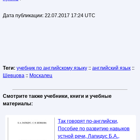
Дата публикации:
22.07.2017 17:24 UTC
Теги:
учебник по английскому языку
::
английский язык
::
Шевцова
::
Москалец
Смотрите также учебники, книги и учебные
материалы:
Так говорят по-английски,
Пособие по развитию навыков
устной речи, Лапидус Б.А.,