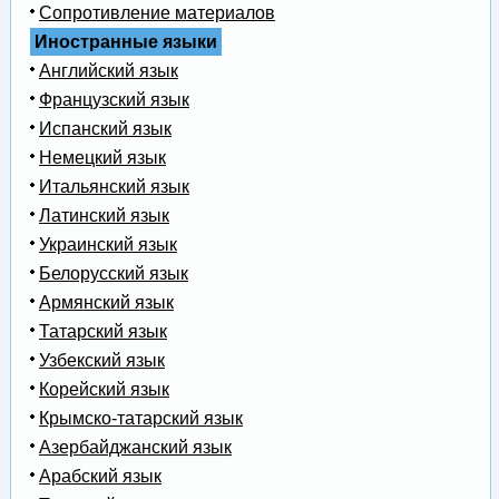
Сопротивление материалов
Иностранные языки
Английский язык
Французский язык
Испанский язык
Немецкий язык
Итальянский язык
Латинский язык
Украинский язык
Белорусский язык
Армянский язык
Татарский язык
Узбекский язык
Корейский язык
Крымско-татарский язык
Азербайджанский язык
Арабский язык