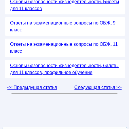
Основы безопасности жизнедеятельности, Билеты
для 11 классов
Ответы на экзаменационные вопросы по ОБЖ, 9
класс
Ответы на экзаменационные вопросы по ОБЖ, 11
класс
Основы безопасности жизнедеятельности, билеты
для 11 классов, профильное обучение
<< Предыдущая статья
Следующая статья >>