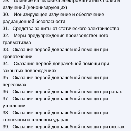
29. Влияние на человека электромагнитных полей и
излучений (неионизирующих)
30. Ионизирующее излучение и обеспечение
радиационной безопасности
31. Средства защиты от статического электричества
32. Меры предупреждения производственного
травматизма
33. Оказание первой доврачебной помощи при
кровотечении
34. Оказание первой доврачебной помощи при
закрытых повреждениях
35. Оказание первой доврачебной помощи при
переломах
36. Оказание первой доврачебной помощи при ранах
37. Оказание первой доврачебной помощи при
утоплении
38. Оказание первой доврачебной помощи при
солнечном и тепловом ударах
39. Оказание первой доврачебной помощи при ожогах,