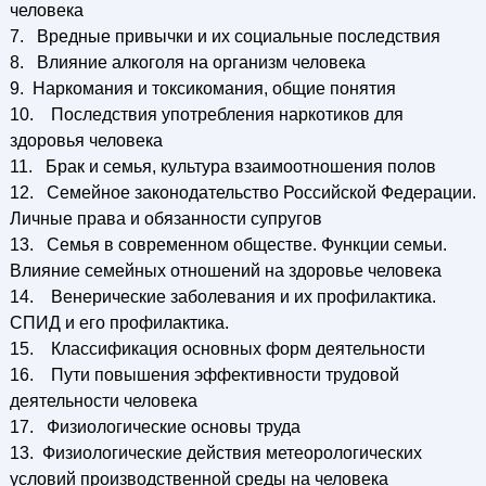
человека
7. Вредные привычки и их социальные последствия
8. Влияние алкоголя на организм человека
9. Наркомания и токсикомания, общие понятия
10. Последствия употребления наркотиков для
здоровья человека
11. Брак и семья, культура взаимоотношения полов
12. Семейное законодательство Российской Федерации.
Личные права и обязанности супругов
13. Семья в современном обществе. Функции семьи.
Влияние семейных отношений на здоровье человека
14. Венерические заболевания и их профилактика.
СПИД и его профилактика.
15. Классификация основных форм деятельности
16. Пути повышения эффективности трудовой
деятельности человека
17. Физиологические основы труда
13. Физиологические действия метеорологических
условий производственной среды на человека