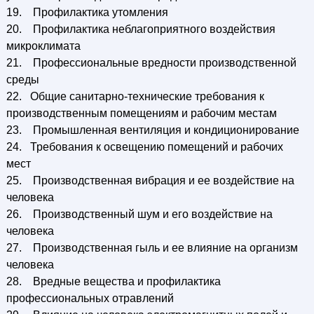
19. Профилактика утомления
20. Профилактика неблагоприятного воздействия
микроклимата
21. Профессиональные вредности производственной
среды
22. Общие санитарно-технические требования к
производственным помещениям и рабочим местам
23. Промышленная вентиляция и кондиционирование
24. Требования к освещению помещений и рабочих
мест
25. Производственная вибрация и ее воздействие на
человека
26. Производственный шум и его воздействие на
человека
27. Производственная гыль и ее влияние на организм
человека
28. Вредные вещества и профилактика
профессиональных отравлений