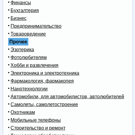
Финансы
Бухгалтерия
Бизнес
Предпринимательство
Товароведение
Прочее
Эзотерика
Фотолюбителям
Хобби и развлечения
Электроника и электротехника
Фармакология, фармакопея
Нанотехнологии
Автомобили, для автомобилистов, автолюбителей
Самолеты, самолетостроение
Охотникам
Мобильные телефоны
Строительство и ремонт