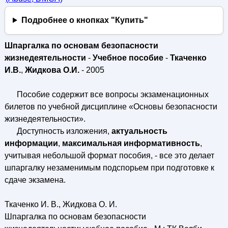
Подробнее о кнопках "Купить"
Шпаргалка по основам безопасности
жизнедеятельности
-
Учебное пособие
-
Ткаченко
И.В.
,
Жидкова О.И.
- 2005
Пособие содержит все вопросы экзаменационных
билетов по учебной дисциплине «Основы безопасности
жизнедеятельности».
Доступность изложения,
актуальность
информации
,
максимальная информативность
,
учитывая небольшой формат пособия, - все это делает
шпаргалку незаменимым подспорьем при подготовке к
сдаче экзамена.
Ткаченко И. В., Жидкова О. И.
Шпаргалка по основам безопасности