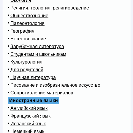
Экология
Религия, теология, религиоведение
Обществознание
Палеонтология
География
Естествознание
Зарубежная литература
Студентам и школьникам
Культурология
Для родителей
Научная литература
Рисование и изобразительное искусство
Сопротивление материалов
Иностранные языки
Английский язык
Французский язык
Испанский язык
Немецкий язык