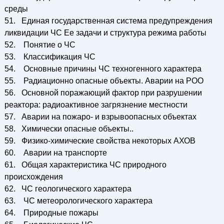
среды
51. Единая государственная система предупреждения
ликвидации ЧС Ее задачи и структура режима работы
52. Понятие о ЧС
53. Классификация ЧС
54. Основные причины ЧС техногенного характера
55. Радиационно опасные объекты. Аварии на РОО
56. Основной поражающий фактор при разрушении
реактора: радиоактивное загрязнение местности
57. Аварии на пожаро- и взрывоопасных объектах
58. Химически опасные объекты..
59. Физико-химические свойства некоторых АХОВ
60. Аварии на транспорте
61. Общая характеристика ЧС природного
происхождения
62. ЧС геологического характера
63. ЧС метеорологического характера
64. Природные пожары