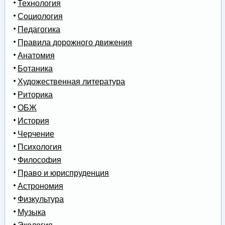
Технология
Социология
Педагогика
Правила дорожного движения
Анатомия
Ботаника
Художественная литература
Риторика
ОБЖ
История
Черчение
Психология
Философия
Право и юриспруденция
Астрономия
Физкультура
Музыка