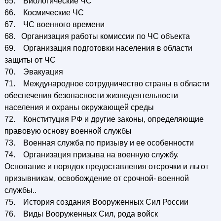
65. Биологические ЧС
66. Космические ЧС
67. ЧС военного времени
68. Организация работы комиссии по ЧС объекта
69. Организация подготовки населения в области
защиты от ЧС
70. Эвакуация
71. Международное сотрудничество страны в области
обеспечения безопасности жизнедеятельности
населения и охраны окружающей среды
72. Конституция РФ и другие законы, определяющие
правовую основу военной службы
73. Военная служба по призыву и ее особенности
74. Организация призыва на военную службу.
Основание и порядок предоставления отсрочки и льгот
призывникам, освобождение от срочной- военной
службы..
75. История создания Вооруженных Сил России
76. Виды Вооруженных Сил, рода войск