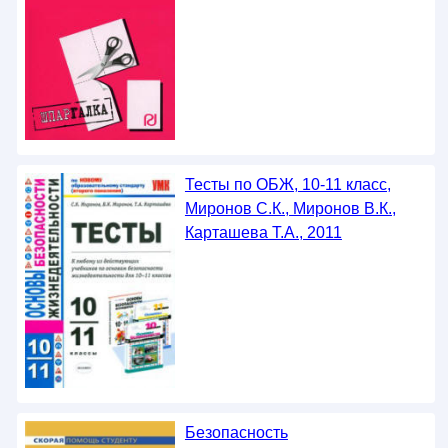
Тесты по ОБЖ, 10-11 класс,
Миронов С.К., Миронов В.К.,
Карташева Т.А., 2011
Безопасность