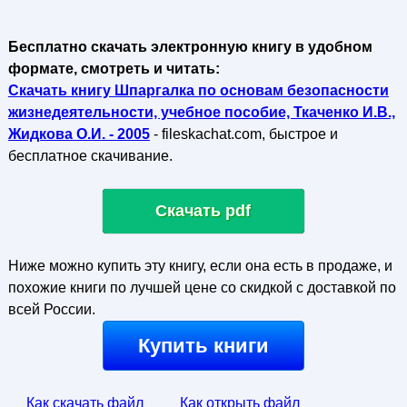
Бесплатно скачать электронную книгу в удобном
формате, смотреть и читать:
Скачать книгу Шпаргалка по основам безопасности
жизнедеятельности, учебное пособие, Ткаченко И.В.,
Жидкова О.И. - 2005
- fileskachat.com, быстрое и
бесплатное скачивание.
Скачать pdf
Ниже можно купить эту книгу, если она есть в продаже, и
похожие книги по лучшей цене со скидкой с доставкой по
всей России.
Купить книги
Как скачать файл
Как открыть файл