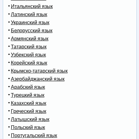
Итальянский язык
Латинский язык
Украинский язык
Белорусский язык
Армянский язык
Татарский язык
Узбекский язык
Корейский язык
Крымско-татарский язык
Азербайджанский язык
Арабский язык
Турецкий язык
Казахский язык
Греческий язык
Латышский язык
Польский язык
Португальский язык