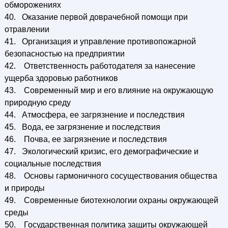
обморожениях
40. Оказание первой доврачебной помощи при
отравлении
41. Организация и управление противопожарной
безопасностью на предприятии
42. Ответственность работодателя за нанесение
ущерба здоровью работников
43. Современный мир и его влияние на окружающую
природную среду
44. Атмосфера, ее загрязнение и последствия
45. Вода, ее загрязнение и последствия
46. Почва, ее загрязнение и последствия
47. Экологический кризис, его демографические и
социальные последствия
48. Основы гармоничного сосуществования общества
и природы
49. Современные биотехнологии охраны окружающей
среды
50. Государственная политика защиты окружающей