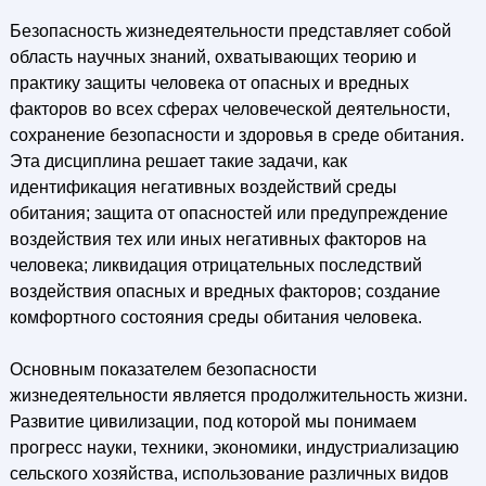
Безопасность жизнедеятельности представляет собой
область научных знаний, охватывающих теорию и
практику защиты человека от опасных и вредных
факторов во всех сферах человеческой деятельности,
сохранение безопасности и здоровья в среде обитания.
Эта дисциплина решает такие задачи, как
идентификация негативных воздействий среды
обитания; защита от опасностей или предупреждение
воздействия тех или иных негативных факторов на
человека; ликвидация отрицательных последствий
воздействия опасных и вредных факторов; создание
комфортного состояния среды обитания человека.
Основным показателем безопасности
жизнедеятельности является продолжительность жизни.
Развитие цивилизации, под которой мы понимаем
прогресс науки, техники, экономики, индустриализацию
сельского хозяйства, использование различных видов