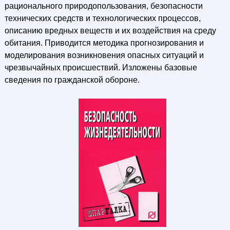
рационального природопользования, безопасности
технических средств и технологических процессов,
описанию вредных веществ и их воздействия на среду
обитания. Приводится методика прогнозирования и
моделирования возникновения опасных ситуаций и
чрезвычайных происшествий. Изложены базовые
сведения по гражданской обороне.