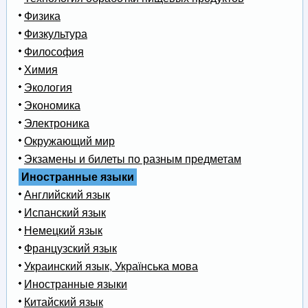
Физика
Физкультура
Философия
Химия
Экология
Экономика
Электроника
Окружающий мир
Экзамены и билеты по разным предметам
Иностранные языки
Английский язык
Испанский язык
Немецкий язык
Французский язык
Украинский язык, Українська мова
Иностранные языки
Китайский язык