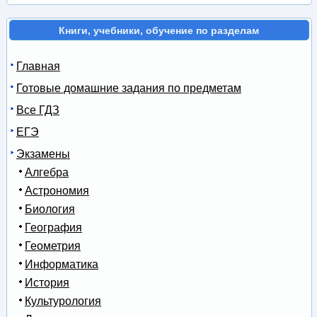
Книги, учебники, обучение по разделам
Главная
Готовые домашние задания по предметам
Все ГДЗ
ЕГЭ
Экзамены
Алгебра
Астрономия
Биология
География
Геометрия
Информатика
История
Культурология