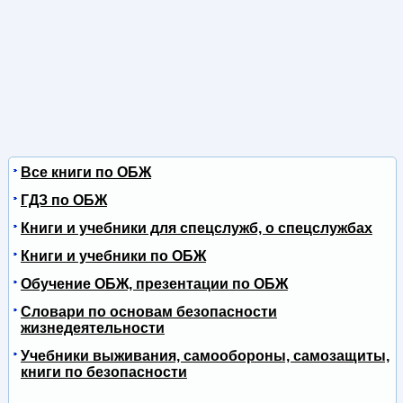
Все книги по ОБЖ
ГДЗ по ОБЖ
Книги и учебники для спецслужб, о спецслужбах
Книги и учебники по ОБЖ
Обучение ОБЖ, презентации по ОБЖ
Словари по основам безопасности
жизнедеятельности
Учебники выживания, самообороны, самозащиты,
книги по безопасности