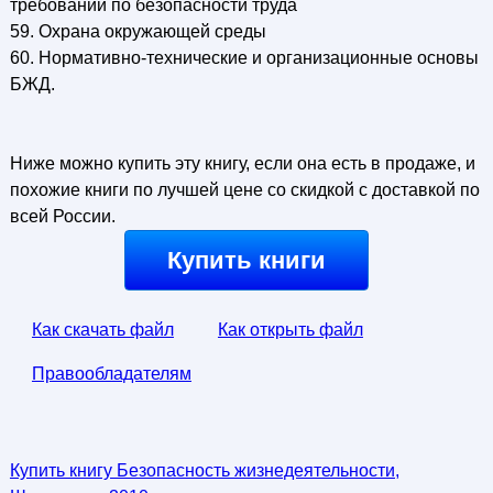
требований по безопасности труда
59. Охрана окружающей среды
60. Нормативно-технические и организационные основы
БЖД.
Ниже можно купить эту книгу, если она есть в продаже, и
похожие книги по лучшей цене со скидкой с доставкой по
всей России.
Купить книги
Как скачать файл
Как открыть файл
Правообладателям
Купить книгу Безопасность жизнедеятельности,