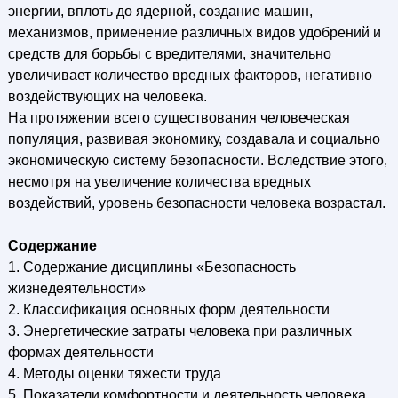
энергии, вплоть до ядерной, создание машин,
механизмов, применение различных видов удобрений и
средств для борьбы с вредителями, значительно
увеличивает количество вредных факторов, негативно
воздействующих на человека.
На протяжении всего существования человеческая
популяция, развивая экономику, создавала и социально
экономическую систему безопасности. Вследствие этого,
несмотря на увеличение количества вредных
воздействий, уровень безопасности человека возрастал.
Содержание
1. Содержание дисциплины «Безопасность
жизнедеятельности»
2. Классификация основных форм деятельности
3. Энергетические затраты человека при различных
формах деятельности
4. Методы оценки тяжести труда
5. Показатели комфортности и деятельность человека