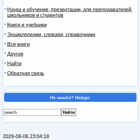
Наука и обучение, презентации, для преподавателей,
школьников и студентов
Книги и учебники
Энциклопедии, словари, справочники
Все книги
Другое
Найти
Обратная связь
Не нашёл? Найди:
2026-08-06 23:04:18