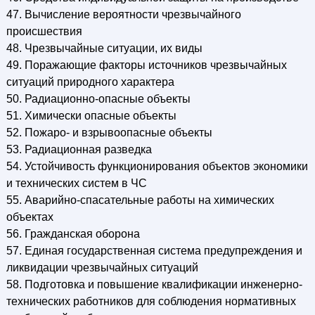
47. Вычисление вероятности чрезвычайного
происшествия
48. Чрезвычайные ситуации, их виды
49. Поражающие факторы источников чрезвычайных
ситуаций природного характера
50. Радиационно-опасные объекты
51. Химически опасные объекты
52. Пожаро- и взрывоопасные объекты
53. Радиационная разведка
54. Устойчивость функционирования объектов экономики
и технических систем в ЧС
55. Аварийно-спасательные работы на химических
объектах
56. Гражданская оборона
57. Единая государственная система предупреждения и
ликвидации чрезвычайных ситуаций
58. Подготовка и повышение квалификации инженерно-
технических работников для соблюдения нормативных