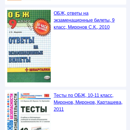
ОБЖ, ответы на
экзаменационные билеты, 9
класс, Миронов С.К., 2010
Тесты по ОБЖ, 10-11 класс,
Миронов, Миронов, Карташева,
2011