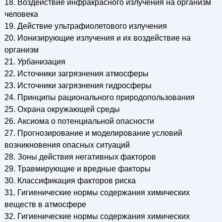
18. Воздействие инфракрасного излучения на организм
человека
19. Действие ультрафиолетового излучения
20. Ионизирующие излучения и их воздействие на
организм
21. Урбанизация
22. Источники загрязнения атмосферы
23. Источники загрязнения гидросферы
24. Принципы рационального природопользования
25. Охрана окружающей среды
26. Аксиома о потенциальной опасности
27. Прогнозирование и моделирование условий
возникновения опасных ситуаций
28. Зоны действия негативных факторов
29. Травмирующие и вредные факторы
30. Классификация факторов риска
31. Гигиенические нормы содержания химических
веществ в атмосфере
32. Гигиенические нормы содержания химических