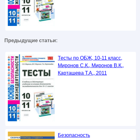
Предыдущие статьи:
Тесты по ОБЖ, 10-11 класс,
Миронов С.К., Миронов В.К.,
Карташева Т.А., 2011
Безопасность