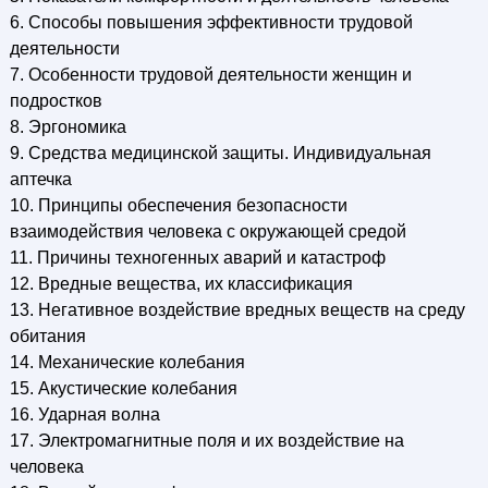
6. Способы повышения эффективности трудовой
деятельности
7. Особенности трудовой деятельности женщин и
подростков
8. Эргономика
9. Средства медицинской защиты. Индивидуальная
аптечка
10. Принципы обеспечения безопасности
взаимодействия человека с окружающей средой
11. Причины техногенных аварий и катастроф
12. Вредные вещества, их классификация
13. Негативное воздействие вредных веществ на среду
обитания
14. Механические колебания
15. Акустические колебания
16. Ударная волна
17. Электромагнитные поля и их воздействие на
человека