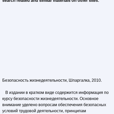
search related and similar materials on other sites.
Безопасность жизнедеятельности, Шпаргалка, 2010.
В издании в кратком виде содержится информация по
курсу безопасности жизнедеятельности. Основное
внимание уделено вопросам обеспечения безопасных
условий трудовой деятельности, принципам