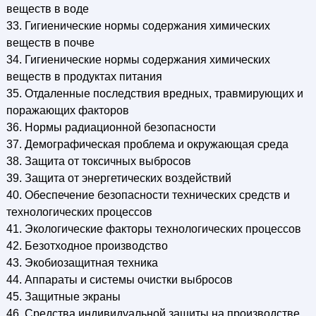
веществ в воде
33. Гигиенические нормы содержания химических
веществ в почве
34. Гигиенические нормы содержания химических
веществ в продуктах питания
35. Отдаленные последствия вредных, травмирующих и
поражающих факторов
36. Нормы радиационной безопасности
37. Демографическая проблема и окружающая среда
38. Защита от токсичных выбросов
39. Защита от энергетических воздействий
40. Обеспечение безопасности технических средств и
технологических процессов
41. Экологические факторы технологических процессов
42. Безотходное производство
43. Экобиозащитная техника
44. Аппараты и системы очистки выбросов
45. Защитные экраны
46. Средства индивидуальной защиты на производстве