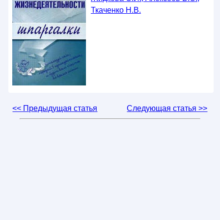
Ткаченко Н.В.
<< Предыдущая статья
Следующая статья >>