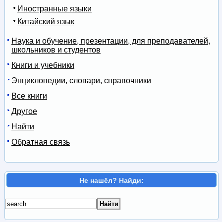
Иностранные языки
Китайский язык
Наука и обучение, презентации, для преподавателей,
школьников и студентов
Книги и учебники
Энциклопедии, словари, справочники
Все книги
Другое
Найти
Обратная связь
Не нашёл? Найди: