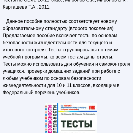
Карташева Т.А., 2011.
Данное пособие полностью соответствует новому
образовательному стандарту (второго поколения).
Предлагаемое пособие включает тесты по основам
безопасности жизнедеятельности для текущего и
итогового контроля. Тесты сгруппированы по темам
учебной программы, ко всем тестам даны ответы.
Тесты можно использовать для обучения и самоконтроля
учащихся, проверки домашних заданий при работе с
любым учебником по основам безопасности
жизнедеятельности для 10 и 11 классов, входящим в
Федеральный перечень учебников.