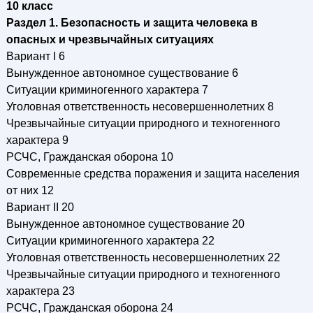
10 класс
Раздел 1. Безопасность и защита человека в
опасных и чрезвычайных ситуациях
Вариант I 6
Вынужденное автономное существование 6
Ситуации криминогенного характера 7
Уголовная ответственность несовершеннолетних 8
Чрезвычайные ситуации природного и техногенного
характера 9
РСЧС, Гражданская оборона 10
Современные средства поражения и защита населения
от них 12
Вариант II 20
Вынужденное автономное существование 20
Ситуации криминогенного характера 22
Уголовная ответственность несовершеннолетних 22
Чрезвычайные ситуации природного и техногенного
характера 23
РСЧС, Гражданская оборона 24