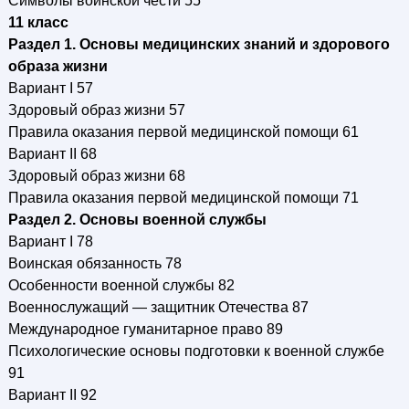
Символы воинской чести 55
11 класс
Раздел 1. Основы медицинских знаний и здорового
образа жизни
Вариант I 57
Здоровый образ жизни 57
Правила оказания первой медицинской помощи 61
Вариант II 68
Здоровый образ жизни 68
Правила оказания первой медицинской помощи 71
Раздел 2. Основы военной службы
Вариант I 78
Воинская обязанность 78
Особенности военной службы 82
Военнослужащий — защитник Отечества 87
Международное гуманитарное право 89
Психологические основы подготовки к военной службе
91
Вариант II 92