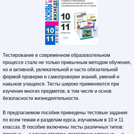
Тестирование в современном образовательном
процессе стало не только привычным методом обучения,
но и активной, увлекательной и часто обязательной
формой проверки и самопроверки знаний, умений и
навыков учащихся. Тесты широко применяются при
изучении многих предметов, в том числе и основ
безопасности жизнедеятельности.
В предлагаемом пособии приведены тестовые задания
по всем темам и разделам курса, изучаемым в 10 и 11
классах. В пособие включены тесты различных типов: