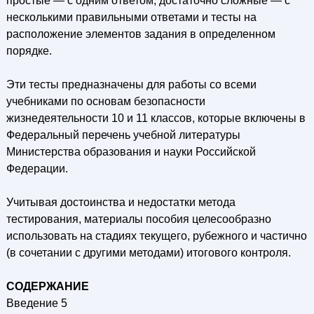
простые — с одним ответом, достаточно сложные — с
несколькими правильными ответами и тесты на
расположение элементов задания в определенном
порядке.
Эти тесты предназначены для работы со всеми
учебниками по основам безопасности
жизнедеятельности 10 и 11 классов, которые включены в
Федеральный перечень учебной литературы
Министерства образования и науки Российской
Федерации.
Учитывая достоинства и недостатки метода
тестирования, материалы пособия целесообразно
использовать на стадиях текущего, рубежного и частично
(в сочетании с другими методами) итогового контроля.
СОДЕРЖАНИЕ
Введение 5