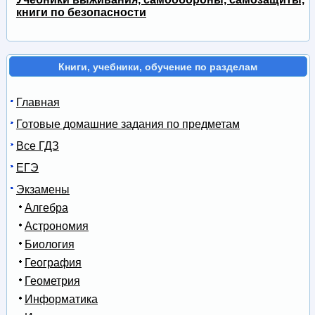
книги по безопасности
Книги, учебники, обучение по разделам
Главная
Готовые домашние задания по предметам
Все ГДЗ
ЕГЭ
Экзамены
Алгебра
Астрономия
Биология
География
Геометрия
Информатика