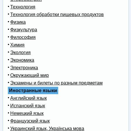
Технология
Технология обработки пищевых продуктов
Физика
Физкультура
Философия
Химия
Экология
Экономика
Электроника
Окружающий мир
Экзамены и билеты по разным предметам
Иностранные языки
Английский язык
Испанский язык
Немецкий язык
Французский язык
Украинский язык, Українська мова