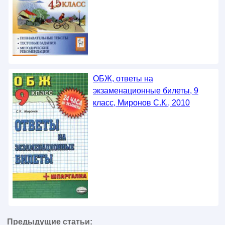
ОБЖ, ответы на
экзаменационные билеты, 9
класс, Миронов С.К., 2010
Предыдущие статьи: