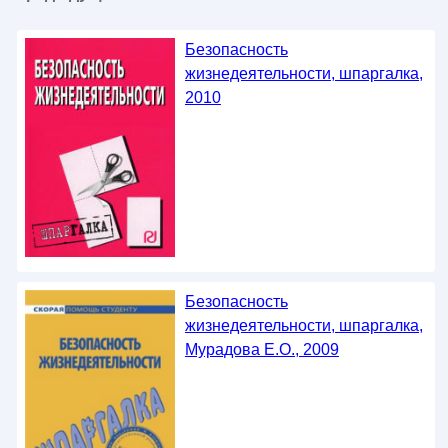
Безопасность
жизнедеятельности, шпаргалка,
2010
Безопасность
жизнедеятельности, шпаргалка,
Мурадова Е.О., 2009