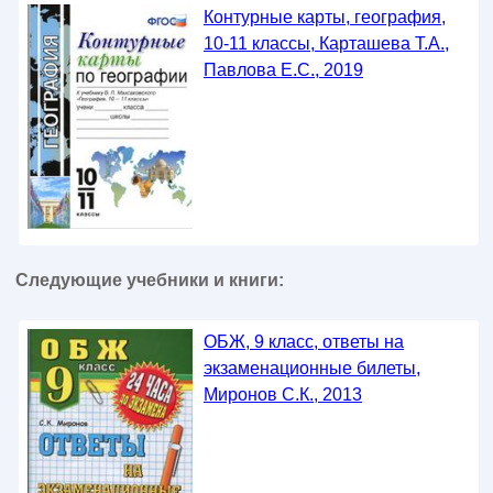
Контурные карты, география,
10-11 классы, Карташева Т.А.,
Павлова Е.С., 2019
Следующие учебники и книги:
ОБЖ, 9 класс, ответы на
экзаменационные билеты,
Миронов С.К., 2013