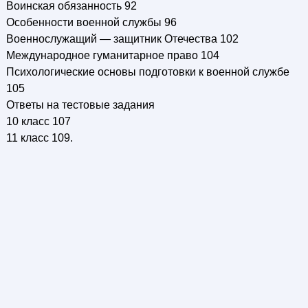
Воинская обязанность 92
Особенности военной службы 96
Военнослужащий — защитник Отечества 102
Международное гуманитарное право 104
Психологические основы подготовки к военной службе
105
Ответы на тестовые задания
10 класс 107
11 класс 109.