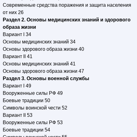
Современные средства поражения и защита населения
от них 26
Раздел 2. Основы медицинских знаний и здорового
образа жизни
Вариант I 34
Основы медицинских знаний 34
Основы здорового образа жизни 40
Вариант II 41
Основы медицинских знаний 41
Основы здорового образа жизни 47
Раздел 3. Основы военной службы
Вариант I 49
Вооруженные силы РФ 49
Боевые традиции 50
Символы воинской чести 52
Вариант II 53
Вооруженные силы РФ 53
Боевые традиции 54