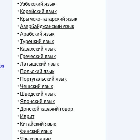
Узбекский язык
Корейский язык
Крымско-татарский язык
Азербайджанский язык
Арабский язык
Турецкий язык
Казахский язык
Греческий язык
Латышский язык
юз
Польский язык
Португальский язык
Чешский язык
Шведский язык
Японский язык
Донской казачий говор
Иврит
Китайский язык
Финский язык
Языкознание