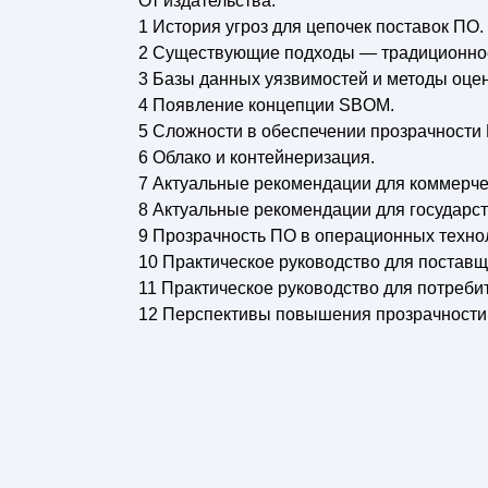
От издательства.
1 История угроз для цепочек поставок ПО.
2 Существующие подходы — традиционное
3 Базы данных уязвимостей и методы оцен
4 Появление концепции SBOM.
5 Сложности в обеспечении прозрачности
6 Облако и контейнеризация.
7 Актуальные рекомендации для коммерче
8 Актуальные рекомендации для государст
9 Прозрачность ПО в операционных техно
10 Практическое руководство для поставщ
11 Практическое руководство для потреби
12 Перспективы повышения прозрачности