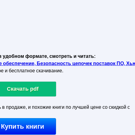
в удобном формате, смотреть и читать:
 обеспечение, Безопасность цепочек поставок ПО, Хь
рое и бесплатное скачивание.
Скачать pdf
ь в продаже, и похожие книги по лучшей цене со скидкой с
Купить книги