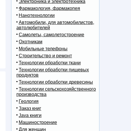
Электроника и электротехника
Фармакология, фармакопея
Нанотехнологии
Автомобили, для автомобилистов,
автолюбителей
Самолеты, самолетостроение
Охотникам
Мобильные телефоны
Строительство и ремонт
Технологии обработки ткани
Технологии обработки пищевых
продуктов
Технологии обработки древесины
Технологии сельскохозяйственного
производства
Геология
Заказ книг
Java книги
Машиностроение
Для женщин