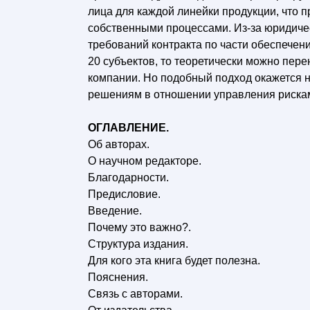
лица для каждой линейки продукции, что 
собственными процессами. Из-за юридиче
требований контракта по части обеспечен
20 субъектов, то теоретически можно пере
компании. Но подобный подход окажется н
решениям в отношении управления риска
ОГЛАВЛЕНИЕ.
Об авторах.
О научном редакторе.
Благодарности.
Предисловие.
Введение.
Почему это важно?.
Структура издания.
Для кого эта книга будет полезна.
Пояснения.
Связь с авторами.