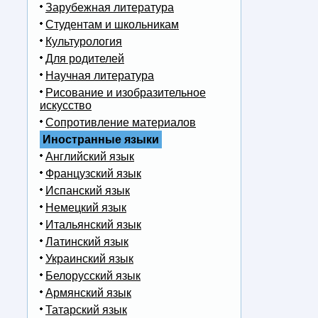
Зарубежная литература
Студентам и школьникам
Культурология
Для родителей
Научная литература
Рисование и изобразительное
искусство
Сопротивление материалов
Иностранные языки
Английский язык
Французский язык
Испанский язык
Немецкий язык
Итальянский язык
Латинский язык
Украинский язык
Белорусский язык
Армянский язык
Татарский язык