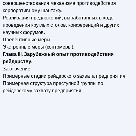
совершенствования механизма противодействия
корпоративному шантажу.
Реализация предложений, выработанных в ходе
проведения круглых столов, конференций и других
научных форумов.
Превентивные меры.
Экстренные меры (контрмеры).
Глава III. Зарубежный опыт противодействия
рейдерству.
Заключение.
Примерные стадии рейдерского захвата предприятия.
Примерная структура преступной группы по
рейдерскому захвату предприятия.