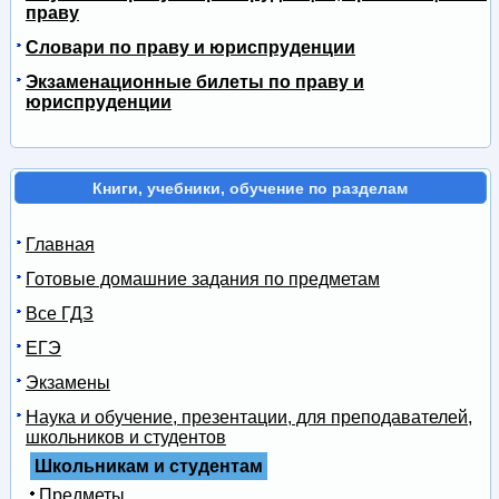
праву
Словари по праву и юриспруденции
Экзаменационные билеты по праву и
юриспруденции
Книги, учебники, обучение по разделам
Главная
Готовые домашние задания по предметам
Все ГДЗ
ЕГЭ
Экзамены
Наука и обучение, презентации, для преподавателей,
школьников и студентов
Школьникам и студентам
Предметы