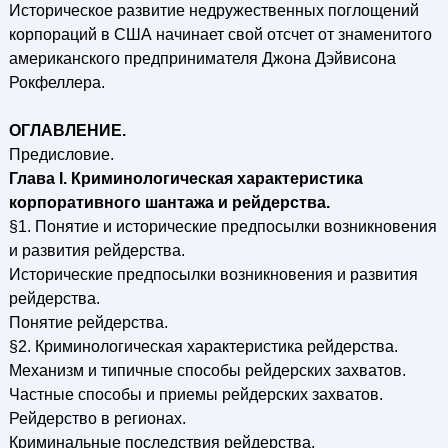
Историческое развитие недружественных поглощений
корпораций в США начинает свой отсчет от знаменитого
американского предпринимателя Джона Дэйвисона
Рокфеллера.
ОГЛАВЛЕНИЕ.
Предисловие.
Глава I. Криминологическая характеристика
корпоративного шантажа и рейдерства.
§1. Понятие и исторические предпосылки возникновения
и развития рейдерства.
Исторические предпосылки возникновения и развития
рейдерства.
Понятие рейдерства.
§2. Криминологическая характеристика рейдерства.
Механизм и типичные способы рейдерских захватов.
Частные способы и приемы рейдерских захватов.
Рейдерство в регионах.
Криминальные последствия рейдерства.