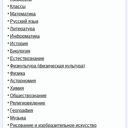
Классы
Математика
Русский язык
Литература
Информатика
История
Биология
Естествознание
Физкультура (физическая культура)
Физика
Астрономия
Химия
Обществознание
Религиоведение
География
Музыка
Рисование и изобразительное искусство