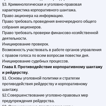
§3. Криминологическая и уголовно-правовая
характеристика корпоративного шантажа.
Право акционера на информацию.
Право требовать проведения внеочередного общего
собрания акционеров.
Право требовать проверки финансово-хозяйственной
деятельности.
Инициирование проверок.
Возможность участвовать в работе органов управления
с правом голоса по всем вопросам повестки дня.
Инициирование судебных процессов.
Глава II. Противодействие корпоративному шантажу
и рейдерству.
§1. Основы уголовной политики и стратегии
противодействия рейдерству и корпоративному
шантажу.
§2.Совершенствование уголовно-правовых мер
предупреждения рейдерства.