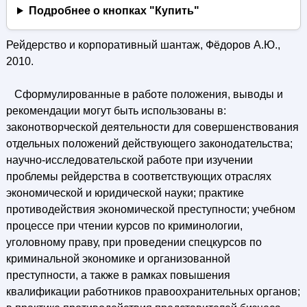
Подробнее о кнопках "Купить"
Рейдерство и корпоративный шантаж, Фёдоров А.Ю.,
2010.
Сформулированные в работе положения, выводы и
рекомендации могут быть использованы в:
законотворческой деятельности для совершенствования
отдельных положений действующего законодательства;
научно-исследовательской работе при изучении
проблемы рейдерства в соответствующих отраслях
экономической и юридической науки; практике
противодействия экономической преступности; учебном
процессе при чтении курсов по криминологии,
уголовному праву, при проведении спецкурсов по
криминальной экономике и организованной
преступности, а также в рамках повышения
квалификации работников правоохранительных органов;