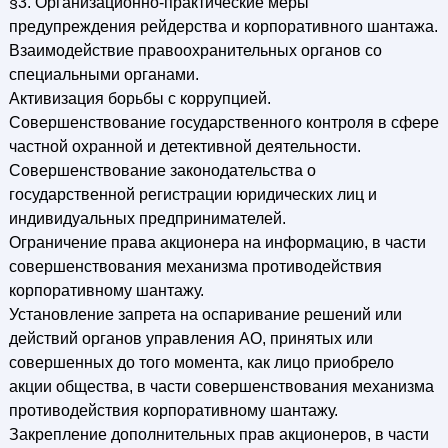
§3. Организационно-практические меры
предупреждения рейдерства и корпоративного шантажа.
Взаимодействие правоохранительных органов со
специальными органами.
Активизация борьбы с коррупцией.
Совершенствование государственного контроля в сфере
частной охранной и детективной деятельности.
Совершенствование законодательства о
государственной регистрации юридических лиц и
индивидуальных предпринимателей.
Ограничение права акционера на информацию, в части
совершенствования механизма противодействия
корпоративному шантажу.
Установление запрета на оспаривание решений или
действий органов управления АО, принятых или
совершенных до того момента, как лицо приобрело
акции общества, в части совершенствования механизма
противодействия корпоративному шантажу.
Закрепление дополнительных прав акционеров, в части