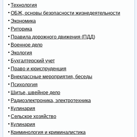
Технология
ОБЖ, основы безопасности жизнедеятельности
Экономика
Риторика
Правила дорожного движения (ПДД)
Военное дело
Экология
Бухгалтерский учет
Право и юриспруденция
Внеклассные мероприятия, беседы
Психология
Шитье, швейное дело
Радиоэлектроника, электротехника
Кулинария
Сельское хозяйство
Кулинария
Криминология и криминалистика