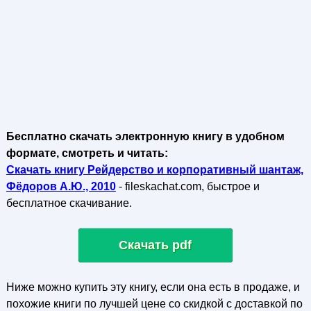
Бесплатно скачать электронную книгу в удобном
формате, смотреть и читать:
Скачать книгу Рейдерство и корпоративный шантаж,
Фёдоров А.Ю., 2010
- fileskachat.com, быстрое и
бесплатное скачивание.
Скачать pdf
Ниже можно купить эту книгу, если она есть в продаже, и
похожие книги по лучшей цене со скидкой с доставкой по