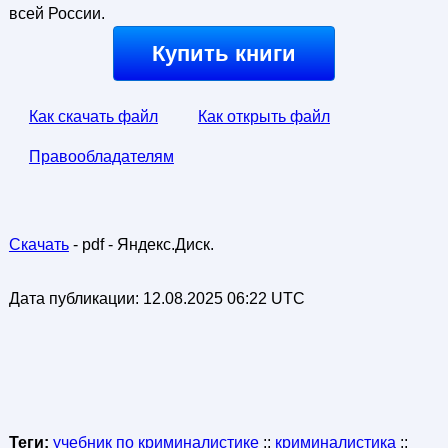
всей России.
Купить книги
Как скачать файл
Как открыть файл
Правообладателям
Скачать
- pdf - Яндекс.Диск.
Дата публикации:
12.08.2025 06:22 UTC
Теги:
учебник по криминалистике
::
криминалистика
::