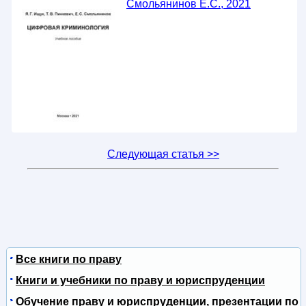
Смольянинов Е.С., 2021
Следующая статья >>
Все книги по праву
Книги и учебники по праву и юриспруденции
Обучение праву и юриспруденции, презентации по