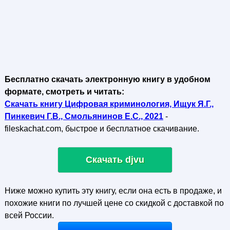
Бесплатно скачать электронную книгу в удобном
формате, смотреть и читать:
Скачать книгу Цифровая криминология, Ищук Я.Г.,
Пинкевич Г.В., Смольянинов Е.С., 2021
-
fileskachat.com, быстрое и бесплатное скачивание.
Скачать djvu
Ниже можно купить эту книгу, если она есть в продаже, и
похожие книги по лучшей цене со скидкой с доставкой по
всей России.