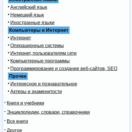
Английский язык
Немецкий язык
Иностранные языки
Компьютеры и Интернет
Интернет
Операционные системы
Интернет, пользователям сети
Компьютерные программы
Программирование и создание веб-сайтов, SEO
Прочее
Интересное и познавательное
Актеры и знаменитости
Книги и учебники
Энциклопедии, словари, справочники
Все книги
Другое