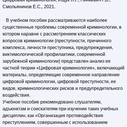
Смольянинов Е.С., 2021.
В учебном пособии рассматриваются наиболее
существенные проблемы современной криминологии, в
котором наравне с рассмотрением классических
вопросов криминологии (преступности, причинного
комплекса, личности преступника, предупреждения,
виктимологической профилактики, современной
зарубежной криминологии) представлен анализ ее
частной теории «Цифровая криминология», включающий
материалы, определяющие современное направление
цифровой криминологии, цифровой преступности, ее
видов, криминологических рисков и предупредительного
воздействия.
Учебное пособие рекомендовано слушателям,
адъюнктам и соискателям при изучении таких учебных
дисциплин, как «Организация противодействия
преступлениям, совершенным с использованием