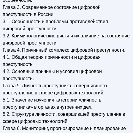
особенности.
Глава 3. Современное состояние цифровой
преступности в России.
3.1. Особенности и проблемы противодействия
цифровой преступности.
3.2. Криминологические риски и их влияние на состояние
цифровой преступности.
Глава 4. Причинный комплекс цифровой преступности.
4.1. Общая теория причинности и цифровая
преступность.
4.2. Основные причины и условия цифровой
преступности.
Глава 5. Личность преступника, совершившего
преступление в сфере цифровых технологий.
5.1. Значение изучения категории «личность
преступника» в органах внутренних дел.
5.2. Структура личности, совершившей преступление в
сфере цифровых технологий.
Глава 6. Мониторинг, прогнозирование и планирование