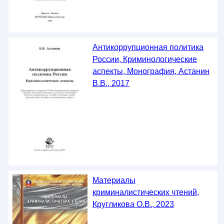
Антикоррупционная политика
России, Криминологические
аспекты, Монография, Астанин
В.В., 2017
Материалы
криминалистических чтений,
Кругликова О.В., 2023