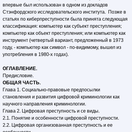
впервые был использован в одном из докладов
Стэнфордского исследовательского института. Позже в
статьях по киберпреступности была принята следующая
классификация: компьютер как субъект преступления;
компьютер как объект преступления; или компьютер как
инструмент (четвертый вариант, предложенный в 1973
году, - компьютер как символ - по-видимому, вышел из
употребления в 1980-х годах).
ОГЛАВЛЕНИЕ.
Предисловие.
ОБЩАЯ ЧАСТЬ.
Глава 1. Социально-правовые предпосылки
становления и развития цифровой криминологии как
научного направления криминологии.
Глава 2. Цифровая преступность и се виды.
2.1. Понятие и особенности цифровой преступности.
2.2. Цифровая организованная преступность и ее