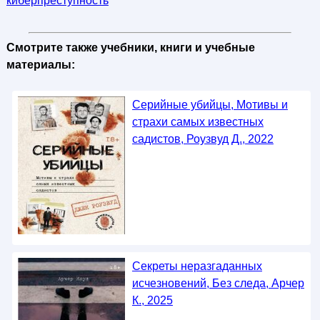
киберпреступность
Смотрите также учебники, книги и учебные
материалы:
Серийные убийцы, Мотивы и
страхи самых известных
садистов, Роузвуд Д., 2022
Секреты неразгаданных
исчезновений, Без следа, Арчер
К., 2025