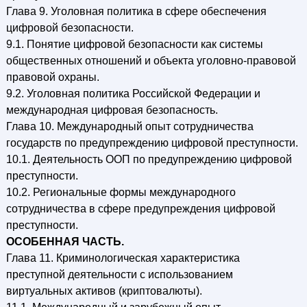
Глава 9. Уголовная политика в сфере обеспечения
цифровой безопасности.
9.1. Понятие цифровой безопасности как системы
общественных отношений и объекта уголовно-правовой
правовой охраны.
9.2. Уголовная политика Российской Федерации и
международная цифровая безопасность.
Глава 10. Международный опыт сотрудничества
государств по предупреждению цифровой преступности.
10.1. Деятельность ООП по предупреждению цифровой
преступности.
10.2. Региональные формы международного
сотрудничества в сфере предупреждения цифровой
преступности.
ОСОБЕННАЯ ЧАСТЬ.
Глава 11. Криминологическая характеристика
преступной деятельности с использованием
виртуальных активов (криптовалюты).