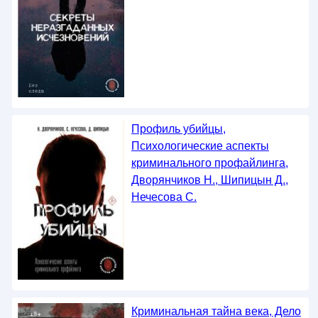
Профиль убийцы,
Психологические аспекты
криминального профайлинга,
Дворянчиков Н., Шипицын Д.,
Нечесова С.
Криминальная тайна века, Дело