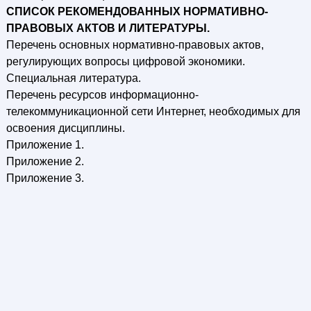
СПИСОК РЕКОМЕНДОВАННЫХ НОРМАТИВНО-
ПРАВОВЫХ АКТОВ И ЛИТЕРАТУРЫ.
Перечень основных нормативно-правовых актов,
регулирующих вопросы цифровой экономики.
Специальная литература.
Перечень ресурсов информационно-
телекоммуникационной сети Интернет, необходимых для
освоения дисциплины.
Приложение 1.
Приложение 2.
Приложение 3.