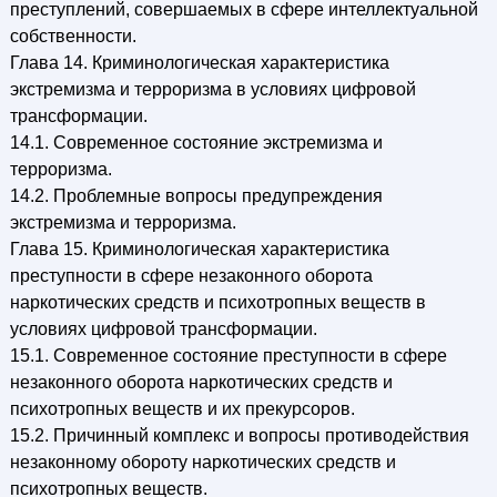
преступлений, совершаемых в сфере интеллектуальной
собственности.
Глава 14. Криминологическая характеристика
экстремизма и терроризма в условиях цифровой
трансформации.
14.1. Современное состояние экстремизма и
терроризма.
14.2. Проблемные вопросы предупреждения
экстремизма и терроризма.
Глава 15. Криминологическая характеристика
преступности в сфере незаконного оборота
наркотических средств и психотропных веществ в
условиях цифровой трансформации.
15.1. Современное состояние преступности в сфере
незаконного оборота наркотических средств и
психотропных веществ и их прекурсоров.
15.2. Причинный комплекс и вопросы противодействия
незаконному обороту наркотических средств и
психотропных веществ.