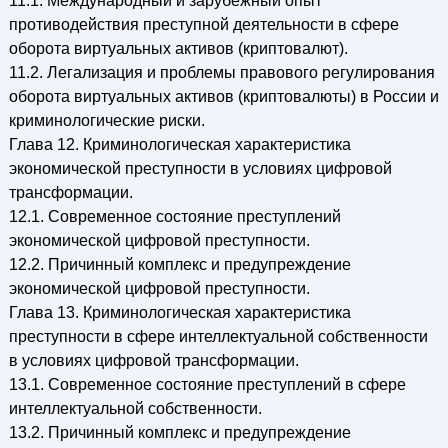
11.1. Международный и зарубежный опыт
противодействия преступной деятельности в сфере
оборота виртуальных активов (криптовалют).
11.2. Легализация и проблемы правового регулирования
оборота виртуальных активов (криптовалюты) в России и
криминологические риски.
Глава 12. Криминологическая характеристика
экономической преступности в условиях цифровой
трансформации.
12.1. Современное состояние преступлений
экономической цифровой преступности.
12.2. Причинный комплекс и предупреждение
экономической цифровой преступности.
Глава 13. Криминологическая характеристика
преступности в сфере интеллектуальной собственности
в условиях цифровой трансформации.
13.1. Современное состояние преступлений в сфере
интеллектуальной собственности.
13.2. Причинный комплекс и предупреждение