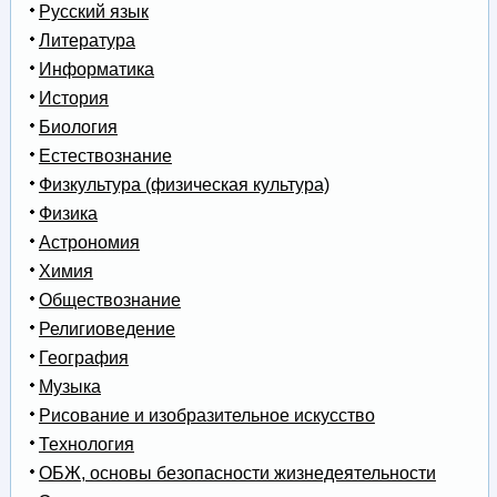
Русский язык
Литература
Информатика
История
Биология
Естествознание
Физкультура (физическая культура)
Физика
Астрономия
Химия
Обществознание
Религиоведение
География
Музыка
Рисование и изобразительное искусство
Технология
ОБЖ, основы безопасности жизнедеятельности