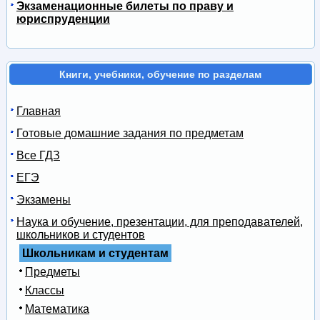
Экзаменационные билеты по праву и
юриспруденции
Книги, учебники, обучение по разделам
Главная
Готовые домашние задания по предметам
Все ГДЗ
ЕГЭ
Экзамены
Наука и обучение, презентации, для преподавателей,
школьников и студентов
Школьникам и студентам
Предметы
Классы
Математика