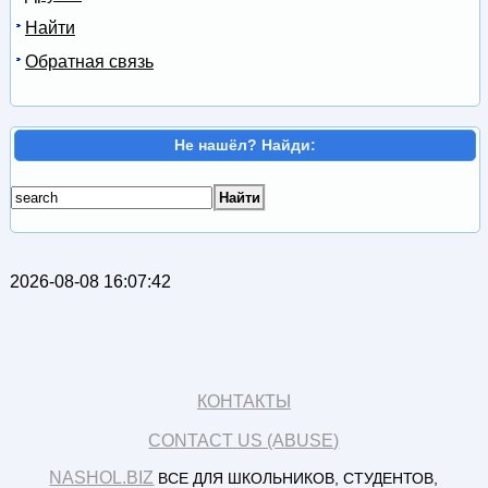
Найти
Обратная связь
Не нашёл? Найди:
2026-08-08 16:07:42
КОНТАКТЫ
CONTACT US (ABUSE)
NASHOL.BIZ
ВСЕ ДЛЯ ШКОЛЬНИКОВ, СТУДЕНТОВ,