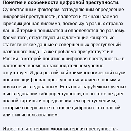
Понятие и особенности цифровой преступности.
Существенным фактором, затрудняющим определение
цифровой преступности, является и так называемая
юрисдикционная дилемма, поскольку в разных странах
данный термин понимается и определяется по-разному.
Кроме того, отсутствуют и надлежащие конкретные
статистические данные о совершенных преступлений
названного вида. Та же проблема присутствует и в
России, в которой понятие «шифровая преступность» в
настоящее время на законодательном уровне
отсутствует. И для российской криминологической науки
понятие «цифровая преступность» является новым и
почти не исследованным. Есть опыт зарубежных ученых
в исследовании киберпреступности, но он тоже не дает
полной картины и определения гем преступлениям,
которые совершаются в сфере цифровых технологий
или с их использованием.
Известно, что термин «компьютерная преступность»