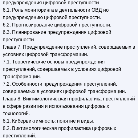
предупреждения цифровой преступности.
6.1. Роль мониторинга в деятельности ОВД но
предупреждению цифровой преступности.
6.2. Прогнозирование цифровой преступности.
6.3. Планирование предупреждения цифровой
преступности.
Глава 7. Предупреждение преступлений, совершаемых в
условиях цифровой трансформации.
7.1. Теоретические основы предупреждения
преступлений, совершаемых в условиях цифровой
трансформации.
7.2. Особенности предупреждения преступлений,
совершаемых в условиях цифровой трансформации.
Глава 8. Виктимологическая профилактика преступлений
в сфере развития и использования цифровых
технологий.
8.1. Кибервиктимность: понятие и виды.
8.2. Виктимологическая профилактика цифровых
преступлений.