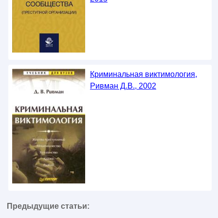
Криминальная виктимология,
Ривман Д.В., 2002
Предыдущие статьи: