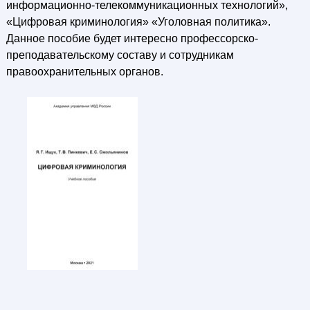
информационно-телекоммуникационных технологий»,
«Цифровая криминология» «Уголовная политика».
Данное пособие будет интересно профессорско-
преподавательскому составу и сотрудникам
правоохранительных органов.