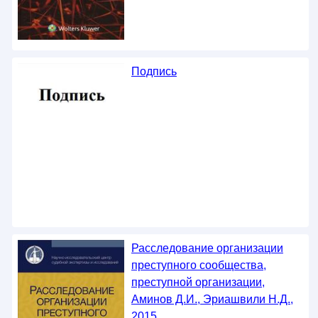
Подпись
Расследование организации
преступного сообщества,
преступной организации,
Аминов Д.И., Эриашвили Н.Д.,
2015