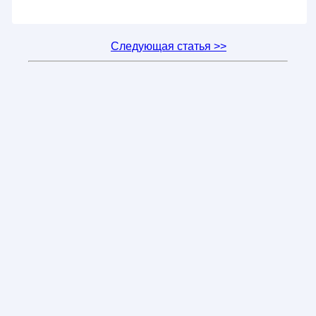
Следующая статья >>