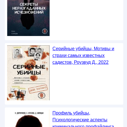
Серийные убийцы, Мотивы и
страхи самых известных
садистов, Роузвуд Д., 2022
Профиль убийцы,
Психологические аспекты
криминального профайлинга,