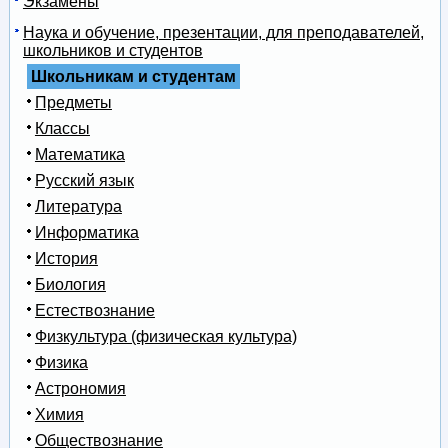
Экзамены
Наука и обучение, презентации, для преподавателей,
школьников и студентов
Школьникам и студентам
Предметы
Классы
Математика
Русский язык
Литература
Информатика
История
Биология
Естествознание
Физкультура (физическая культура)
Физика
Астрономия
Химия
Обществознание