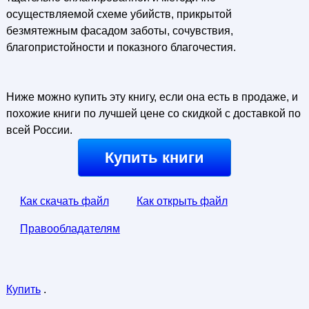
осуществляемой схеме убийств, прикрытой
безмятежным фасадом заботы, сочувствия,
благопристойности и показного благочестия.
Ниже можно купить эту книгу, если она есть в продаже, и
похожие книги по лучшей цене со скидкой с доставкой по
всей России.
Купить книги
Как скачать файл
Как открыть файл
Правообладателям
Купить
.