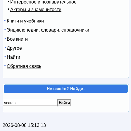
Интересное и познавательное
Актеры и знаменитости
Книги и учебники
Энциклопедии, словари, справочники
Все книги
Другое
Найти
Обратная связь
Не нашёл? Найди:
2026-08-08 15:13:13