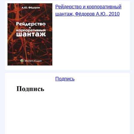
Рейдерство и корпоративный
шантаж, Фёдоров А.Ю., 2010
Подпись