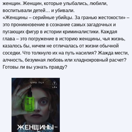
женщин. Женщин, которые улыбались, любили,
воспитывали детей… и убивали.
«Женщины – серийные убийцы. За гранью жестокости» –
это проникновение в сознание самых загадочных и
пугающих фигур в истории криминалистики. Каждая
глава – это погружение в историю женщины, чья жизнь,
казалось бы, ничем не отличалась от жизни обычной
соседки. Что толкнуло их на путь насилия? Жажда мести,
алчность, безумная любовь или хладнокровный расчет?
Готовы ли вы узнать правду?