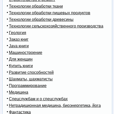
Технологии обработки ткани
Технологии обработки пищевых продуктов
Технологии обработки древесины
Технологии сельскохозяйственного производства
Геология
Заказ книг
Java книги
Машиностроение
Для женщин
Купить книги
Развитие способностей
Шахматы, шахматисты
Программирование
Медицина
Спецслужбам и о спецслужбах
Нетрадиционная медицина, биоэнергетика, йога
Фантастика