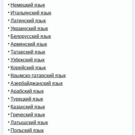
Немецкий язык
Итальянский язык
Латинский язык
Украинский язык
Белорусский язык
Армянский язык
Татарский язык
Узбекский язык
Корейский язык
Крымско-татарский язык
Азербайджанский язык
Арабский язык
Турецкий язык
Казахский язык
Греческий язык
Латышский язык
Польский язык