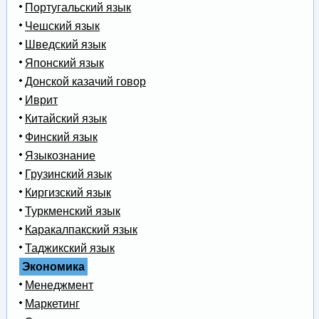
Португальский язык
Чешский язык
Шведский язык
Японский язык
Донской казачий говор
Иврит
Китайский язык
Финский язык
Языкознание
Грузинский язык
Киргизский язык
Туркменский язык
Каракалпакский язык
Таджикский язык
Экономика
Менеджмент
Маркетинг