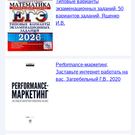
Типовые варианты
экзаменационных заданий, 50
вариантов заданий, Ященко
И.В.
Performance-маркетинг,
Заставьте интернет работать на
вас, Загребельный Г.В., 2020