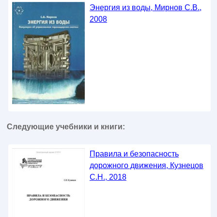
Энергия из воды, Мирнов С.В.,
2008
Следующие учебники и книги:
Правила и безопасность
дорожного движения, Кузнецов
С.Н., 2018