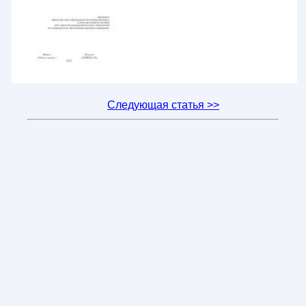
Следующая статья >>