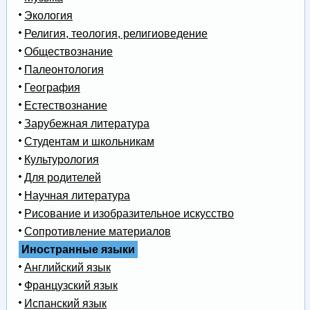
Экология
Религия, теология, религиоведение
Обществознание
Палеонтология
География
Естествознание
Зарубежная литература
Студентам и школьникам
Культурология
Для родителей
Научная литература
Рисование и изобразительное искусство
Сопротивление материалов
Иностранные языки
Английский язык
Французский язык
Испанский язык