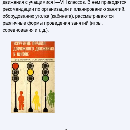
движения с учащимися I—VIII классов. В нем приводятся
рекомендации по организации и планированию занятий,
оборудованию уголка (кабинета), рассматриваются
различные формы проведения занятий (игры,
соревнования и т. д.).