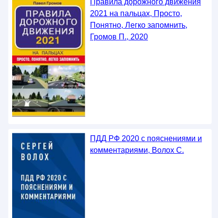
Правила дорожного движения
2021 на пальцах, Просто,
Понятно, Легко запомнить,
Громов П., 2020
ПДД РФ 2020 с пояснениями и
комментариями, Волох С.