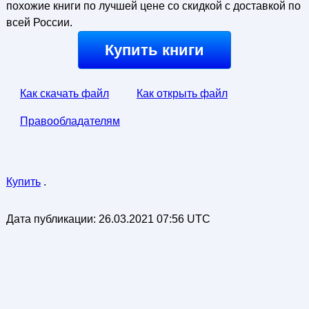
похожие книги по лучшей цене со скидкой с доставкой по
всей России.
Купить книги
Как скачать файл
Как открыть файл
Правообладателям
Купить
.
Дата публикации:
26.03.2021 07:56 UTC