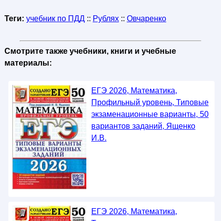
Теги:
учебник по ПДД
::
Рублях
::
Овчаренко
Смотрите также учебники, книги и учебные
материалы:
ЕГЭ 2026, Математика,
Профильный уровень, Типовые
экзаменационные варианты, 50
вариантов заданий, Ященко
И.В.
ЕГЭ 2026, Математика,