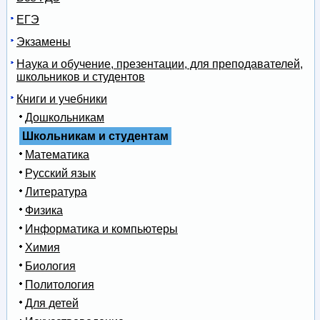
ЕГЭ
Экзамены
Наука и обучение, презентации, для преподавателей,
школьников и студентов
Книги и учебники
Дошкольникам
Школьникам и студентам
Математика
Русский язык
Литература
Физика
Информатика и компьютеры
Химия
Биология
Политология
Для детей