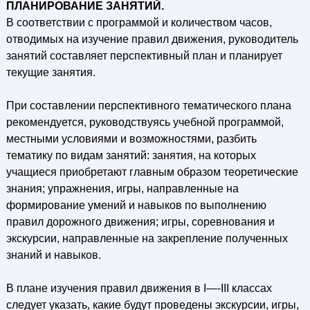
ПЛАНИРОВАНИЕ ЗАНЯТИЙ.
В соответствии с программой и количеством часов,
отводимых на изучение правил движения, руководитель
занятий составляет перспективный план и планирует
текущие занятия.
При составлении перспективного тематического плана
рекомендуется, руководствуясь учебной программой,
местными условиями и возможностями, разбить
тематику по видам занятий: занятия, на которых
учащиеся приобретают главным образом теоретические
знания; упражнения, игры, направленные на
формирование умений и навыков по выполнению
правил дорожного движения; игры, соревнования и
экскурсии, направленные на закрепление полученных
знаний и навыков.
В плане изучения правил движения в I—-III классах
следует указать, какие будут проведены экскурсии, игры,