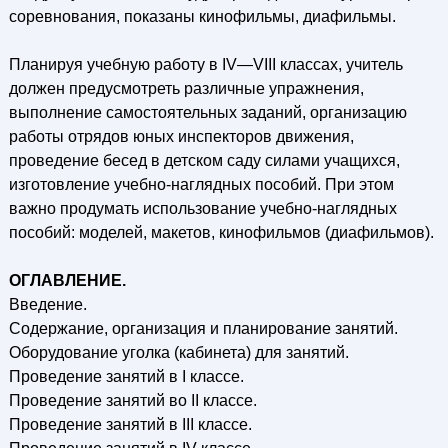
соревнования, показаны кинофильмы, диафильмы.
Планируя учебную работу в IV—VIII классах, учитель
должен предусмотреть различные упражнения,
выполнение самостоятельных заданий, организацию
работы отрядов юных инспекторов движения,
проведение бесед в детском саду силами учащихся,
изготовление учебно-наглядных пособий. При этом
важно продумать использование учебно-наглядных
пособий: моделей, макетов, кинофильмов (диафильмов).
ОГЛАВЛЕНИЕ.
Введение.
Содержание, организация и планирование занятий.
Оборудование уголка (кабинета) для занятий.
Проведение занятий в I классе.
Проведение занятий во II классе.
Проведение занятий в III классе.