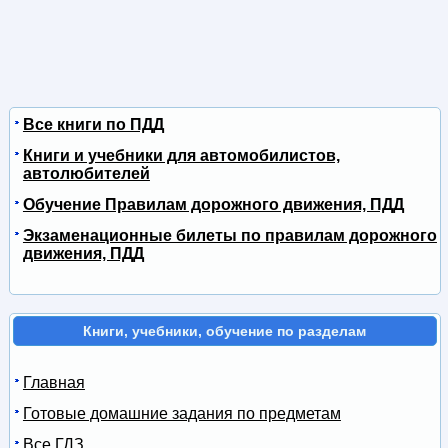
Все книги по ПДД
Книги и учебники для автомобилистов,
автолюбителей
Обучение Правилам дорожного движения, ПДД
Экзаменационные билеты по правилам дорожного
движения, ПДД
Книги, учебники, обучение по разделам
Главная
Готовые домашние задания по предметам
Все ГДЗ