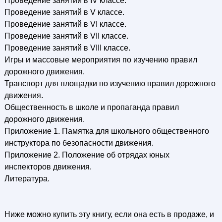
Проведение занятий в IV классе.
Проведение занятий в V классе.
Проведение занятий в VI классе.
Проведение занятий в VII классе.
Проведение занятий в VIII классе.
Игры и массовые мероприятия по изучению правил
дорожного движения.
Транспорт для площадки по изучению правил дорожного
движения.
Общественность в школе и пропаганда правил
дорожного движения.
Приложение 1. Памятка для школьного общественного
инструктора по безопасности движения.
Приложение 2. Положение об отрядах юных
инспекторов движения.
Литература.
Ниже можно купить эту книгу, если она есть в продаже, и