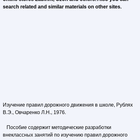
search related and similar materials on other sites.
Изучение правил дорожного движения в школе, Рублях
В.Э., Овчаренко Л.Н., 1976.
Пособие содержит методические разработки
внеклассных занятий по изучению правил дорожного