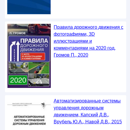
Правила дорожного движения с
фотографиями, 3D
иллюстрациями и
комментариями на 2020 год,
Громов П., 2020
Автоматизированные системы
управления дорожным
движением, Капский Д.В.,
Врубель Ю.А., Навой Д.В., 2015