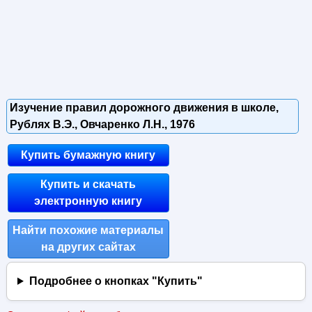
Изучение правил дорожного движения в школе,
Рублях В.Э., Овчаренко Л.Н., 1976
Купить бумажную книгу
Купить и скачать
электронную книгу
Найти похожие материалы
на других сайтах
Подробнее о кнопках "Купить"