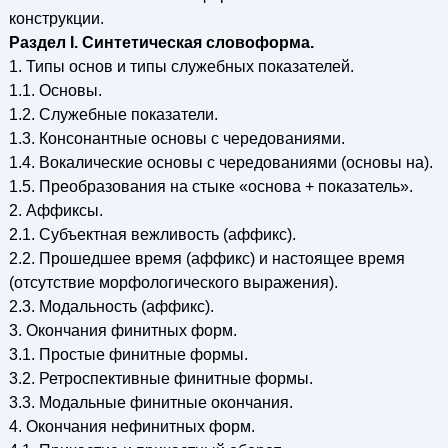
конструкции.
Раздел I. Синтетическая словоформа.
1. Типы основ и типы служебных показателей.
1.1. Основы.
1.2. Служебные показатели.
1.3. Консонантные основы с чередованиями.
1.4. Вокалические основы с чередованиями (основы на).
1.5. Преобразования на стыке «основа + показатель».
2. Аффиксы.
2.1. Субъектная вежливость (аффикс).
2.2. Прошедшее время (аффикс) и настоящее время
(отсутствие морфологического выражения).
2.3. Модальность (аффикс).
3. Окончания финитных форм.
3.1. Простые финитные формы.
3.2. Ретроспективные финитные формы.
3.3. Модальные финитные окончания.
4. Окончания нефинитных форм.