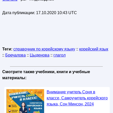
Дата публикации:
17.10.2020 10:43 UTC
Теги:
справочник по корейскому языку
::
корейский язык
::
Бречалова
::
Цыденова
::
глагол
Смотрите также учебники, книги и учебные
материалы:
Внимание учитель Соня в
классе, Самоучитель корейского
языка, Сон Минсон, 2024