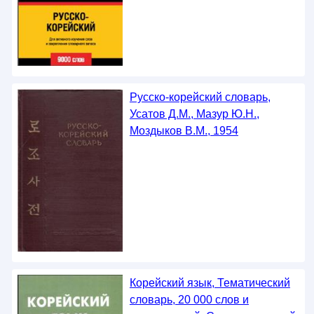
Русско-корейский словарь,
Усатов Д.М., Мазур Ю.Н.,
Моздыков В.М., 1954
Корейский язык, Тематический
словарь, 20 000 слов и