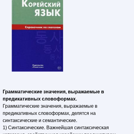
Грамматические значения, выражаемые в
предикативных словоформах.
Грамматические значения, выражаемые в
предикативных словоформах, делятся на
синтаксические и семантические.
1) Синтаксические. Важнейшая синтаксическая