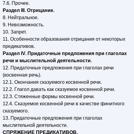
7.6. Прочее.
Раздел III. Отрицание.
8. Нейтральное.
9. Невозможность.
10. Запрет.
11. Особенности образования отрицания от некоторых
предикативов.
Раздел IV. Придаточные предложения при глаголах
речи и мыслительной деятельности.
12. Придаточные предложения при глаголах речи
(косвенная речь).
12.1. Окончания сказуемого косвенной речи.
12.2. Глагол давать как сказуемое косвенной речи.
12.3. Стяженные формы косвенной речи.
12.4. Сказуемое косвенной речи в качестве финитного
сказуемого.
13. Придаточные предложения при глаголах
мыслительной деятельности.
СПРЯЖЕНИЕ ПРЕДИКАТИВОВ.