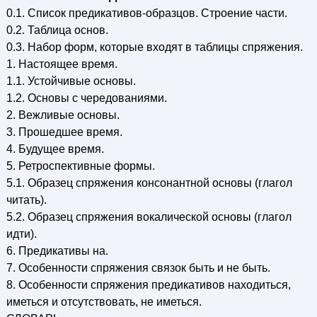
0.1. Список предикативов-образцов. Строение части.
0.2. Таблица основ.
0.3. Набор форм, которые входят в таблицы спряжения.
1. Настоящее время.
1.1. Устойчивые основы.
1.2. Основы с чередованиями.
2. Вежливые основы.
3. Прошедшее время.
4. Будущее время.
5. Ретроспективные формы.
5.1. Образец спряжения консонантной основы (глагол
читать).
5.2. Образец спряжения вокалической основы (глагол
идти).
6. Предикативы на.
7. Особенности спряжения связок быть и не быть.
8. Особенности спряжения предикативов находиться,
иметься и отсутствовать, не иметься.