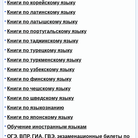
Книги по корейскому языку
Книги по латинскому языку
Книги по латышскому языку
Книги по португальскому языку
Книги по таджикскому языку
Книги по турецкому языку
Книги по туркменскому языку
Книги по узбекскому языку
Книги по финскому языку
Книги по чешскому языку
Книги по шведскому языку
Книги по языкознанию
Книги по японскому языку
Обучение иностранным языкам
ОГЭ, ВПР, ГИА, ГВЭ, экзаменационные билеты по