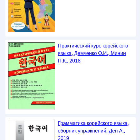
Практический курс корейского
языка, Демченко О.И., Минин
П.К., 2018
Грамматика корейского языка,
сборник упражнений, Ден А.,
2019