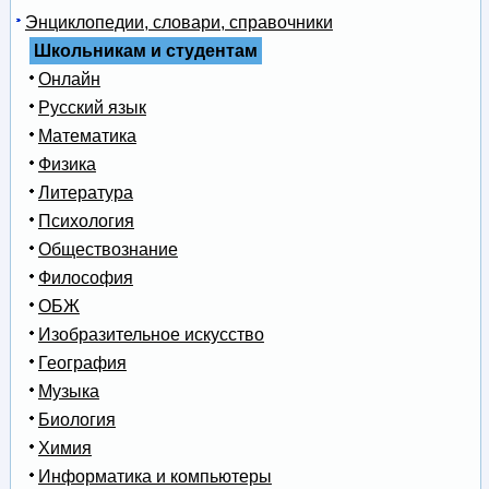
Энциклопедии, словари, справочники
Школьникам и студентам
Онлайн
Русский язык
Математика
Физика
Литература
Психология
Обществознание
Философия
ОБЖ
Изобразительное искусство
География
Музыка
Биология
Химия
Информатика и компьютеры