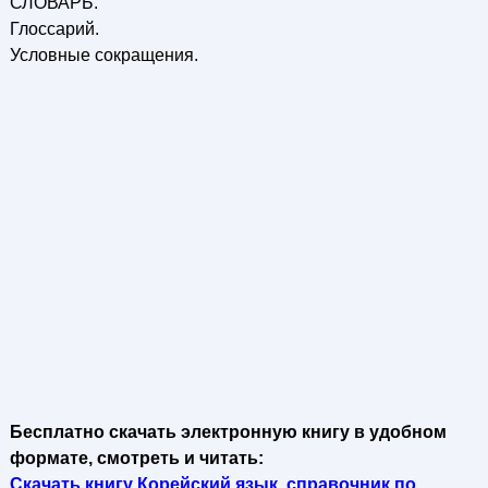
СЛОВАРЬ.
Глоссарий.
Условные сокращения.
Бесплатно скачать электронную книгу в удобном
формате, смотреть и читать:
Скачать книгу Корейский язык, справочник по