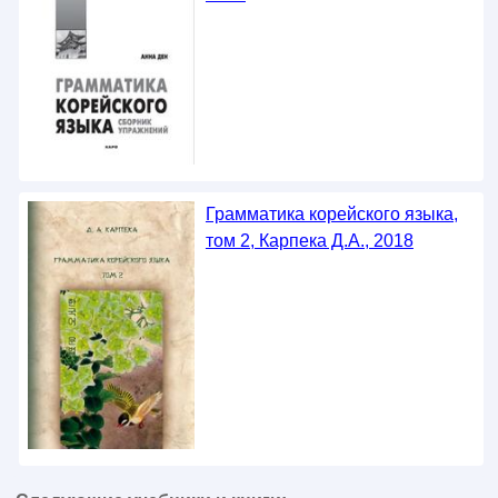
Грамматика корейского языка,
том 2, Карпека Д.А., 2018