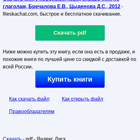
глаголам, Бречалова Е.В., Цыденова Д.С., 2012
-
fileskachat.com, быстрое и бесплатное скачивание.
Скачать pdf
Ниже можно купить эту книгу, если она есть в продаже, и
похожие книги по лучшей цене со скидкой с доставкой по
всей России.
Купить книги
Как скачать файл
Как открыть файл
Правообладателям
Скачать
- pdf - Яндекс.Диск.