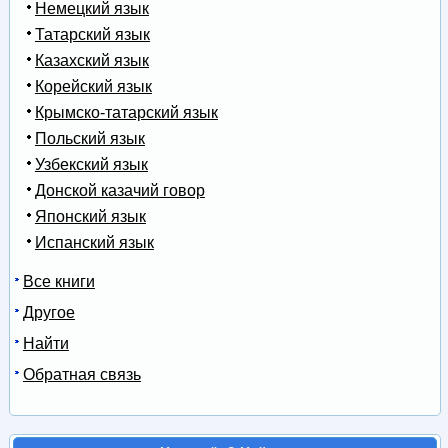
Немецкий язык
Татарский язык
Казахский язык
Корейский язык
Крымско-татарский язык
Польский язык
Узбекский язык
Донской казачий говор
Японский язык
Испанский язык
Все книги
Другое
Найти
Обратная связь