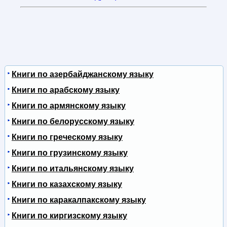
Книги по азербайджанскому языку
Книги по арабскому языку
Книги по армянскому языку
Книги по белорусскому языку
Книги по греческому языку
Книги по грузинскому языку
Книги по итальянскому языку
Книги по казахскому языку
Книги по каракалпакскому языку
Книги по киргизскому языку