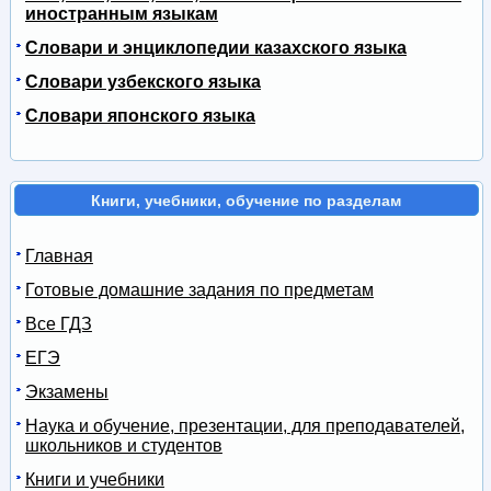
иностранным языкам
Словари и энциклопедии казахского языка
Словари узбекского языка
Словари японского языка
Книги, учебники, обучение по разделам
Главная
Готовые домашние задания по предметам
Все ГДЗ
ЕГЭ
Экзамены
Наука и обучение, презентации, для преподавателей,
школьников и студентов
Книги и учебники