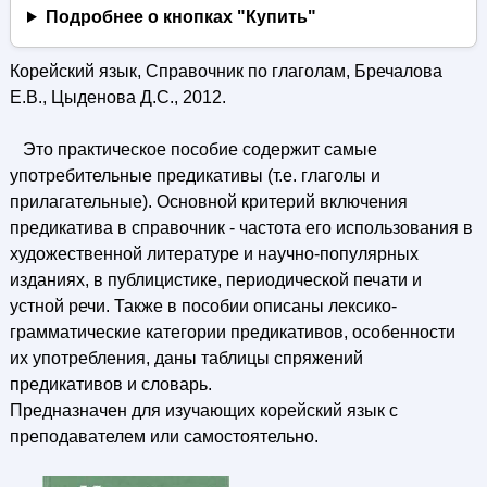
Подробнее о кнопках "Купить"
Корейский язык, Справочник по глаголам, Бречалова
Е.В., Цыденова Д.С., 2012.
Это практическое пособие содержит самые
употребительные предикативы (т.е. глаголы и
прилагательные). Основной критерий включения
предикатива в справочник - частота его использования в
художественной литературе и научно-популярных
изданиях, в публицистике, периодической печати и
устной речи. Также в пособии описаны лексико-
грамматические категории предикативов, особенности
их употребления, даны таблицы спряжений
предикативов и словарь.
Предназначен для изучающих корейский язык с
преподавателем или самостоятельно.