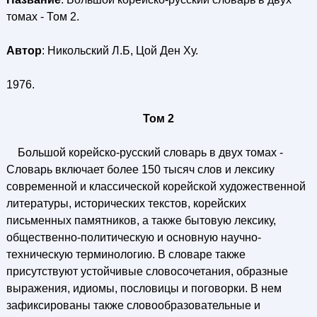
томах - Том 2.
Автор
: Никольский Л.Б, Цой Ден Ху.
1976.
Том 2
Большой корейско-русский словарь в двух томах -
Словарь включает более 150 тысяч слов и лексику
современной и классической корейской художественной
литературы, исторических текстов, корейских
письменных памятников, а также бытовую лексику,
общественно-политическую и основную научно-
техническую терминологию. В словаре также
присутствуют устойчивые словосочетания, образные
выражения, идиомы, пословицы и поговорки. В нем
зафиксированы также словообразовательные и