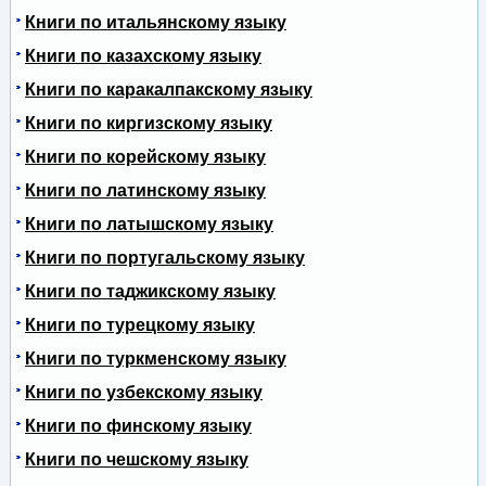
Книги по итальянскому языку
Книги по казахскому языку
Книги по каракалпакскому языку
Книги по киргизскому языку
Книги по корейскому языку
Книги по латинскому языку
Книги по латышскому языку
Книги по португальскому языку
Книги по таджикскому языку
Книги по турецкому языку
Книги по туркменскому языку
Книги по узбекскому языку
Книги по финскому языку
Книги по чешскому языку