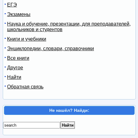
ЕГЭ
Экзамены
Наука и обучение, презентации, для преподавателей,
школьников и студентов
Книги и учебники
Энциклопедии, словари, справочники
Все книги
Другое
Найти
Обратная связь
Не нашёл? Найди: