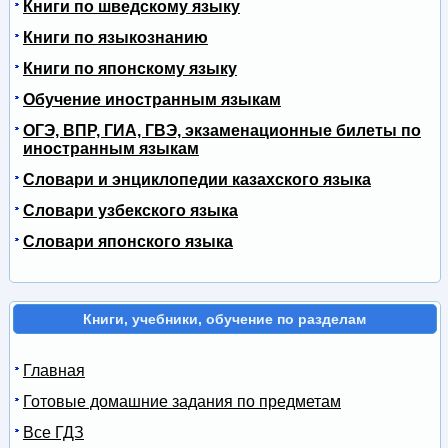
Книги по шведскому языку
Книги по языкознанию
Книги по японскому языку
Обучение иностранным языкам
ОГЭ, ВПР, ГИА, ГВЭ, экзаменационные билеты по
иностранным языкам
Словари и энциклопедии казахского языка
Словари узбекского языка
Словари японского языка
Книги, учебники, обучение по разделам
Главная
Готовые домашние задания по предметам
Все ГДЗ