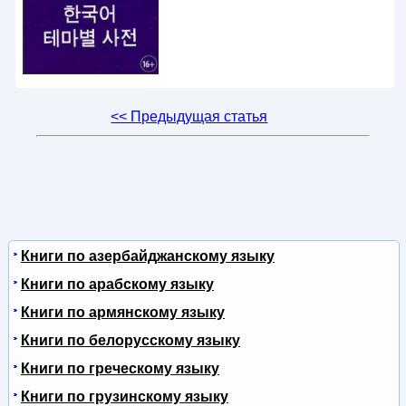
<< Предыдущая статья
Книги по азербайджанскому языку
Книги по арабскому языку
Книги по армянскому языку
Книги по белорусскому языку
Книги по греческому языку
Книги по грузинскому языку