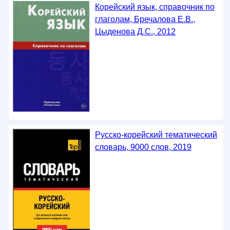
Корейский язык, справочник по
глаголам, Бречалова Е.В.,
Цыденова Д.С., 2012
Русско-корейский тематический
словарь, 9000 слов, 2019