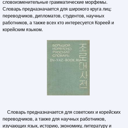
словоизменительные грамматические морфемы.
Словарь предназначается для широкого круга лиц:
переводчиков, дипломатов, студентов, научных
работников, а также всех кто интересуется Кореей и
корейским языком.
Словарь предназначается для советских и корейских
переводчиков, а также для научных работников,
изучающих язык, историю, экономику, литературу и