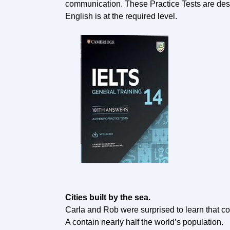
communication. These Practice Tests are desi
English is at the required level.
Cities built by the sea.
Carla and Rob were surprised to learn that coa
A contain nearly half the world’s population.