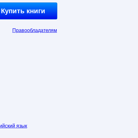
Купить книги
Правообладателям
ийский язык