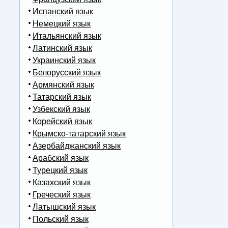
Испанский язык
Немецкий язык
Итальянский язык
Латинский язык
Украинский язык
Белорусский язык
Армянский язык
Татарский язык
Узбекский язык
Корейский язык
Крымско-татарский язык
Азербайджанский язык
Арабский язык
Турецкий язык
Казахский язык
Греческий язык
Латышский язык
Польский язык