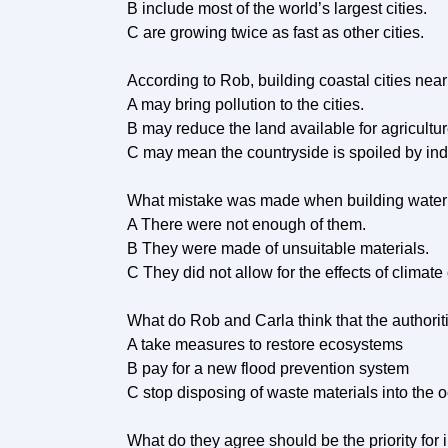
В include most of the world’s largest cities.
C are growing twice as fast as other cities.
According to Rob, building coastal cities near 
A may bring pollution to the cities.
В may reduce the land available for agricultur
C may mean the countryside is spoiled by ind
What mistake was made when building water 
A There were not enough of them.
В They were made of unsuitable materials.
C They did not allow for the effects of climat
What do Rob and Carla think that the authori
A take measures to restore ecosystems
В pay for a new flood prevention system
C stop disposing of waste materials into the 
What do they agree should be the priority for 