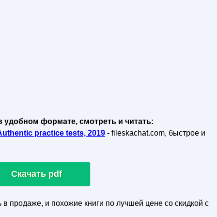
в удобном формате, смотреть и читать:
uthentic practice tests, 2019
- fileskachat.com, быстрое и
Скачать pdf
ь в продаже, и похожие книги по лучшей цене со скидкой с