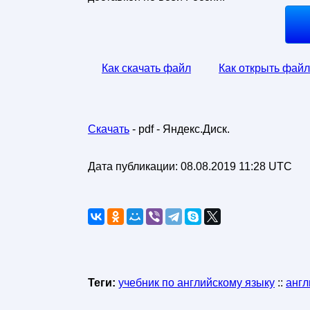
Как скачать файл
Как открыть файл
Скачать
- pdf - Яндекс.Диск.
Дата публикации:
08.08.2019 11:28 UTC
Теги:
учебник по английскому языку
::
англ