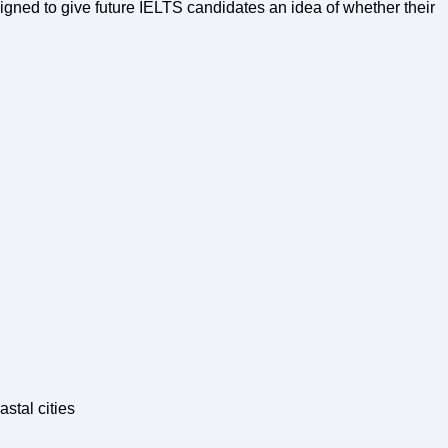
gned to give future IELTS candidates an idea of whether their
stal cities