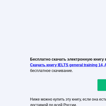
Бесплатно скачать электронную книгу 
Скачать книгу IELTS general training 14, A
бесплатное скачивание.
Ниже можно купить эту книгу, если она ест
доставкой по всей России.