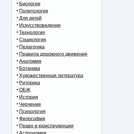
Биология
Политология
Для детей
Искусствоведение
Технология
Социология
Педагогика
Правила дорожного движения
Анатомия
Ботаника
Художественная литература
Риторика
ОБЖ
История
Черчение
Психология
Философия
Право и юриспруденция
Астрономия