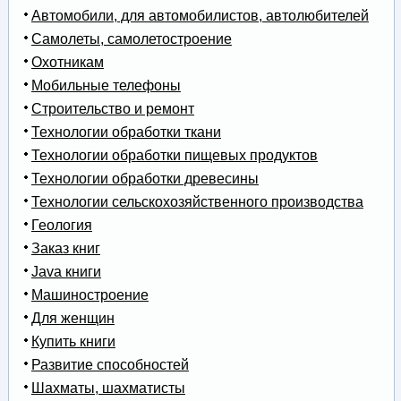
Автомобили, для автомобилистов, автолюбителей
Самолеты, самолетостроение
Охотникам
Мобильные телефоны
Строительство и ремонт
Технологии обработки ткани
Технологии обработки пищевых продуктов
Технологии обработки древесины
Технологии сельскохозяйственного производства
Геология
Заказ книг
Java книги
Машиностроение
Для женщин
Купить книги
Развитие способностей
Шахматы, шахматисты