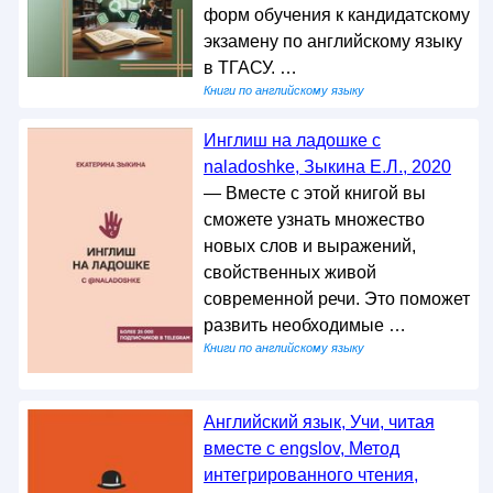
форм обучения к кандидатскому
экзамену по английскому языку
в ТГАСУ. …
Книги по английскому языку
Инглиш на ладошке с
naladoshke, Зыкина Е.Л., 2020
— Вместе с этой книгой вы
сможете узнать множество
новых слов и выражений,
свойственных живой
современной речи. Это поможет
развить необходимые …
Книги по английскому языку
Английский язык, Учи, читая
вместе с engslov, Метод
интегрированного чтения,