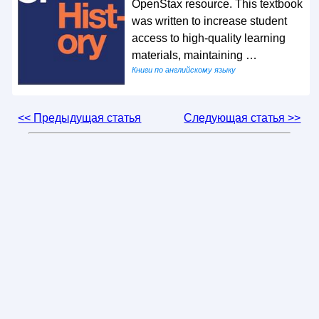
OpenStax resource. This textbook
was written to increase student
access to high-quality learning
materials, maintaining …
Книги по английскому языку
<< Предыдущая статья
Следующая статья >>