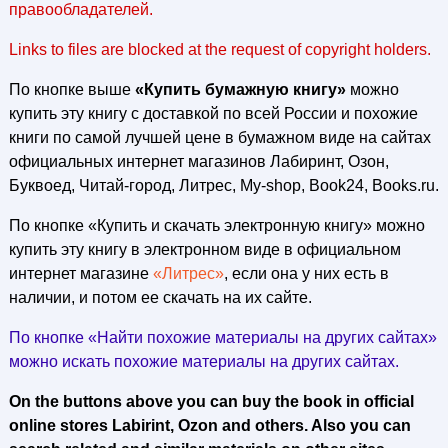
правообладателей.
Links to files are blocked at the request of copyright holders.
По кнопке выше
«Купить бумажную книгу»
можно
купить эту книгу с доставкой по всей России и похожие
книги по самой лучшей цене в бумажном виде на сайтах
официальных интернет магазинов Лабиринт, Озон,
Буквоед, Читай-город, Литрес, My-shop, Book24, Books.ru.
По кнопке «Купить и скачать электронную книгу» можно
купить эту книгу в электронном виде в официальном
интернет магазине
«Литрес»
, если она у них есть в
наличии, и потом ее скачать на их сайте.
По кнопке «Найти похожие материалы на других сайтах»
можно искать похожие материалы на других сайтах.
On the buttons above you can buy the book in official
online stores Labirint, Ozon and others. Also you can