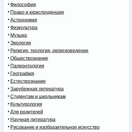
Философия
Право и юриспруденция
Астрономия
Физкультура
Музыка
Экология
Религия, теология, религиоведение
Обществознание
Палеонтология
География
Естествознание
Зарубежная литература
Студентам и школьникам
Культурология
Для родителей
Научная литература
Рисование и изобразительное искусство