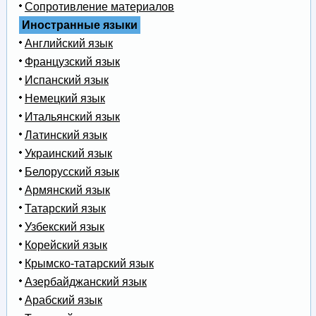
Сопротивление материалов
Иностранные языки
Английский язык
Французский язык
Испанский язык
Немецкий язык
Итальянский язык
Латинский язык
Украинский язык
Белорусский язык
Армянский язык
Татарский язык
Узбекский язык
Корейский язык
Крымско-татарский язык
Азербайджанский язык
Арабский язык