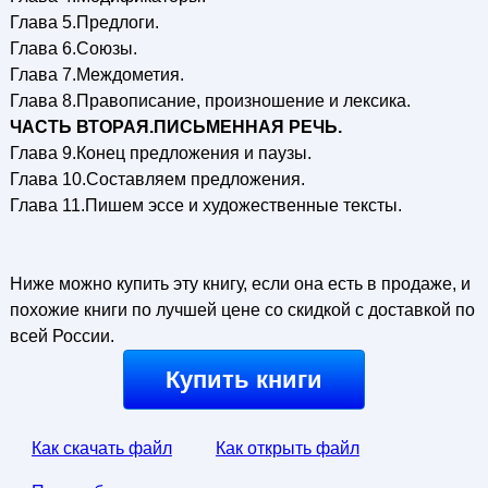
Глава 5.Предлоги.
Глава 6.Союзы.
Глава 7.Междометия.
Глава 8.Правописание, произношение и лексика.
ЧАСТЬ ВТОРАЯ.ПИСЬМЕННАЯ РЕЧЬ.
Глава 9.Конец предложения и паузы.
Глава 10.Составляем предложения.
Глава 11.Пишем эссе и художественные тексты.
Ниже можно купить эту книгу, если она есть в продаже, и
похожие книги по лучшей цене со скидкой с доставкой по
всей России.
Купить книги
Как скачать файл
Как открыть файл