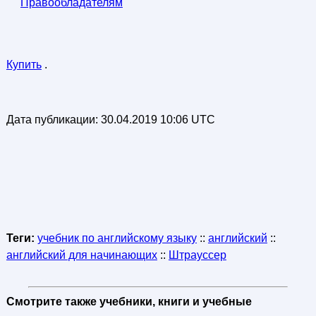
Правообладателям
Купить
.
Дата публикации:
30.04.2019 10:06 UTC
Теги:
учебник по английскому языку
::
английский
::
английский для начинающих
::
Штрауссер
Смотрите также учебники, книги и учебные