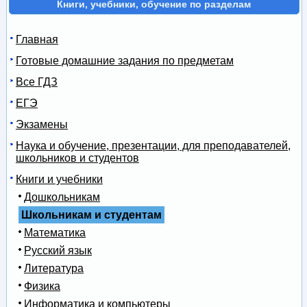
Книги, учебники, обучение по разделам
Главная
Готовые домашние задания по предметам
Все ГДЗ
ЕГЭ
Экзамены
Наука и обучение, презентации, для преподавателей,
школьников и студентов
Книги и учебники
Дошкольникам
Школьникам и студентам
Математика
Русский язык
Литература
Физика
Информатика и компьютеры