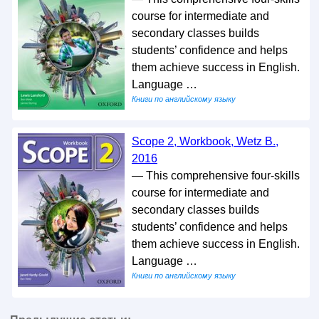
course for intermediate and
secondary classes builds
students’ confidence and helps
them achieve success in English.
Language …
Книги по английскому языку
Scope 2, Workbook, Wetz B.,
2016
— This comprehensive four-skills
course for intermediate and
secondary classes builds
students’ confidence and helps
them achieve success in English.
Language …
Книги по английскому языку