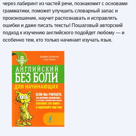
через лабиринт из частей речи, познакомит с основами
грамматики, поможет улучшить словарный запас и
произношение, научит распознавать и исправлять
ошибки и даже писать тексты! Пошаговый авторский
подход к изучению английского подойдет любому — и
особенно тем, кто только начинает изучать язык.