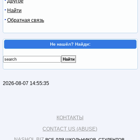
Другое
Найти
Обратная связь
Не нашёл? Найди:
2026-08-07 14:55:35
КОНТАКТЫ
CONTACT US (ABUSE)
NASHOL.BIZ
ВСЕ ДЛЯ ШКОЛЬНИКОВ, СТУДЕНТОВ,