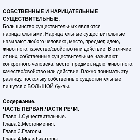
СОБСТВЕННЫЕ И НАРИЦАТЕЛЬНЫЕ
СУЩЕСТВИТЕЛЬНЫЕ.
Большинство существительных являются
нарицательными. Нарицательные существительные
называют любого человека, место, предмет, идею,
животного, качество/свойство или действие. В отличие
от них, собственные существительные называют
конкретного человека, место, предмет, идею, животного,
качество/свойство или действие. Важно понимать эту
разницу, поскольку собственные существительные
пишутся с БОЛЬШОЙ буквы.
Содержание.
ЧАСТЬ ПЕРВАЯ.ЧАСТИ РЕЧИ.
Глава 1.Существительные.
Глава 2.Местоимения.
Глава 3.Глаголы.
Глава 4.Модификаторы.