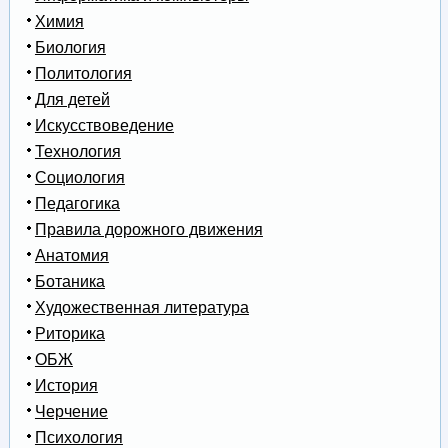
Химия
Биология
Политология
Для детей
Искусствоведение
Технология
Социология
Педагогика
Правила дорожного движения
Анатомия
Ботаника
Художественная литература
Риторика
ОБЖ
История
Черчение
Психология