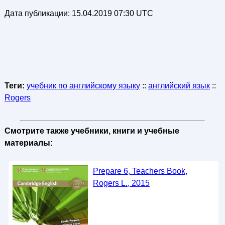
Дата публикации:
15.04.2019 07:30 UTC
Теги:
учебник по английскому языку
::
английский язык
::
Rogers
Смотрите также учебники, книги и учебные
материалы:
Prepare 6, Teachers Book,
Rogers L., 2015