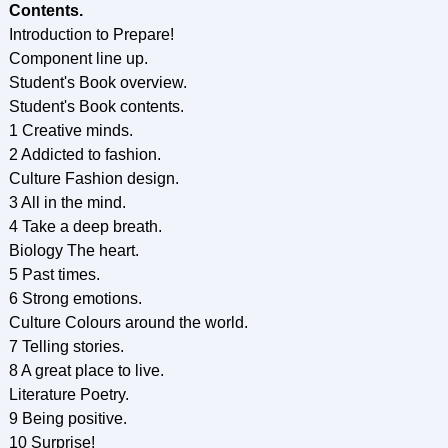
Contents.
Introduction to Prepare!
Component line up.
Student's Book overview.
Student's Book contents.
1 Creative minds.
2 Addicted to fashion.
Culture Fashion design.
3 All in the mind.
4 Take a deep breath.
Biology The heart.
5 Past times.
6 Strong emotions.
Culture Colours around the world.
7 Telling stories.
8 A great place to live.
Literature Poetry.
9 Being positive.
10 Surprise!