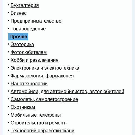
Бухгалтерия
Бизнес
Предпринимательство
Товароведение
Прочее
Эзотерика
Фотолюбителям
Хобби и развлечения
Электроника и электротехника
Фармакология, фармакопея
Нанотехнологии
Автомобили, для автомобилистов, автолюбителей
Самолеты, самолетостроение
Охотникам
Мобильные телефоны
Строительство и ремонт
Технологии обработки ткани