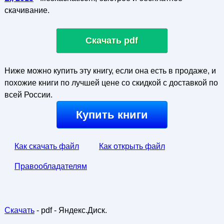
скачивание.
Скачать pdf
Ниже можно купить эту книгу, если она есть в продаже, и
похожие книги по лучшей цене со скидкой с доставкой по
всей России.
Купить книги
Как скачать файл
Как открыть файл
Правообладателям
Скачать
- pdf - Яндекс.Диск.