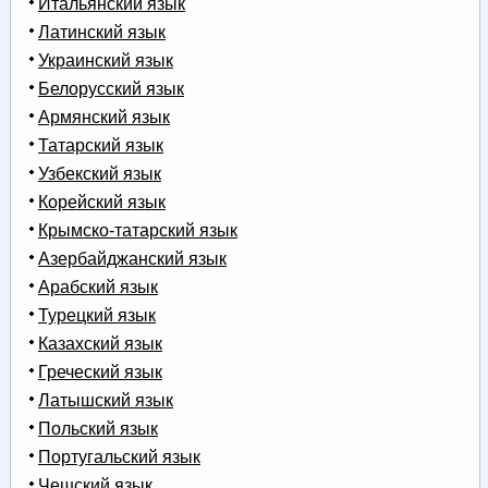
Итальянский язык
Латинский язык
Украинский язык
Белорусский язык
Армянский язык
Татарский язык
Узбекский язык
Корейский язык
Крымско-татарский язык
Азербайджанский язык
Арабский язык
Турецкий язык
Казахский язык
Греческий язык
Латышский язык
Польский язык
Португальский язык
Чешский язык