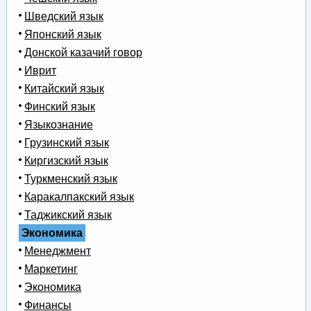
Шведский язык
Японский язык
Донской казачий говор
Иврит
Китайский язык
Финский язык
Языкознание
Грузинский язык
Киргизский язык
Туркменский язык
Каракалпакский язык
Таджикский язык
Экономика
Менеджмент
Маркетинг
Экономика
Финансы