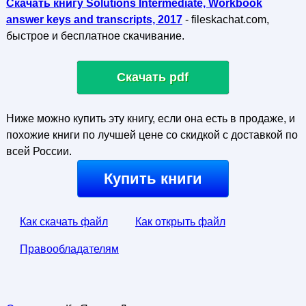
Скачать книгу Solutions Intermediate, Workbook
answer keys and transcripts, 2017
- fileskachat.com,
быстрое и бесплатное скачивание.
Скачать pdf
Ниже можно купить эту книгу, если она есть в продаже, и
похожие книги по лучшей цене со скидкой с доставкой по
всей России.
Купить книги
Как скачать файл
Как открыть файл
Правообладателям