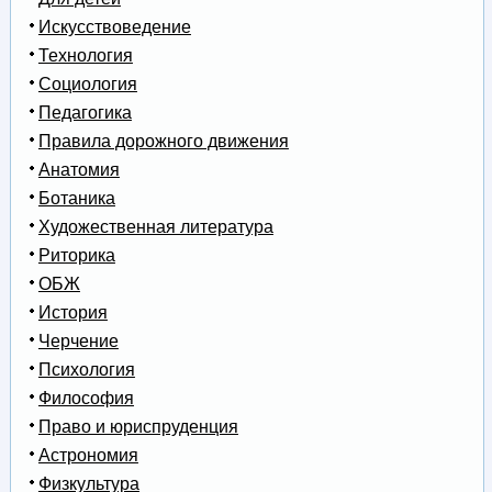
Искусствоведение
Технология
Социология
Педагогика
Правила дорожного движения
Анатомия
Ботаника
Художественная литература
Риторика
ОБЖ
История
Черчение
Психология
Философия
Право и юриспруденция
Астрономия
Физкультура