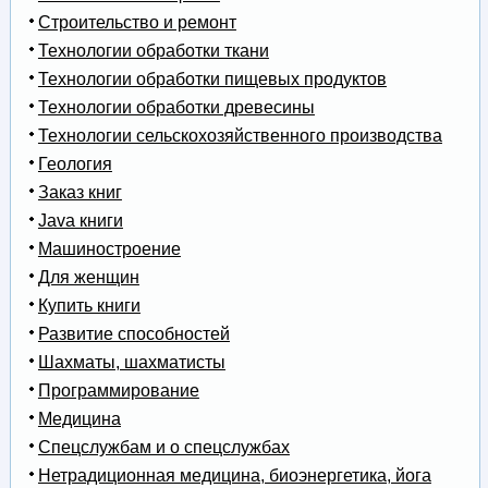
Строительство и ремонт
Технологии обработки ткани
Технологии обработки пищевых продуктов
Технологии обработки древесины
Технологии сельскохозяйственного производства
Геология
Заказ книг
Java книги
Машиностроение
Для женщин
Купить книги
Развитие способностей
Шахматы, шахматисты
Программирование
Медицина
Спецслужбам и о спецслужбах
Нетрадиционная медицина, биоэнергетика, йога