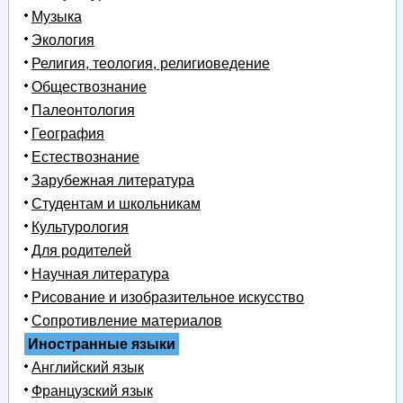
Музыка
Экология
Религия, теология, религиоведение
Обществознание
Палеонтология
География
Естествознание
Зарубежная литература
Студентам и школьникам
Культурология
Для родителей
Научная литература
Рисование и изобразительное искусство
Сопротивление материалов
Иностранные языки
Английский язык
Французский язык