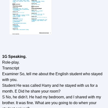
1G Speaking.
Role-play.
Transcript
Examiner So, tell me about the English student who stayed
with you.
Student He was called Harry and he stayed with us for a
month. E Did he share your room?
S No, he didn't. He had my bedroom, and I shared with my
brother. It was fine. What are you going to do when your