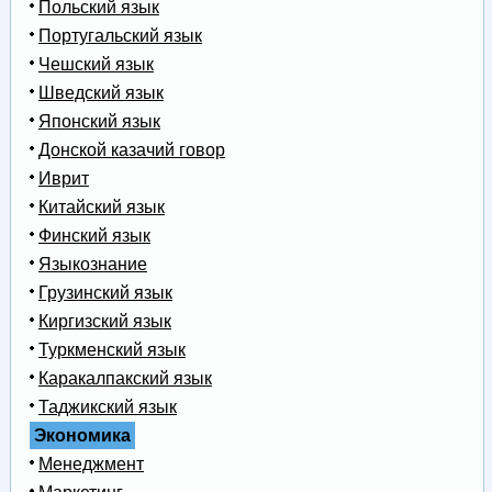
Польский язык
Португальский язык
Чешский язык
Шведский язык
Японский язык
Донской казачий говор
Иврит
Китайский язык
Финский язык
Языкознание
Грузинский язык
Киргизский язык
Туркменский язык
Каракалпакский язык
Таджикский язык
Экономика
Менеджмент