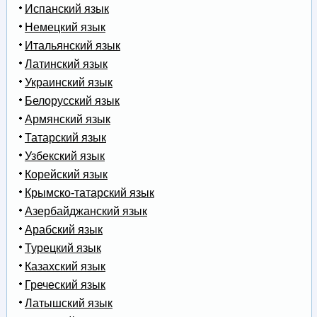
Испанский язык
Немецкий язык
Итальянский язык
Латинский язык
Украинский язык
Белорусский язык
Армянский язык
Татарский язык
Узбекский язык
Корейский язык
Крымско-татарский язык
Азербайджанский язык
Арабский язык
Турецкий язык
Казахский язык
Греческий язык
Латышский язык