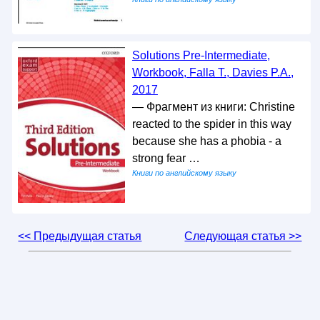
Solutions Pre-Intermediate,
Workbook, Falla T., Davies P.A.,
2017
— Фрагмент из книги: Christine
reacted to the spider in this way
because she has a phobia - a
strong fear …
Книги по английскому языку
<< Предыдущая статья
Следующая статья >>