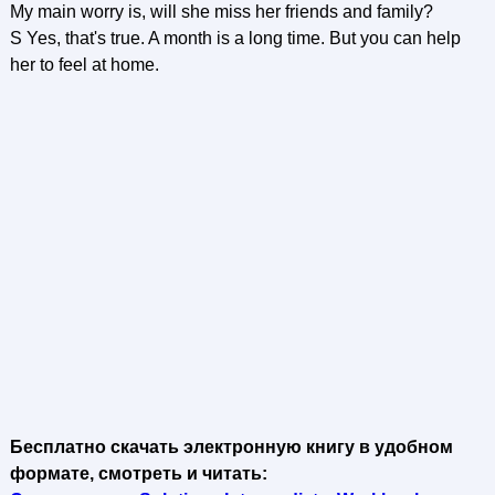
My main worry is, will she miss her friends and family?
S Yes, that's true. A month is a long time. But you can help
her to feel at home.
Бесплатно скачать электронную книгу в удобном
формате, смотреть и читать: