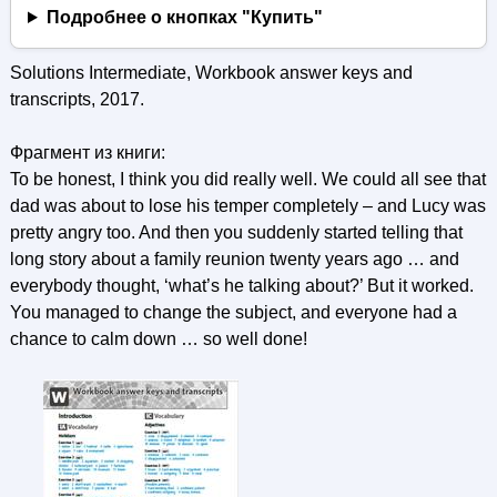
Подробнее о кнопках "Купить"
Solutions Intermediate, Workbook answer keys and
transcripts, 2017.
Фрагмент из книги:
To be honest, I think you did really well. We could all see that
dad was about to lose his temper completely – and Lucy was
pretty angry too. And then you suddenly started telling that
long story about a family reunion twenty years ago … and
everybody thought, ‘what’s he talking about?’ But it worked.
You managed to change the subject, and everyone had a
chance to calm down … so well done!