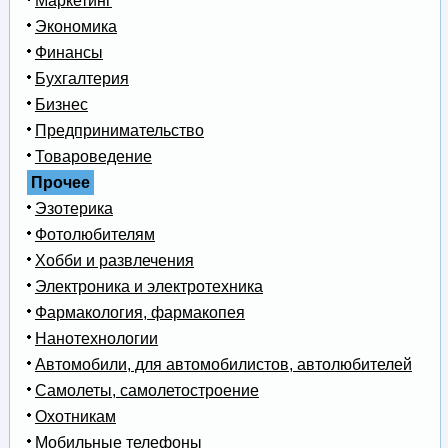
Маркетинг
Экономика
Финансы
Бухгалтерия
Бизнес
Предпринимательство
Товароведение
Прочее
Эзотерика
Фотолюбителям
Хобби и развлечения
Электроника и электротехника
Фармакология, фармакопея
Нанотехнологии
Автомобили, для автомобилистов, автолюбителей
Самолеты, самолетостроение
Охотникам
Мобильные телефоны