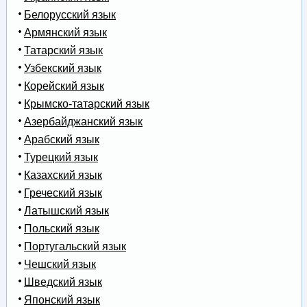
Белорусский язык
Армянский язык
Татарский язык
Узбекский язык
Корейский язык
Крымско-татарский язык
Азербайджанский язык
Арабский язык
Турецкий язык
Казахский язык
Греческий язык
Латышский язык
Польский язык
Португальский язык
Чешский язык
Шведский язык
Японский язык