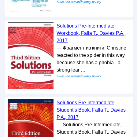
Книги по английскому языку
Solutions Pre-Intermediate,
Workbook, Falla T., Davies P.A.,
2017
— Фрагмент из книги: Christine
reacted to the spider in this way
because she has a phobia - a
strong fear …
Книги по английскому языку
Solutions Pre-Intermediate,
Student’s Book, Falla T., Davies
P.A., 2017
— Solutions Pre-Intermediate,
Student s Book, Falla T., Davies