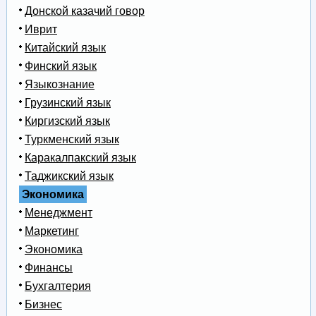
Донской казачий говор
Иврит
Китайский язык
Финский язык
Языкознание
Грузинский язык
Киргизский язык
Туркменский язык
Каракалпакский язык
Таджикский язык
Экономика
Менеджмент
Маркетинг
Экономика
Финансы
Бухгалтерия
Бизнес