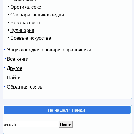
Эротика, секс
Словари, энциклопедии
Безопасность
Кулинария
Боевые искусства
Энциклопедии, словари, справочники
Все книги
Другое
Найти
Обратная связь
Не нашёл? Найди: