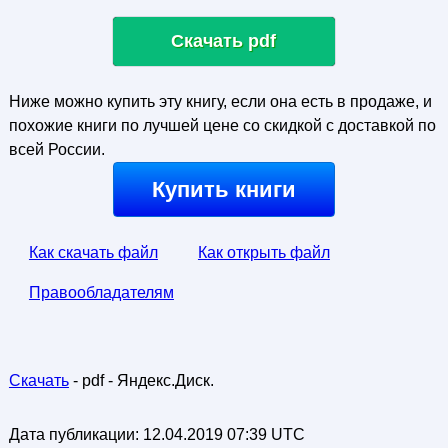
Скачать pdf
Ниже можно купить эту книгу, если она есть в продаже, и
похожие книги по лучшей цене со скидкой с доставкой по
всей России.
Купить книги
Как скачать файл
Как открыть файл
Правообладателям
Скачать
- pdf - Яндекс.Диск.
Дата публикации:
12.04.2019 07:39 UTC