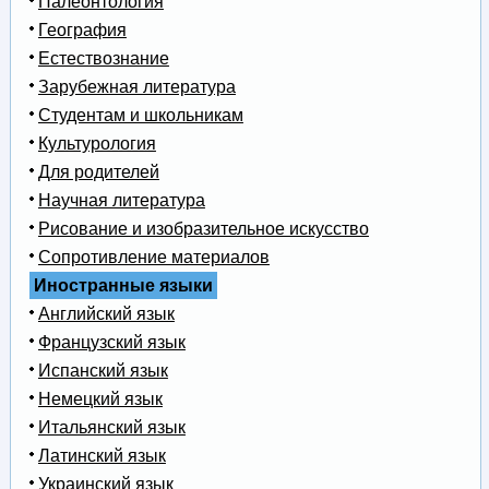
Палеонтология
География
Естествознание
Зарубежная литература
Студентам и школьникам
Культурология
Для родителей
Научная литература
Рисование и изобразительное искусство
Сопротивление материалов
Иностранные языки
Английский язык
Французский язык
Испанский язык
Немецкий язык
Итальянский язык
Латинский язык
Украинский язык