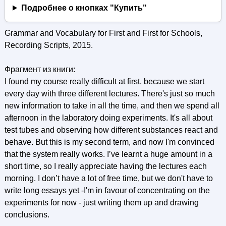
Подробнее о кнопках "Купить"
Grammar and Vocabulary for First and First for Schools,
Recording Scripts, 2015.
Фрагмент из книги:
I found my course really difficult at first, because we start
every day with three different lectures. There's just so much
new information to take in all the time, and then we spend all
afternoon in the laboratory doing experiments. It's all about
test tubes and observing how different substances react and
behave. But this is my second term, and now I'm convinced
that the system really works. I’ve learnt a huge amount in a
short time, so I really appreciate having the lectures each
morning. I don’t have a lot of free time, but we don't have to
write long essays yet -I'm in favour of concentrating on the
experiments for now - just writing them up and drawing
conclusions.