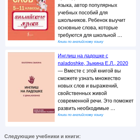
языка, автор популярных
учебных пособий для
школьников. Ребенок выучит
основные слова, которые
требуются для школьной …
Книги по английскому языку
Инглиш на ладошке с
naladoshke, Зыкина Е.Л., 2020
— Вместе с этой книгой вы
сможете узнать множество
новых слов и выражений,
свойственных живой
современной речи. Это поможет
развить необходимые …
Книги по английскому языку
Следующие учебники и книги: