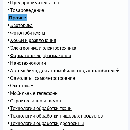
Предпринимательство
Товароведение
Прочее
Эзотерика
Фотолюбителям
Хобби и развлечения
Электроника и электротехника
Фармакология, фармакопея
Нанотехнологии
Автомобили, для автомобилистов, автолюбителей
Самолеты, самолетостроение
Охотникам
Мобильные телефоны
Строительство и ремонт
Технологии обработки ткани
Технологии обработки пищевых продуктов
Технологии обработки древесины