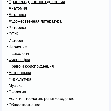
Правила дорожного движения
Анатомия
Ботаника
Художественная литература
Риторика
ОБЖ
История
Черчение
Психология
Философия
Право и юриспруденция
Астрономия
Физкультура
Музыка
Экология
Религия, теология, религиоведение
Обществознание