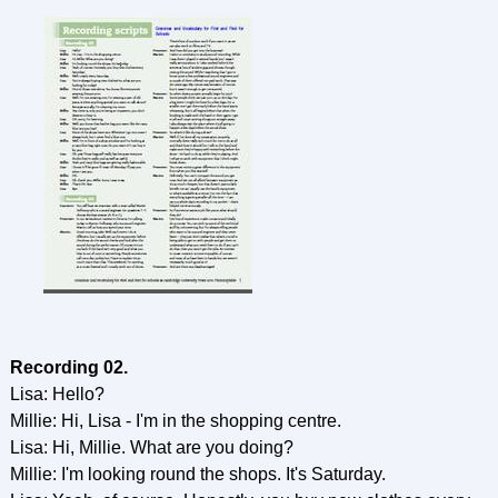
Recording 02.
Lisa: Hello?
Millie: Hi, Lisa - I'm in the shopping centre.
Lisa: Hi, Millie. What are you doing?
Millie: I'm looking round the shops. It's Saturday.