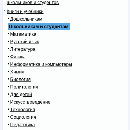
школьников и студентов
Книги и учебники
Дошкольникам
Школьникам и студентам
Математика
Русский язык
Литература
Физика
Информатика и компьютеры
Химия
Биология
Политология
Для детей
Искусствоведение
Технология
Социология
Педагогика