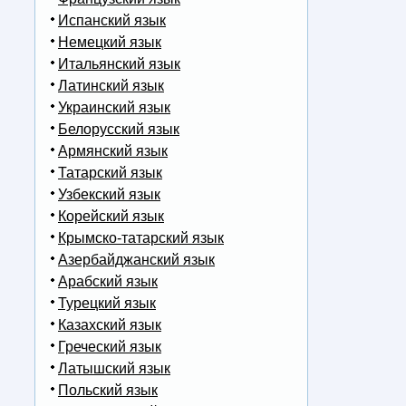
Испанский язык
Немецкий язык
Итальянский язык
Латинский язык
Украинский язык
Белорусский язык
Армянский язык
Татарский язык
Узбекский язык
Корейский язык
Крымско-татарский язык
Азербайджанский язык
Арабский язык
Турецкий язык
Казахский язык
Греческий язык
Латышский язык
Польский язык