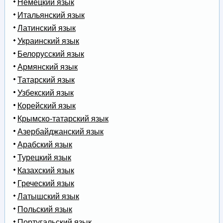
Немецкий язык
Итальянский язык
Латинский язык
Украинский язык
Белорусский язык
Армянский язык
Татарский язык
Узбекский язык
Корейский язык
Крымско-татарский язык
Азербайджанский язык
Арабский язык
Турецкий язык
Казахский язык
Греческий язык
Латышский язык
Польский язык
Португальский язык