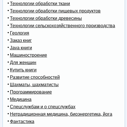
Технологии обработки ткани
Технологии обработки пищевых продуктов
Технологии обработки древесины
Технологии сельскохозяйственного производства
Геология
Заказ книг
Java книги
Машиностроение
Для женщин
Купить книги
Развитие способностей
Шахматы, шахматисты
Программирование
Медицина
Спецслужбам и о спецслужбах
Нетрадиционная медицина, биоэнергетика, йога
Фантастика