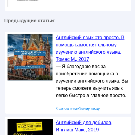
Предыдущие статьи:
Английский язык-это просто, В
помощь самостоятельному
изучению английского языка,
Томас М., 2017
— Я благодарю вас за
приобретение помощника в
изучении английского языка. Вы
теперь сможете выучить язык
легко быстро а главное просто.
…
Книги по английскому языку
Английский для дебилов,
Инглиш Макс, 2019