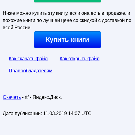
Ниже можно купить эту книгу, если она есть в продаже, и
похожие книги по лучшей цене со скидкой с доставкой по
всей России.
Купить книги
Как скачать файл
Как открыть файл
Правообладателям
Скачать
- rtf - Яндекс.Диск.
Дата публикации:
11.03.2019 14:07 UTC