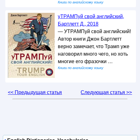
Книги по английскому языку
уТРАМПуй свой английский,
Бартлетт Д., 2018
— УТРАМПуй свой английский!
Автор книги Джон Бартлетт
верно замечает, что Трамп уже
наговорил много чего, но хоть
многие его фразочки …
Книги по английскому языку
<< Предыдущая статья
Следующая статья >>