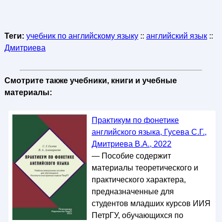
Теги:
учебник по английскому языку
::
английский язык
::
Дмитриева
Смотрите также учебники, книги и учебные
материалы:
Практикум по фонетике
английского языка, Гусева С.Г.,
Дмитриева В.А., 2022
— Пособие содержит
материалы теоретического и
практического характера,
предназначенные для
студентов младших курсов ИИЯ
ПетрГУ, обучающихся по