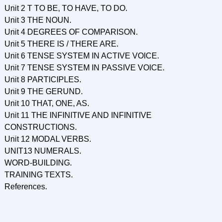
Unit 2 T TO BE, TO HAVE, TO DO.
Unit 3 THE NOUN.
Unit 4 DEGREES OF COMPARISON.
Unit 5 THERE IS / THERE ARE.
Unit 6 TENSE SYSTEM IN ACTIVE VOICE.
Unit 7 TENSE SYSTEM IN PASSIVE VOICE.
Unit 8 PARTICIPLES.
Unit 9 THE GERUND.
Unit 10 THAT, ONE, AS.
Unit 11 THE INFINITIVE AND INFINITIVE
CONSTRUCTIONS.
Unit 12 MODAL VERBS.
UNIT13 NUMERALS.
WORD-BUILDING.
TRAINING TEXTS.
References.