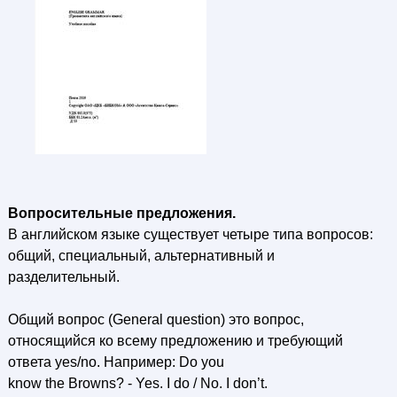
Вопросительные предложения.
В английском языке существует четыре типа вопросов:
общий, специальный, альтернативный и
разделительный.
Общий вопрос (General question) это вопрос,
относящийся ко всему предложению и требующий
ответа yes/no. Например: Do you
know the Browns? - Yes. I do / No. I don’t.