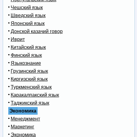
Чешский язык
Шведский язык
Японский язык
Донской казачий говор
Иврит
Китайский язык
Финский язык
Языкознание
Грузинский язык
Киргизский язык
Туркменский язык
Каракалпакский язык
Таджикский язык
Экономика
Менеджмент
Маркетинг
Экономика