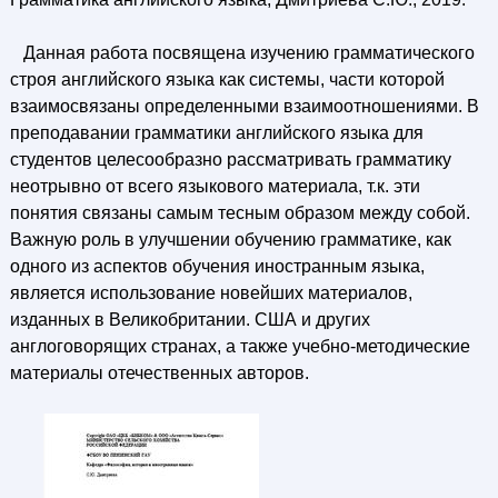
Данная работа посвящена изучению грамматического
строя английского языка как системы, части которой
взаимосвязаны определенными взаимоотношениями. В
преподавании грамматики английского языка для
студентов целесообразно рассматривать грамматику
неотрывно от всего языкового материала, т.к. эти
понятия связаны самым тесным образом между собой.
Важную роль в улучшении обучению грамматике, как
одного из аспектов обучения иностранным языка,
является использование новейших материалов,
изданных в Великобритании. США и других
англоговорящих странах, а также учебно-методические
материалы отечественных авторов.