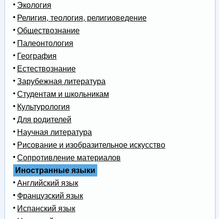
Экология
Религия, теология, религиоведение
Обществознание
Палеонтология
География
Естествознание
Зарубежная литература
Студентам и школьникам
Культурология
Для родителей
Научная литература
Рисование и изобразительное искусство
Сопротивление материалов
Иностранные языки
Английский язык
Французский язык
Испанский язык