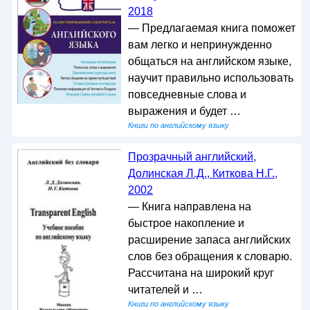
2018
— Предлагаемая книга поможет
вам легко и непринужденно
общаться на английском языке,
научит правильно использовать
повседневные слова и
выражения и будет …
Книги по английскому языку
Прозрачный английский,
Долинская Л.Д., Киткова Н.Г.,
2002
— Книга направлена на
быстрое накопление и
расширение запаса английских
слов без обращения к словарю.
Рассчитана на широкий круг
читателей и …
Книги по английскому языку