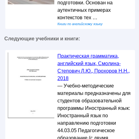
подготовки. Основан на
аутентичных примерах
контекстов тех …
Книги по английскому языку
Следующие учебники и книги:
Практическая грамматика,
английский язык, Смолина-
Степович Л.Ю., Прохоров Н.Н.,
2018
— Учебно-методические
материалы предназначены для
студентов образовательной
программы Иностранный язык:
Иностранный язык по
направлению подготовки
44.03.05 Педагогическое
образование (с двумя