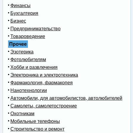
Финансы
Бухгалтерия
Бизнес
Предпринимательство
Товароведение
Прочее
Эзотерика
Фотолюбителям
Хобби и развлечения
Электроника и электротехника
Фармакология, фармакопея
Нанотехнологии
Автомобили, для автомобилистов, автолюбителей
Самолеты, самолетостроение
Охотникам
Мобильные телефоны
Строительство и ремонт