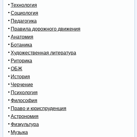
Технология
Социология
Педагогика
Правила дорожного движения
Анатомия
Ботаника
Художественная литература
Риторика
ОБЖ
История
Черчение
Психология
Философия
Право и юриспруденция
Астрономия
Физкультура
Музыка