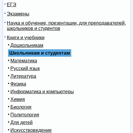
ЕГЭ
Экзамены
Наука и обучение, презентации, для преподавателей,
школьников и студентов
Книги и учебники
Дошкольникам
Школьникам и студентам
Математика
Русский язык
Литература
Физика
Информатика и компьютеры
Химия
Биология
Политология
Для детей
Искусствоведение