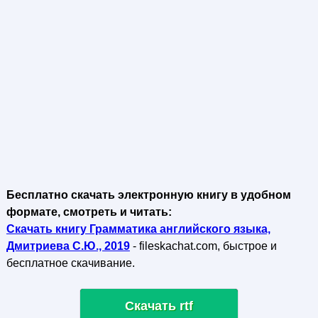
Бесплатно скачать электронную книгу в удобном
формате, смотреть и читать:
Скачать книгу Грамматика английского языка,
Дмитриева С.Ю., 2019
- fileskachat.com, быстрое и
бесплатное скачивание.
Скачать rtf