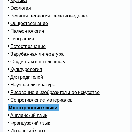
Музыка
Экология
Религия, теология, религиоведение
Обществознание
Палеонтология
География
Естествознание
Зарубежная литература
Студентам и школьникам
Культурология
Для родителей
Научная литература
Рисование и изобразительное искусство
Сопротивление материалов
Иностранные языки
Английский язык
Французский язык
Испанский язык