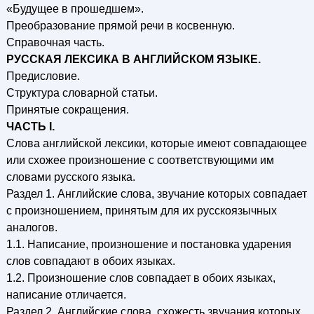
«Будущее в прошедшем».
Преобразование прямой речи в косвенную.
Справочная часть.
РУССКАЯ ЛЕКСИКА В АНГЛИЙСКОМ ЯЗЫКЕ.
Предисловие.
Структура словарной статьи.
Принятые сокращения.
ЧАСТЬ I.
Слова английской лексики, которые имеют совпадающее
или схожее произношение с соответствующими им
словами русского языка.
Раздел 1. Английские слова, звучание которых совпадает
с произношением, принятым для их русскоязычных
аналогов.
1.1. Написание, произношение и постановка ударения
слов совпадают в обоих языках.
1.2. Произношение слов совпадает в обоих языках,
написание отличается.
Раздел 2. Английские слова, схожесть звучания которых