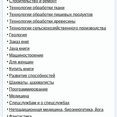
Строительство и ремонт
Технологии обработки ткани
Технологии обработки пищевых продуктов
Технологии обработки древесины
Технологии сельскохозяйственного производства
Геология
Заказ книг
Java книги
Машиностроение
Для женщин
Купить книги
Развитие способностей
Шахматы, шахматисты
Программирование
Медицина
Спецслужбам и о спецслужбах
Нетрадиционная медицина, биоэнергетика, йога
Фантастика