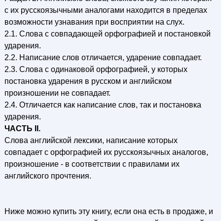
с их русскоязычными аналогами находится в пределах
возможности узнавания при восприятии на слух.
2.1. Слова с совпадающей орфографией и постановкой
ударения.
2.2. Написание слов отличается, ударение совпадает.
2.3. Слова с одинаковой орфографией, у которых
постановка ударения в русском и английском
произношении не совпадает.
2.4. Отличается как написание слов, так и постановка
ударения.
ЧАСТЬ II.
Слова английской лексики, написание которых
совпадает с орфографией их русскоязычных аналогов,
произношение - в соответствии с правилами их
английского прочтения.
Ниже можно купить эту книгу, если она есть в продаже, и