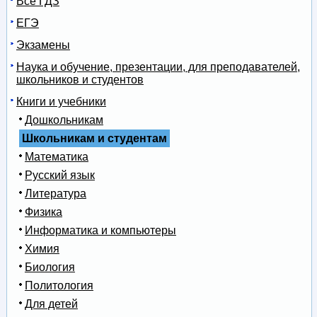
Все ГДЗ
ЕГЭ
Экзамены
Наука и обучение, презентации, для преподавателей,
школьников и студентов
Книги и учебники
Дошкольникам
Школьникам и студентам
Математика
Русский язык
Литература
Физика
Информатика и компьютеры
Химия
Биология
Политология
Для детей