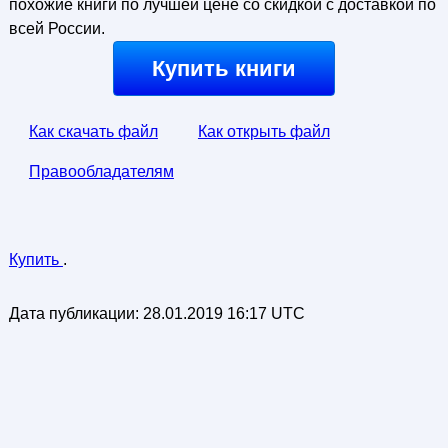
похожие книги по лучшей цене со скидкой с доставкой по
всей России.
Купить книги
Как скачать файл
Как открыть файл
Правообладателям
Купить
.
Дата публикации:
28.01.2019 16:17 UTC