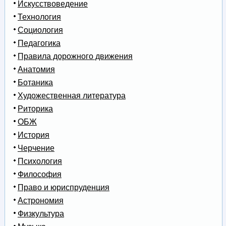
Искусствоведение
Технология
Социология
Педагогика
Правила дорожного движения
Анатомия
Ботаника
Художественная литература
Риторика
ОБЖ
История
Черчение
Психология
Философия
Право и юриспруденция
Астрономия
Физкультура