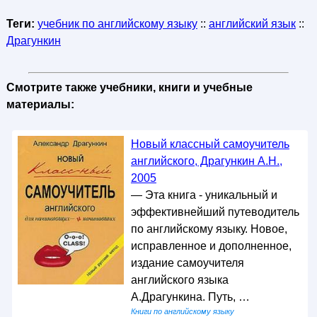
Теги:
учебник по английскому языку
::
английский язык
::
Драгункин
Смотрите также учебники, книги и учебные
материалы:
Новый классный самоучитель
английского, Драгункин А.Н.,
2005
— Эта книга - уникальный и
эффективнейший путеводитель
по английскому языку. Новое,
исправленное и дополненное,
издание самоучителя
английского языка
А.Драгункина. Путь, …
Книги по английскому языку