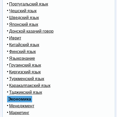
Португальский язык
Чешский язык
Шведский язык
Японский язык
Донской казачий говор
Иврит
Китайский язык
Финский язык
Языкознание
Грузинский язык
Киргизский язык
Туркменский язык
Каракалпакский язык
Таджикский язык
Экономика
Менеджмент
Маркетинг