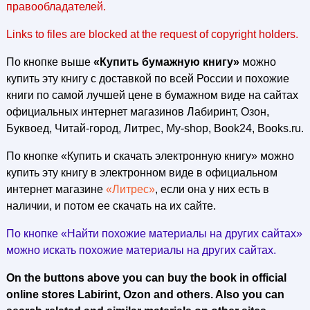
правообладателей.
Links to files are blocked at the request of copyright holders.
По кнопке выше
«Купить бумажную книгу»
можно
купить эту книгу с доставкой по всей России и похожие
книги по самой лучшей цене в бумажном виде на сайтах
официальных интернет магазинов Лабиринт, Озон,
Буквоед, Читай-город, Литрес, My-shop, Book24, Books.ru.
По кнопке «Купить и скачать электронную книгу» можно
купить эту книгу в электронном виде в официальном
интернет магазине
«Литрес»
, если она у них есть в
наличии, и потом ее скачать на их сайте.
По кнопке «Найти похожие материалы на других сайтах»
можно искать похожие материалы на других сайтах.
On the buttons above you can buy the book in official
online stores Labirint, Ozon and others. Also you can