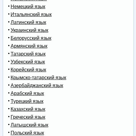
Немецкий язык
Итальянский язык
Латинский язык
Украинский язык
Белорусский язык
Армянский язык
Татарский язык
Узбекский язык
Корейский язык
Крымско-татарский язык
Азербайджанский язык
Арабский язык
Турецкий язык
Казахский язык
Греческий язык
Латышский язык
Польский язык