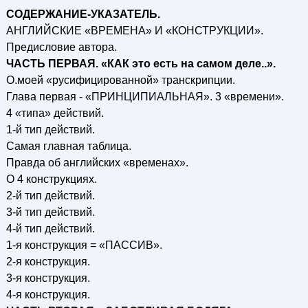
СОДЕРЖАНИЕ-УКАЗАТЕЛЬ.
АНГЛИЙСКИЕ «ВРЕМЕНА» И «КОНСТРУКЦИИ».
Предисловие автора.
ЧАСТЬ ПЕРВАЯ. «КАК это есть на самом деле..».
О.моей «русифицированной» транскрипции.
Глава первая - «ПРИНЦИПИАЛЬНАЯ». 3 «времени».
4 «типа» действий.
1-й тип действий.
Самая главная таблица.
Правда об английских «временах».
О 4 конструкциях.
2-й тип действий.
3-й тип действий.
4-й тип действий.
1-я конструкция = «ПАССИВ».
2-я конструкция.
3-я конструкция.
4-я конструкция.