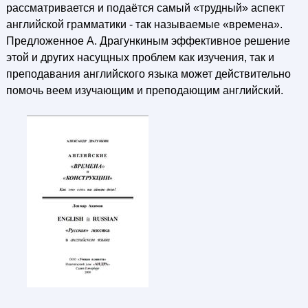
рассматривается и подаётся самый «трудный» аспект
английской грамматики - так называемые «времена».
Предложенное А. Драгункиным эффективное решение
этой и других насущных проблем как изучения, так и
преподавания английского языка может действительно
помочь веем изучающим и преподающим английский.