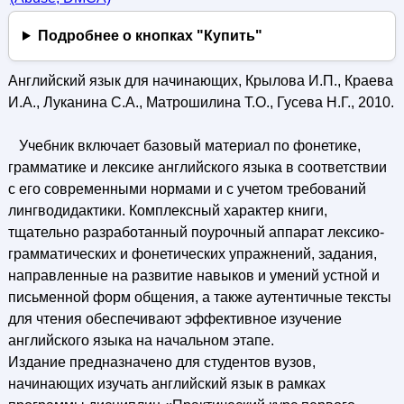
Подробнее о кнопках "Купить"
Английский язык для начинающих, Крылова И.П., Краева
И.А., Луканина С.А., Матрошилина Т.О., Гусева Н.Г., 2010.
Учебник включает базовый материал по фонетике,
грамматике и лексике английского языка в соответствии
с его современными нормами и с учетом требований
лингводидактики. Комплексный характер книги,
тщательно разработанный поурочный аппарат лексико-
грамматических и фонетических упражнений, задания,
направленные на развитие навыков и умений устной и
письменной форм общения, а также аутентичные тексты
для чтения обеспечивают эффективное изучение
английского языка на начальном этапе.
Издание предназначено для студентов вузов,
начинающих изучать английский язык в рамках