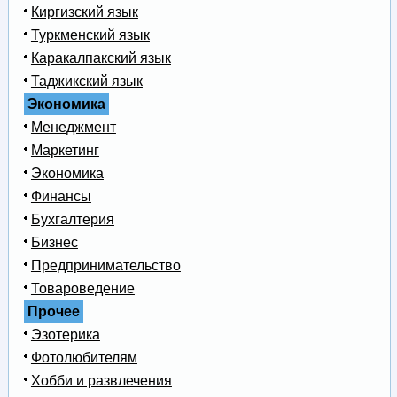
Киргизский язык
Туркменский язык
Каракалпакский язык
Таджикский язык
Экономика
Менеджмент
Маркетинг
Экономика
Финансы
Бухгалтерия
Бизнес
Предпринимательство
Товароведение
Прочее
Эзотерика
Фотолюбителям
Хобби и развлечения