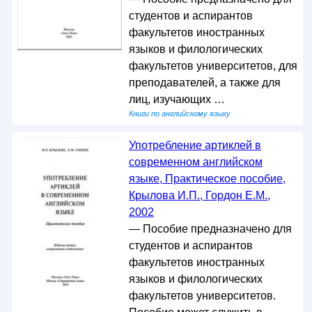
студентов и аспирантов
факультетов иностранных
языков и филологических
факультетов университетов, для
преподавателей, а также для
лиц, изучающих …
Книги по английскому языку
Употребление артиклей в
современном английском
языке, Практическое пособие,
Крылова И.П., Гордон Е.М.,
2002
— Пособие предназначено для
студентов и аспирантов
факультетов иностранных
языков и филологических
факультетов университетов.