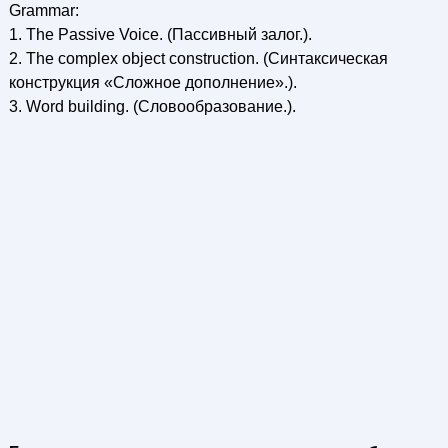
Grammar:
1. The Passive Voice. (Пассивный залог.).
2. The complex object construction. (Синтаксическая
конструкция «Сложное дополнение».).
3. Word building. (Словообразование.).