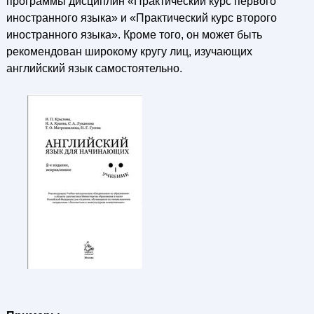
программы дисциплин «Практический курс первого
иностранного языка» и «Практический курс второго
иностранного языка». Кроме того, он может быть
рекомендован широкому кругу лиц, изучающих
английский язык самостоятельно.