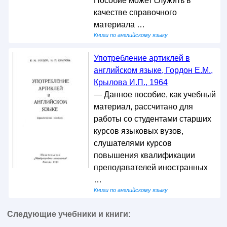
Пособие может служить в
качестве справочного
материала …
Книги по английскому языку
Употребление артиклей в
английском языке, Гордон Е.М.,
Крылова И.П., 1964
— Данное пособие, как учебный
материал, рассчитано для
работы со студентами старших
курсов языковых вузов,
слушателями курсов
повышения квалификации
преподавателей иностранных
…
Книги по английскому языку
Следующие учебники и книги: