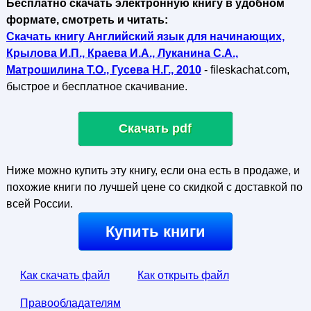
Бесплатно скачать электронную книгу в удобном
формате, смотреть и читать:
Скачать книгу Английский язык для начинающих,
Крылова И.П., Краева И.А., Луканина С.А.,
Матрошилина Т.О., Гусева Н.Г., 2010
- fileskachat.com,
быстрое и бесплатное скачивание.
Скачать pdf
Ниже можно купить эту книгу, если она есть в продаже, и
похожие книги по лучшей цене со скидкой с доставкой по
всей России.
Купить книги
Как скачать файл
Как открыть файл
Правообладателям