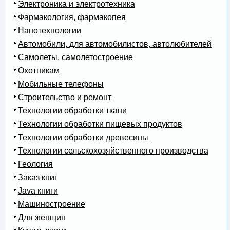
Электроника и электротехника
Фармакология, фармакопея
Нанотехнологии
Автомобили, для автомобилистов, автолюбителей
Самолеты, самолетостроение
Охотникам
Мобильные телефоны
Строительство и ремонт
Технологии обработки ткани
Технологии обработки пищевых продуктов
Технологии обработки древесины
Технологии сельскохозяйственного производства
Геология
Заказ книг
Java книги
Машиностроение
Для женщин