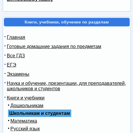
Книги, учебники, обучение по разделам
Главная
Готовые домашние задания по предметам
Все ГДЗ
ЕГЭ
Экзамены
Наука и обучение, презентации, для преподавателей,
школьников и студентов
Книги и учебники
Дошкольникам
Школьникам и студентам
Математика
Русский язык