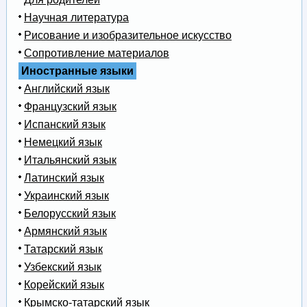
Научная литература
Рисование и изобразительное искусство
Сопротивление материалов
Иностранные языки
Английский язык
Французский язык
Испанский язык
Немецкий язык
Итальянский язык
Латинский язык
Украинский язык
Белорусский язык
Армянский язык
Татарский язык
Узбекский язык
Корейский язык
Крымско-татарский язык