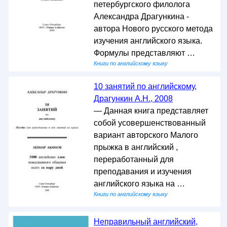
петербургского филолога
Александра Драгункина -
автора Нового русского метода
изучения английского языка.
Формулы представляют …
Книги по английскому языку
10 занятий по английскому,
Драгункин А.Н., 2008
— Данная книга представляет
собой усовершенствованный
вариант авторского Малого
прыжка в английский ,
переработанный для
преподавания и изучения
английского языка на …
Книги по английскому языку
Неправильный английский,