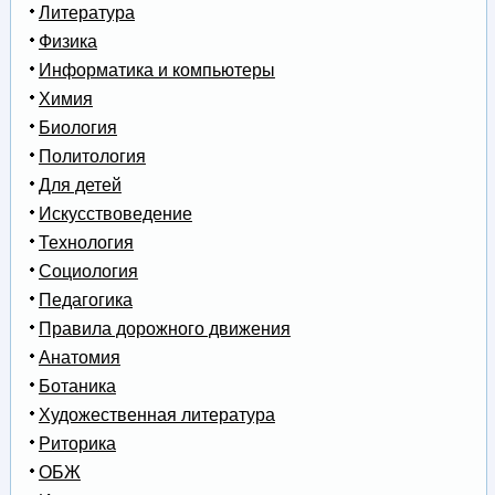
Литература
Физика
Информатика и компьютеры
Химия
Биология
Политология
Для детей
Искусствоведение
Технология
Социология
Педагогика
Правила дорожного движения
Анатомия
Ботаника
Художественная литература
Риторика
ОБЖ