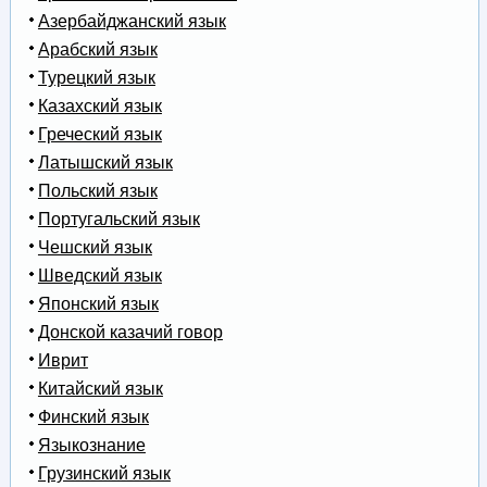
Азербайджанский язык
Арабский язык
Турецкий язык
Казахский язык
Греческий язык
Латышский язык
Польский язык
Португальский язык
Чешский язык
Шведский язык
Японский язык
Донской казачий говор
Иврит
Китайский язык
Финский язык
Языкознание
Грузинский язык