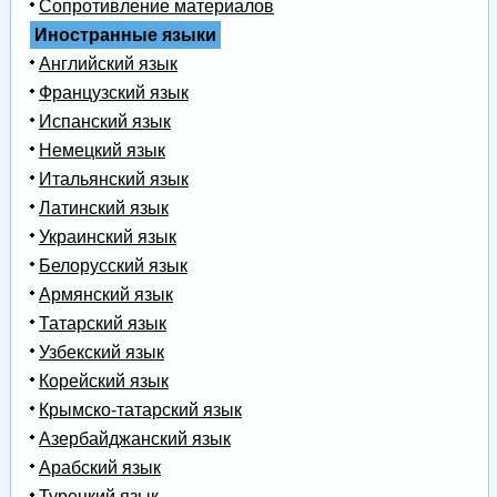
Сопротивление материалов
Иностранные языки
Английский язык
Французский язык
Испанский язык
Немецкий язык
Итальянский язык
Латинский язык
Украинский язык
Белорусский язык
Армянский язык
Татарский язык
Узбекский язык
Корейский язык
Крымско-татарский язык
Азербайджанский язык
Арабский язык
Турецкий язык