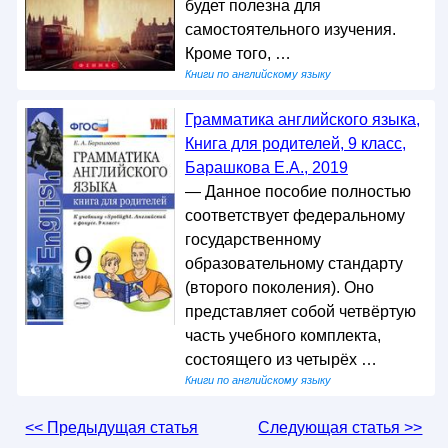
будет полезна для
самостоятельного изучения.
Кроме того, …
Книги по английскому языку
Грамматика английского языка,
Книга для родителей, 9 класс,
Барашкова Е.А., 2019
— Данное пособие полностью
соответствует федеральному
государственному
образовательному стандарту
(второго поколения). Оно
представляет собой четвёртую
часть учебного комплекта,
состоящего из четырёх …
Книги по английскому языку
<< Предыдущая статья
Следующая статья >>