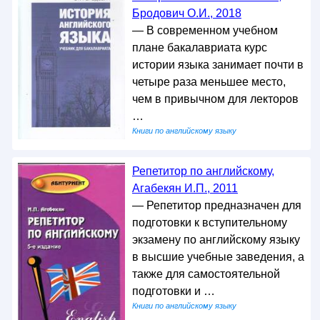
Бродович О.И., 2018
— В современном учебном
плане бакалавриата курс
истории языка занимает почти в
четыре раза меньшее место,
чем в привычном для лекторов
…
Книги по английскому языку
Репетитор по английскому,
Агабекян И.П., 2011
— Репетитор предназначен для
подготовки к вступительному
экзамену по английскому языку
в высшие учебные заведения, а
также для самостоятельной
подготовки и …
Книги по английскому языку