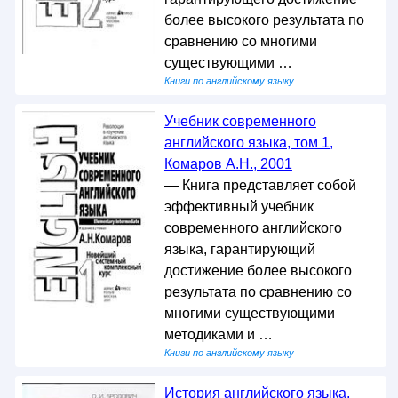
более высокого результата по
сравнению со многими
существующими …
Книги по английскому языку
Учебник современного
английского языка, том 1,
Комаров А.Н., 2001
— Книга представляет собой
эффективный учебник
современного английского
языка, гарантирующий
достижение более высокого
результата по сравнению со
многими существующими
методиками и …
Книги по английскому языку
История английского языка,