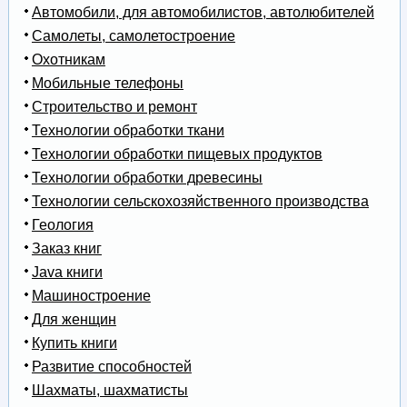
Автомобили, для автомобилистов, автолюбителей
Самолеты, самолетостроение
Охотникам
Мобильные телефоны
Строительство и ремонт
Технологии обработки ткани
Технологии обработки пищевых продуктов
Технологии обработки древесины
Технологии сельскохозяйственного производства
Геология
Заказ книг
Java книги
Машиностроение
Для женщин
Купить книги
Развитие способностей
Шахматы, шахматисты