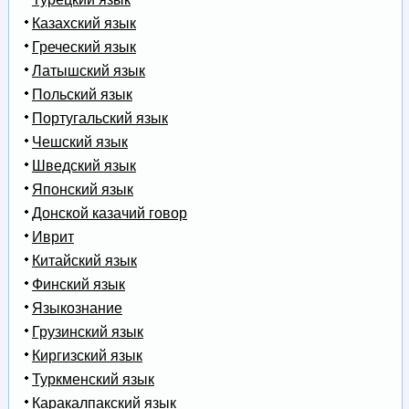
Казахский язык
Греческий язык
Латышский язык
Польский язык
Португальский язык
Чешский язык
Шведский язык
Японский язык
Донской казачий говор
Иврит
Китайский язык
Финский язык
Языкознание
Грузинский язык
Киргизский язык
Туркменский язык
Каракалпакский язык