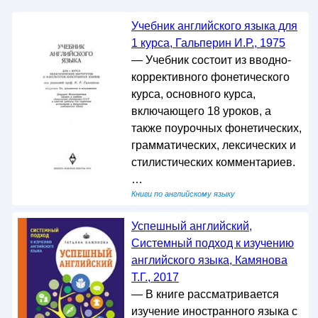
Учебник английского языка для
1 курса, Гальперин И.Р., 1975
— Учебник состоит из вводно-
коррективного фонетического
курса, основного курса,
включающего 18 уроков, а
также поурочных фонетических,
грамматических, лексических и
стилистических комментариев.
…
Книги по английскому языку
Успешный английский,
Системный подход к изучению
английского языка, Камянова
Т.Г., 2017
— В книге рассматривается
изучение иностранного языка с