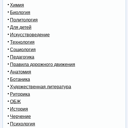
Химия
Биология
Политология
Для детей
Искусствоведение
Технология
Социология
Педагогика
Правила дорожного движения
Анатомия
Ботаника
Художественная литература
Риторика
ОБЖ
История
Черчение
Психология