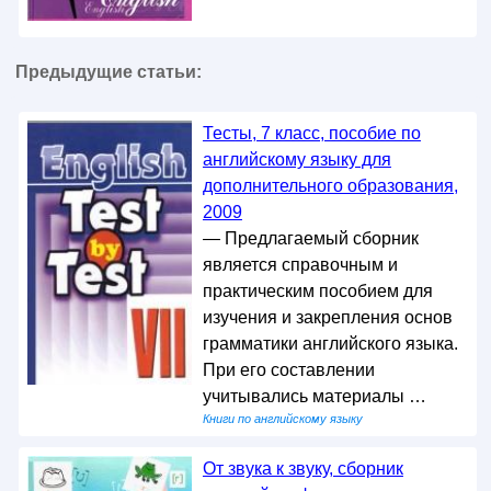
Предыдущие статьи:
Тесты, 7 класс, пособие по
английскому языку для
дополнительного образования,
2009
— Предлагаемый сборник
является справочным и
практическим пособием для
изучения и закрепления основ
грамматики английского языка.
При его составлении
учитывались материалы …
Книги по английскому языку
От звука к звуку, сборник