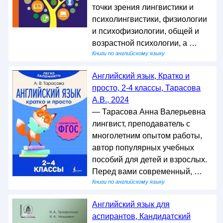
точки зрения лингвистики и
психолингвистики, физиологии
и психофизиологии, общей и
возрастной психологии, а …
Книги по английскому языку
Английский язык, Кратко и
просто, 2-4 классы, Тарасова
А.В., 2024
— Тарасова Анна Валерьевна
лингвист, преподаватель с
многолетним опытом работы,
автор популярных учебных
пособий для детей и взрослых.
Перед вами современный, …
Книги по английскому языку
Английский язык для
аспирантов, Кандидатский