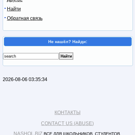
Найти
Обратная связь
Не нашёл? Найди:
2026-08-06 03:35:34
КОНТАКТЫ
CONTACT US (ABUSE)
NASHOL.BIZ
ВСЕ ДЛЯ ШКОЛЬНИКОВ, СТУДЕНТОВ,