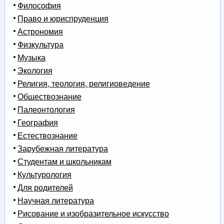
Философия
Право и юриспруденция
Астрономия
Физкультура
Музыка
Экология
Религия, теология, религиоведение
Обществознание
Палеонтология
География
Естествознание
Зарубежная литература
Студентам и школьникам
Культурология
Для родителей
Научная литература
Рисование и изобразительное искусство