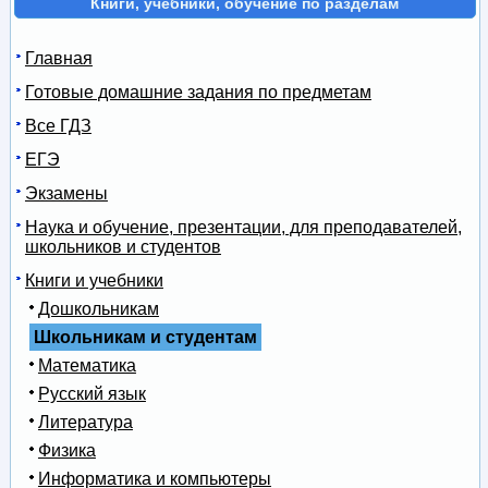
Книги, учебники, обучение по разделам
Главная
Готовые домашние задания по предметам
Все ГДЗ
ЕГЭ
Экзамены
Наука и обучение, презентации, для преподавателей,
школьников и студентов
Книги и учебники
Дошкольникам
Школьникам и студентам
Математика
Русский язык
Литература
Физика
Информатика и компьютеры