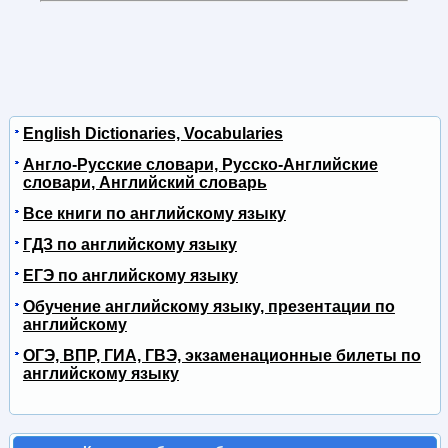
English Dictionaries, Vocabularies
Англо-Русские словари, Русско-Английские
словари, Английский словарь
Все книги по английскому языку
ГДЗ по английскому языку
ЕГЭ по английскому языку
Обучение английскому языку, презентации по
английскому
ОГЭ, ВПР, ГИА, ГВЭ, экзаменационные билеты по
английскому языку