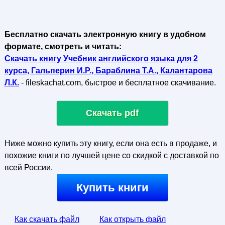
Бесплатно скачать электронную книгу в удобном
формате, смотреть и читать:
Скачать книгу Учебник английского языка для 2
курса, Гальперин И.Р., Бараблина Т.А., Калантарова
Л.К.
- fileskachat.com, быстрое и бесплатное скачивание.
Скачать pdf
Ниже можно купить эту книгу, если она есть в продаже, и
похожие книги по лучшей цене со скидкой с доставкой по
всей России.
Купить книги
Как скачать файл
Как открыть файл