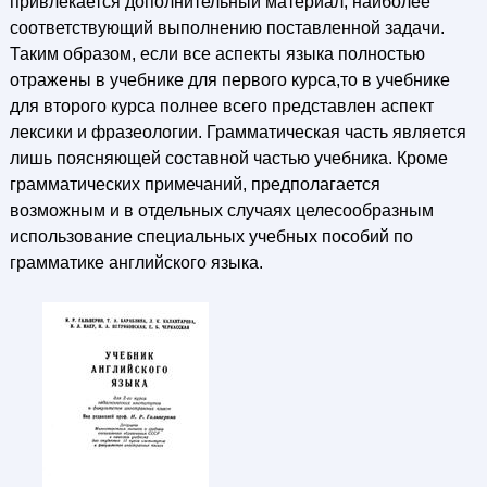
привлекается дополнительный материал, наиболее
соответствующий выполнению поставленной задачи.
Таким образом, если все аспекты языка полностью
отражены в учебнике для первого курса,то в учебнике
для второго курса полнее всего представлен аспект
лексики и фразеологии. Грамматическая часть является
лишь поясняющей составной частью учебника. Кроме
грамматических примечаний, предполагается
возможным и в отдельных случаях целесообразным
использование специальных учебных пособий по
грамматике английского языка.