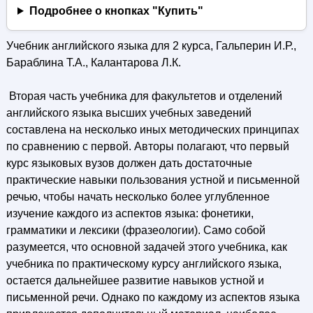
Подробнее о кнопках "Купить"
Учебник английского языка для 2 курса, Гальперин И.Р.,
Бараблина Т.А., Калантарова Л.К.
Вторая часть учебника для факультетов и отделений
английского языка высших учебных заведений
составлена на несколько иных методических принципах
по сравнению с первой. Авторы полагают, что первый
курс языковых вузов должен дать достаточные
практические навыки пользования устной и письменной
речью, чтобы начать несколько более углубленное
изучение каждого из аспектов языка: фонетики,
грамматики и лексики (фразеологии). Само собой
разумеется, что основной задачей этого учебника, как
учебника по практическому курсу английского языка,
остается дальнейшее развитие навыков устной и
письменной речи. Однако по каждому из аспектов языка