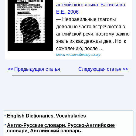
английского языка, Васильева
Е.Е., 2006
— Неправильные глаголы
довольно часто встречаются в
английской речи, поэтому важно
знать их как дважды два . Но, к
сожалению, после …
Книги по английскому языку
<< Предыдущая статья
Следующая статья >>
English Dictionaries, Vocabularies
Англо-Русские словари, Русско-Английские
словари, Английский словарь