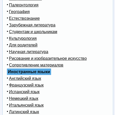
Палеонтология
География
Естествознание
Зарубежная литература
Студентам и школьникам
Культурология
Для родителей
Научная литература
Рисование и изобразительное искусство
Сопротивление материалов
Иностранные языки
Английский язык
Французский язык
Испанский язык
Немецкий язык
Итальянский язык
Латинский язык