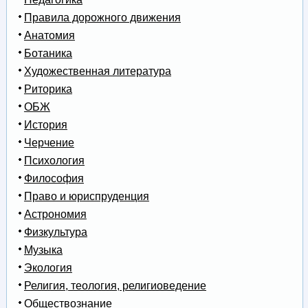
Правила дорожного движения
Анатомия
Ботаника
Художественная литература
Риторика
ОБЖ
История
Черчение
Психология
Философия
Право и юриспруденция
Астрономия
Физкультура
Музыка
Экология
Религия, теология, религиоведение
Обществознание