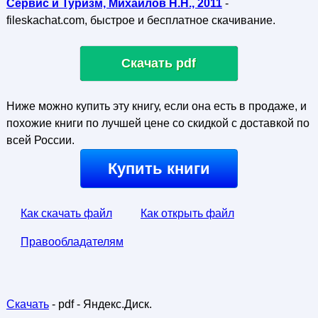
Сервис и Туризм, Михайлов Н.Н., 2011
-
fileskachat.com, быстрое и бесплатное скачивание.
Скачать pdf
Ниже можно купить эту книгу, если она есть в продаже, и
похожие книги по лучшей цене со скидкой с доставкой по
всей России.
Купить книги
Как скачать файл
Как открыть файл
Правообладателям
Скачать
- pdf - Яндекс.Диск.