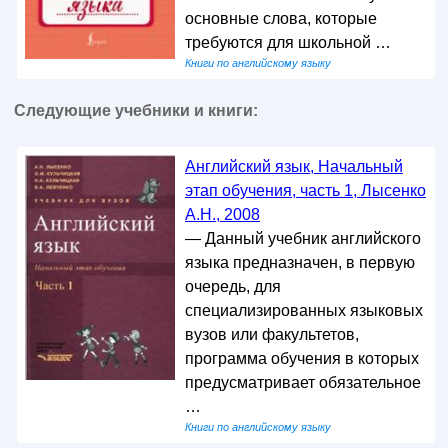
основные слова, которые
требуются для школьной …
Книги по английскому языку
Следующие учебники и книги:
Английский язык, Начальный
этап обучения, часть 1, Лысенко
А.Н., 2008
— Данный учебник английского
языка предназначен, в первую
очередь, для
специализированных языковых
вузов или факультетов,
программа обучения в которых
предусматривает обязательное
…
Книги по английскому языку