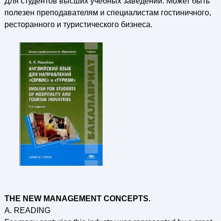
Для студентов высших учебных заведений. Может быть
полезен преподавателям и специалистам гостиничного,
ресторанного и туристического бизнеса.
THE NEW MANAGEMENT CONCEPTS.
A. READING