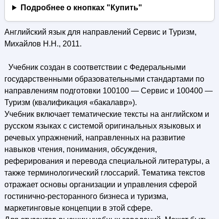
Подробнее о кнопках "Купить"
Английский язык для направлений Сервис и Туризм,
Михайлов Н.Н., 2011.
Учебник создан в соответствии с Федеральными
государственными образовательными стандартами по
направлениям подготовки 100100 — Сервис и 100400 —
Туризм (квалификация «бакалавр»).
Учебник включает тематические тексты на английском и
русском языках с системой оригинальных языковых и
речевых упражнений, направленных на развитие
навыков чтения, понимания, обсуждения,
реферирования и перевода специальной литературы, а
также терминологический глоссарий. Тематика текстов
отражает основы организации и управления сферой
гостинично-ресторанного бизнеса и туризма,
маркетинговые концепции в этой сфере.