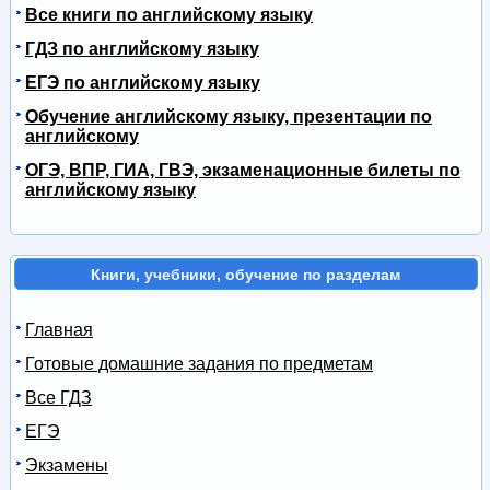
Все книги по английскому языку
ГДЗ по английскому языку
ЕГЭ по английскому языку
Обучение английскому языку, презентации по
английскому
ОГЭ, ВПР, ГИА, ГВЭ, экзаменационные билеты по
английскому языку
Книги, учебники, обучение по разделам
Главная
Готовые домашние задания по предметам
Все ГДЗ
ЕГЭ
Экзамены