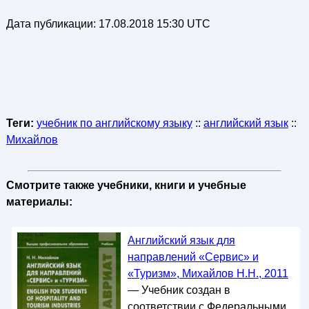
Дата публикации:
17.08.2018 15:30 UTC
Теги:
учебник по английскому языку
::
английский язык
::
Михайлов
Смотрите также учебники, книги и учебные
материалы:
Английский язык для
направлений «Сервис» и
«Туризм», Михайлов Н.Н., 2011
— Учебник создан в
соответствии с Федеральными