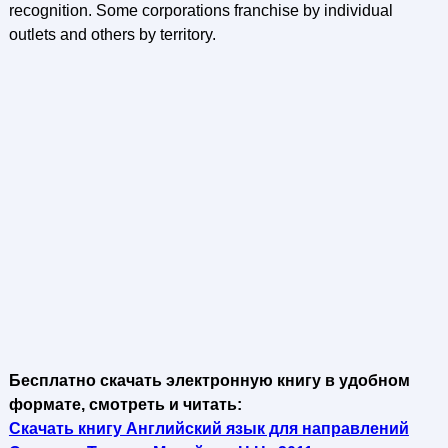
recognition. Some corporations franchise by individual
outlets and others by territory.
Бесплатно скачать электронную книгу в удобном
формате, смотреть и читать:
Скачать книгу Английский язык для направлений