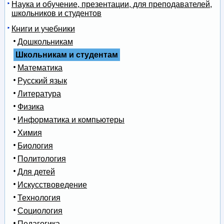
Наука и обучение, презентации, для преподавателей,
школьников и студентов
Книги и учебники
Дошкольникам
Школьникам и студентам
Математика
Русский язык
Литература
Физика
Информатика и компьютеры
Химия
Биология
Политология
Для детей
Искусствоведение
Технология
Социология
Педагогика