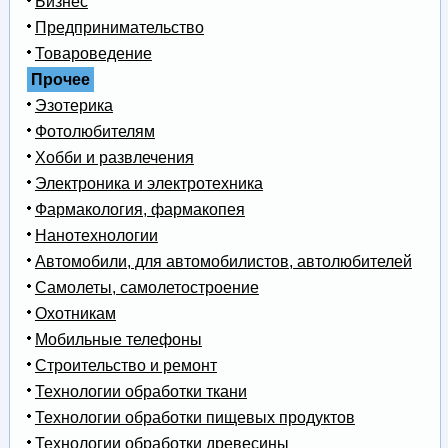
Бизнес
Предпринимательство
Товароведение
Прочее
Эзотерика
Фотолюбителям
Хобби и развлечения
Электроника и электротехника
Фармакология, фармакопея
Нанотехнологии
Автомобили, для автомобилистов, автолюбителей
Самолеты, самолетостроение
Охотникам
Мобильные телефоны
Строительство и ремонт
Технологии обработки ткани
Технологии обработки пищевых продуктов
Технологии обработки древесины