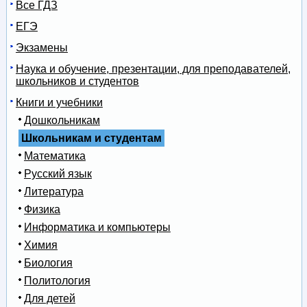
Все ГДЗ
ЕГЭ
Экзамены
Наука и обучение, презентации, для преподавателей,
школьников и студентов
Книги и учебники
Дошкольникам
Школьникам и студентам
Математика
Русский язык
Литература
Физика
Информатика и компьютеры
Химия
Биология
Политология
Для детей