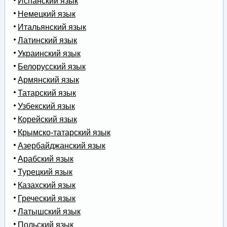
Испанский язык
Немецкий язык
Итальянский язык
Латинский язык
Украинский язык
Белорусский язык
Армянский язык
Татарский язык
Узбекский язык
Корейский язык
Крымско-татарский язык
Азербайджанский язык
Арабский язык
Турецкий язык
Казахский язык
Греческий язык
Латышский язык
Польский язык