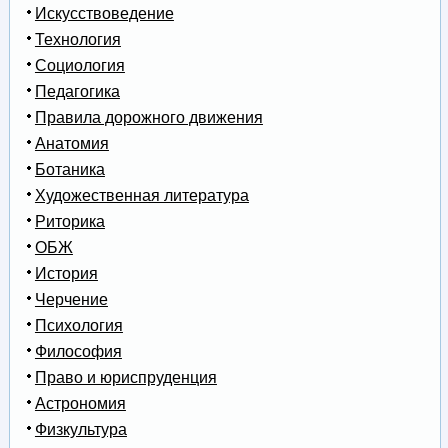
Искусствоведение
Технология
Социология
Педагогика
Правила дорожного движения
Анатомия
Ботаника
Художественная литература
Риторика
ОБЖ
История
Черчение
Психология
Философия
Право и юриспруденция
Астрономия
Физкультура