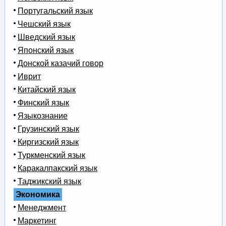
Португальский язык
Чешский язык
Шведский язык
Японский язык
Донской казачий говор
Иврит
Китайский язык
Финский язык
Языкознание
Грузинский язык
Киргизский язык
Туркменский язык
Каракалпакский язык
Таджикский язык
Экономика
Менеджмент
Маркетинг