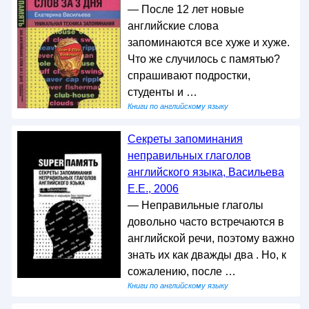
— После 12 лет новые
английские слова
запоминаются все хуже и хуже.
Что же случилось с памятью?
спрашивают подростки,
студенты и …
Книги по английскому языку
Секреты запоминания
неправильных глаголов
английского языка, Васильева
Е.Е., 2006
— Неправильные глаголы
довольно часто встречаются в
английской речи, поэтому важно
знать их как дважды два . Но, к
сожалению, после …
Книги по английскому языку