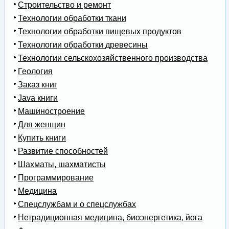
Строительство и ремонт
Технологии обработки ткани
Технологии обработки пищевых продуктов
Технологии обработки древесины
Технологии сельскохозяйственного производства
Геология
Заказ книг
Java книги
Машиностроение
Для женщин
Купить книги
Развитие способностей
Шахматы, шахматисты
Программирование
Медицина
Спецслужбам и о спецслужбах
Нетрадиционная медицина, биоэнергетика, йога