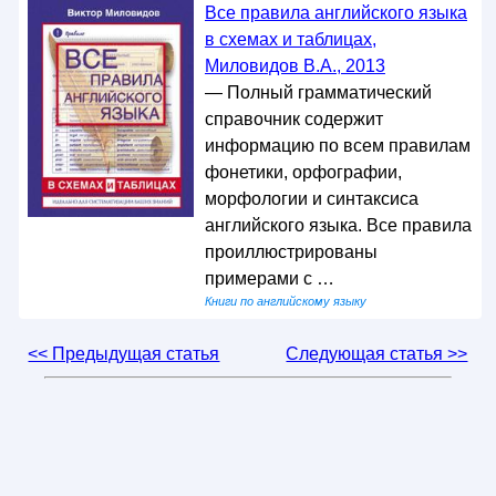
Все правила английского языка
в схемах и таблицах,
Миловидов В.А., 2013
— Полный грамматический
справочник содержит
информацию по всем правилам
фонетики, орфографии,
морфологии и синтаксиса
английского языка. Все правила
проиллюстрированы
примерами с …
Книги по английскому языку
<< Предыдущая статья
Следующая статья >>