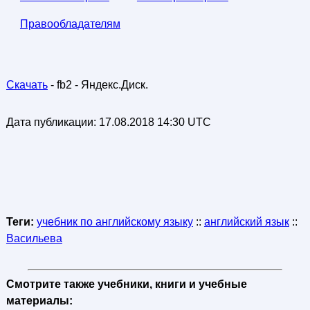
Правообладателям
Скачать
- fb2 - Яндекс.Диск.
Дата публикации:
17.08.2018 14:30 UTC
Теги:
учебник по английскому языку
::
английский язык
::
Васильева
Смотрите также учебники, книги и учебные
материалы: