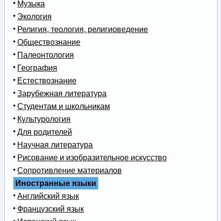
Музыка
Экология
Религия, теология, религиоведение
Обществознание
Палеонтология
География
Естествознание
Зарубежная литература
Студентам и школьникам
Культурология
Для родителей
Научная литература
Рисование и изобразительное искусство
Сопротивление материалов
Иностранные языки
Английский язык
Французский язык