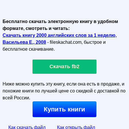
Бесплатно скачать электронную книгу в удобном
формате, смотреть и читать:
Скачать книгу 2000 английских слов за 1 неделю,
Васильева Е., 2008
- fileskachat.com, быстрое и
бесплатное скачивание.
Скачать fb2
Ниже можно купить эту книгу, если она есть в продаже, и
похожие книги по лучшей цене со скидкой с доставкой по
всей России.
Купить книги
Как скачать файл
Как открыть файл