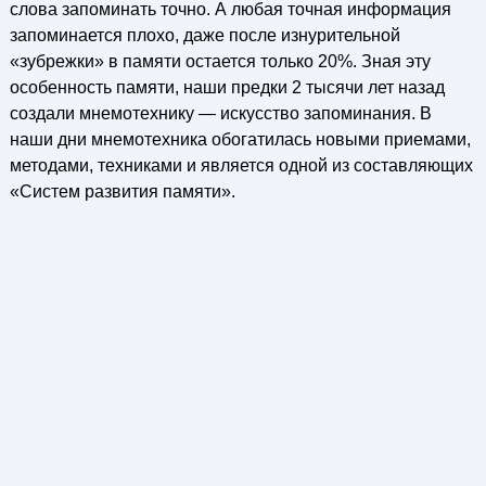
слова запоминать точно. А любая точная информация
запоминается плохо, даже после изнурительной
«зубрежки» в памяти остается только 20%. Зная эту
особенность памяти, наши предки 2 тысячи лет назад
создали мнемотехнику — искусство запоминания. В
наши дни мнемотехника обогатилась новыми приемами,
методами, техниками и является одной из составляющих
«Систем развития памяти».