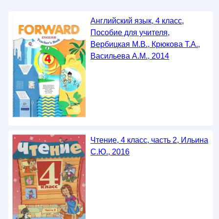
Английский язык, 4 класс,
Пособие для учителя,
Вербицкая М.В., Крюкова Т.А.,
Васильева А.М., 2014
Чтение, 4 класс, часть 2, Ильина
С.Ю., 2016