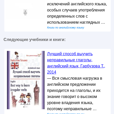
исключений английского языка,
особых случаев употребления
определенных слов с
использованием наглядных …
Книги по английскому языку
Следующие учебники и книги:
Лучший способ выучить
неправильные глаголы,
английский язык, Гарбузова Т.,
2014
— Вся смысловая нагрузка в
английском предложении
приходится на глаголы, и их
знание говорит о высоком
уровне владения языка,
поэтому неправильные …
Книги по английскому языку