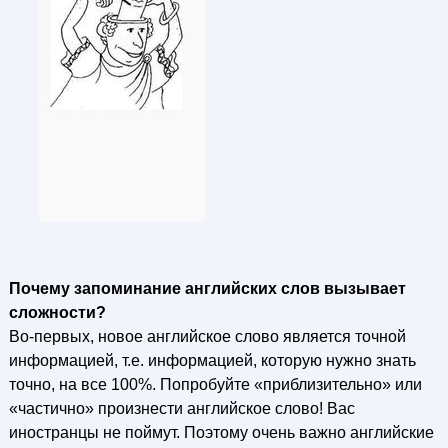
Почему запоминание английских слов вызывает
сложности?
Во-первых, новое английское слово является точной
информацией, т.е. информацией, которую нужно знать
точно, на все 100%. Попробуйте «приблизительно» или
«частично» произнести английское слово! Вас
иностранцы не поймут. Поэтому очень важно английские