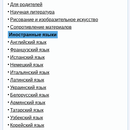
Для родителей
Научная литература
Рисование и изобразительное искусство
Сопротивление материалов
Иностранные языки
Английский язык
Французский язык
Испанский язык
Немецкий язык
Итальянский язык
Латинский язык
Украинский язык
Белорусский язык
Армянский язык
Татарский язык
Узбекский язык
Корейский язык