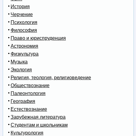
История
Черчение
Психология
Философия
Право и юриспруденция
Астрономия
Физкультура
Музыка
Экология
Религия, теология, религиоведение
Обществознание
Палеонтология
География
Естествознание
Зарубежная литература
Студентам и школьникам
Культурология