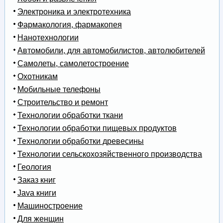
Электроника и электротехника
Фармакология, фармакопея
Нанотехнологии
Автомобили, для автомобилистов, автолюбителей
Самолеты, самолетостроение
Охотникам
Мобильные телефоны
Строительство и ремонт
Технологии обработки ткани
Технологии обработки пищевых продуктов
Технологии обработки древесины
Технологии сельскохозяйственного производства
Геология
Заказ книг
Java книги
Машиностроение
Для женщин