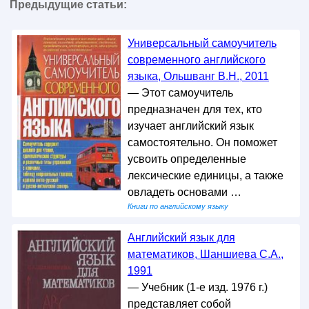
Предыдущие статьи:
Универсальный самоучитель
современного английского
языка, Ольшванг В.Н., 2011
— Этот самоучитель
предназначен для тех, кто
изучает английский язык
самостоятельно. Он поможет
усвоить определенные
лексические единицы, а также
овладеть основами …
Книги по английскому языку
Английский язык для
математиков, Шаншиева С.А.,
1991
— Учебник (1-е изд. 1976 г.)
представляет собой