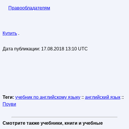
Правообладателям
Купить
.
Дата публикации:
17.08.2018 13:10 UTC
Теги:
учебник по английскому языку
::
английский язык
::
Поуви
Смотрите также учебники, книги и учебные