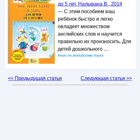
до 5 лет, Налывана В., 2014
— С этим пособием ваш
ребёнок быстро и легко
овладеет множеством
английских слов и научится
правильно их произносить. Для
детей дошкольного …
Книги по английскому языку
<< Предыдущая статья
Следующая статья >>