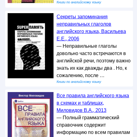
Книги по английскому языку
Секреты запоминания
неправильных глаголов
английского языка, Васильева
Е.Е., 2006
— Неправильные глаголы
довольно часто встречаются в
английской речи, поэтому важно
знать их как дважды два . Но, к
сожалению, после …
Книги по английскому языку
Все правила английского языка
в схемах и таблицах,
Миловидов В.А., 2013
— Полный грамматический
справочник содержит
информацию по всем правилам