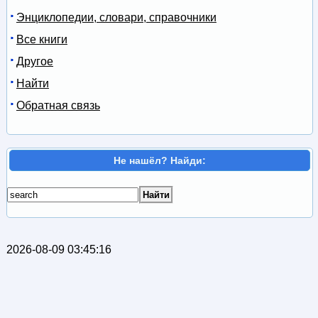
Энциклопедии, словари, справочники
Все книги
Другое
Найти
Обратная связь
Не нашёл? Найди:
2026-08-09 03:45:16