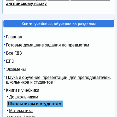
английскому языку
Книги, учебники, обучение по разделам
Главная
Готовые домашние задания по предметам
Все ГДЗ
ЕГЭ
Экзамены
Наука и обучение, презентации, для преподавателей,
школьников и студентов
Книги и учебники
Дошкольникам
Школьникам и студентам
Математика