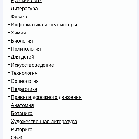
Русский язык
Литература
Физика
Информатика и компьютеры
Химия
Биология
Политология
Для детей
Искусствоведение
Технология
Социология
Педагогика
Правила дорожного движения
Анатомия
Ботаника
Художественная литература
Риторика
ОБЖ