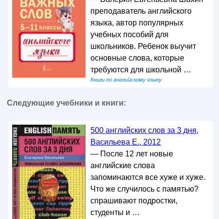
преподаватель английского
языка, автор популярных
учебных пособий для
школьников. Ребенок выучит
основные слова, которые
требуются для школьной …
Книги по английскому языку
Следующие учебники и книги:
500 английских слов за 3 дня,
Васильева Е., 2012
— После 12 лет новые
английские слова
запоминаются все хуже и хуже.
Что же случилось с памятью?
спрашивают подростки,
студенты и …