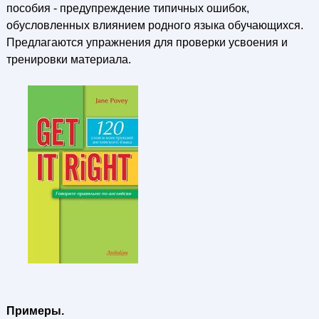
пособия - предупреждение типичных ошибок,
обусловленных влиянием родного языка обучающихся.
Предлагаются упражнения для проверки усвоения и
тренировки материала.
Примеры.