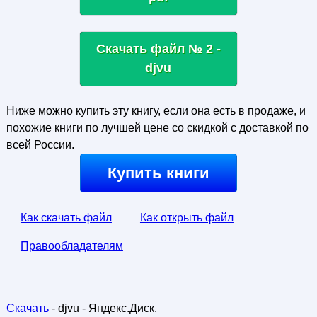
Скачать файл № 2 -
djvu
Ниже можно купить эту книгу, если она есть в продаже, и
похожие книги по лучшей цене со скидкой с доставкой по
всей России.
Купить книги
Как скачать файл
Как открыть файл
Правообладателям
Скачать
- djvu - Яндекс.Диск.