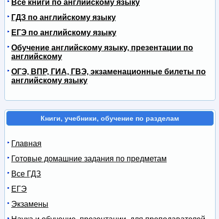
Все книги по английскому языку
ГДЗ по английскому языку
ЕГЭ по английскому языку
Обучение английскому языку, презентации по
английскому
ОГЭ, ВПР, ГИА, ГВЭ, экзаменационные билеты по
английскому языку
Книги, учебники, обучение по разделам
Главная
Готовые домашние задания по предметам
Все ГДЗ
ЕГЭ
Экзамены