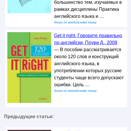
большинство тем, изучаемых в
рамках дисциплины Практика
английского языка и …
Книги по английскому языку
Get it right, Говорите правильно
по-английски, Поуви Д., 2008
— В пособии рассматривается
около 120 слов и конструкций
английского языка, в
употреблении которых русские
студенты чаще всего допускают
ошибки. Цель …
Книги по английскому языку
Предыдущие статьи: