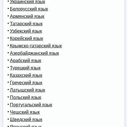
Украинский язык
Белорусский язык
Армянский язык
Татарский язык
Узбекский язык
Корейский язык
Крымско-татарский язык
Азербайджанский язык
Арабский язык
Турецкий язык
Казахский язык
Греческий язык
Латышский язык
Польский язык
Португальский язык
Чешский язык
Шведский язык
Японский язык