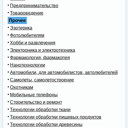
Предпринимательство
Товароведение
Прочее
Эзотерика
Фотолюбителям
Хобби и развлечения
Электроника и электротехника
Фармакология, фармакопея
Нанотехнологии
Автомобили, для автомобилистов, автолюбителей
Самолеты, самолетостроение
Охотникам
Мобильные телефоны
Строительство и ремонт
Технологии обработки ткани
Технологии обработки пищевых продуктов
Технологии обработки древесины