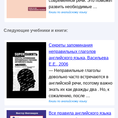
современной речи. Это поможет
развить необходимые …
Книги по английскому языку
Следующие учебники и книги:
Секреты запоминания
неправильных глаголов
английского языка, Васильева
Е.Е., 2006
— Неправильные глаголы
довольно часто встречаются в
английской речи, поэтому важно
знать их как дважды два . Но, к
сожалению, после …
Книги по английскому языку
Все правила английского языка