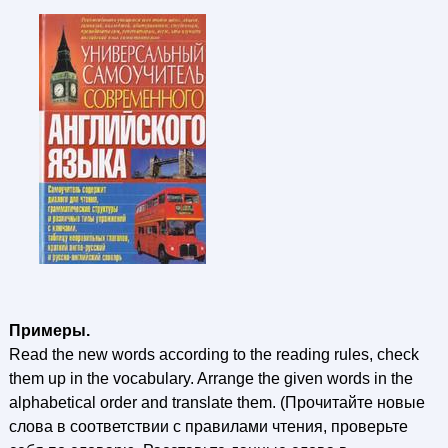
Примеры.
Read the new words according to the reading rules, check
them up in the vocabulary. Arrange the given words in the
alphabetical order and translate them. (Прочитайте новые
слова в соответствии с правилами чтения, проверьте