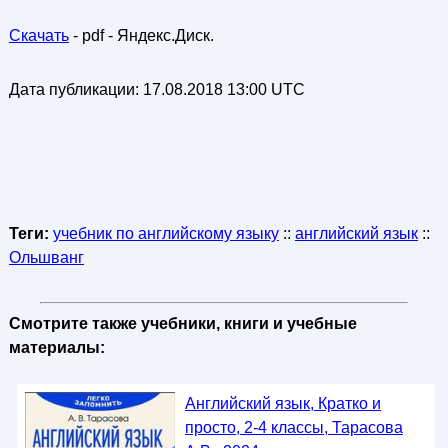
Скачать
- pdf - Яндекс.Диск.
Дата публикации:
17.08.2018 13:00 UTC
Теги:
учебник по английскому языку
::
английский язык
::
Ольшванг
Смотрите также учебники, книги и учебные
материалы:
Английский язык, Кратко и
просто, 2-4 классы, Тарасова