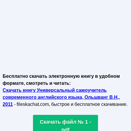
Бесплатно скачать электронную книгу в удобном
формате, смотреть и читать:
Скачать книгу Универсальный самоучитель
современного английского языка, Ольшванг В.Н.,
2011
- fileskachat.com, быстрое и бесплатное скачивание.
Скачать файл № 1 -
pdf