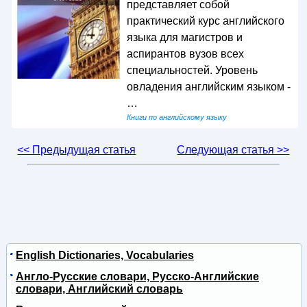
представляет собой
практический курс английского
языка для магистров и
аспирантов вузов всех
специальностей. Уровень
овладения английским языком -
…
Книги по английскому языку
<< Предыдущая статья
Следующая статья >>
English Dictionaries, Vocabularies
Англо-Русские словари, Русско-Английские
словари, Английский словарь