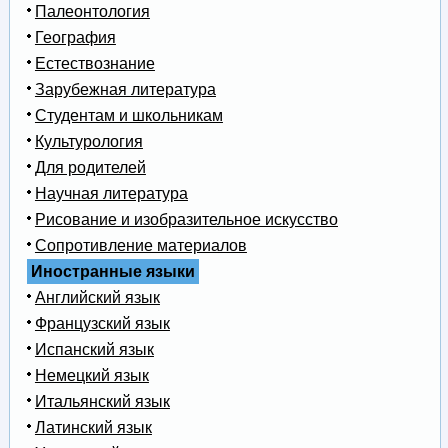
Палеонтология
География
Естествознание
Зарубежная литература
Студентам и школьникам
Культурология
Для родителей
Научная литература
Рисование и изобразительное искусство
Сопротивление материалов
Иностранные языки
Английский язык
Французский язык
Испанский язык
Немецкий язык
Итальянский язык
Латинский язык