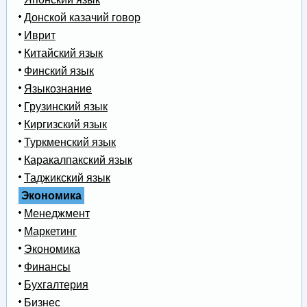
Донской казачий говор
Иврит
Китайский язык
Финский язык
Языкознание
Грузинский язык
Киргизский язык
Туркменский язык
Каракалпакский язык
Таджикский язык
Экономика
Менеджмент
Маркетинг
Экономика
Финансы
Бухгалтерия
Бизнес