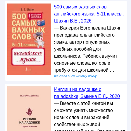
500 самых важных слов
английского языка, 5-11 классы,
Шахин В.Е., 2026
— Валерия Евгеньевна Шахин
преподаватель английского
языка, автор популярных
учебных пособий для
школьников. Ребенок выучит
основные слова, которые
требуются для школьной …
Книги по английскому языку
Инглиш на ладошке с
naladoshke, Зыкина Е.Л., 2020
— Вместе с этой книгой вы
сможете узнать множество
новых слов и выражений,
свойственных живой