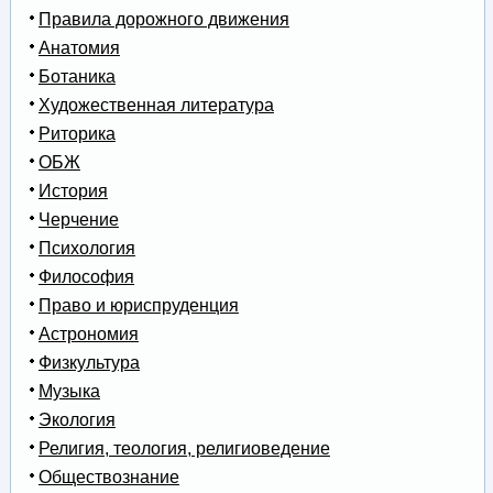
Правила дорожного движения
Анатомия
Ботаника
Художественная литература
Риторика
ОБЖ
История
Черчение
Психология
Философия
Право и юриспруденция
Астрономия
Физкультура
Музыка
Экология
Религия, теология, религиоведение
Обществознание