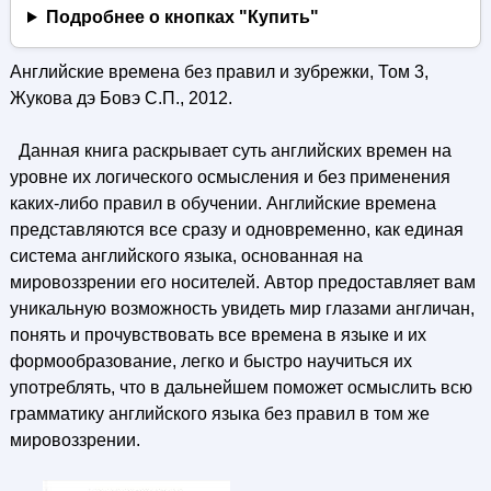
Подробнее о кнопках "Купить"
Английские времена без правил и зубрежки, Том 3,
Жукова дэ Бовэ С.П., 2012.
Данная книга раскрывает суть английских времен на
уровне их логического осмысления и без применения
каких-либо правил в обучении. Английские времена
представляются все сразу и одновременно, как единая
система английского языка, основанная на
мировоззрении его носителей. Автор предоставляет вам
уникальную возможность увидеть мир глазами англичан,
понять и прочувствовать все времена в языке и их
формообразование, легко и быстро научиться их
употреблять, что в дальнейшем поможет осмыслить всю
грамматику английского языка без правил в том же
мировоззрении.