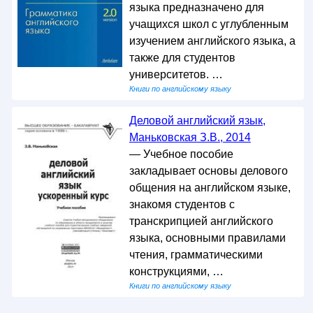
языка предназначено для
учащихся школ с углубленным
изучением английского языка, а
также для студентов
университетов. …
Книги по английскому языку
Деловой английский язык,
Маньковская З.В., 2014
— Учебное пособие
закладывает основы делового
общения на английском языке,
знакомя студентов с
транскрипцией английского
языка, основными правилами
чтения, грамматическими
конструкциями, …
Книги по английскому языку