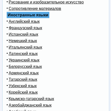
Рисование и изобразительное искусство
Сопротивление материалов
Иностранные языки
Английский язык
Французский язык
Испанский язык
Немецкий язык
Итальянский язык
Латинский язык
Украинский язык
Белорусский язык
Армянский язык
Татарский язык
Узбекский язык
Корейский язык
Крымско-татарский язык
Азербайджанский язык