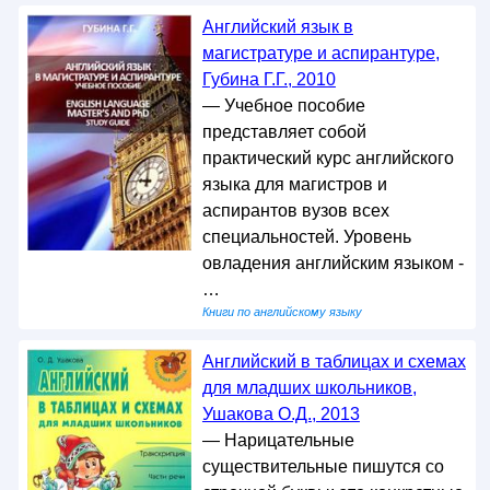
Английский язык в
магистратуре и аспирантуре,
Губина Г.Г., 2010
— Учебное пособие
представляет собой
практический курс английского
языка для магистров и
аспирантов вузов всех
специальностей. Уровень
овладения английским языком -
…
Книги по английскому языку
Английский в таблицах и схемах
для младших школьников,
Ушакова О.Д., 2013
— Нарицательные
существительные пишутся со