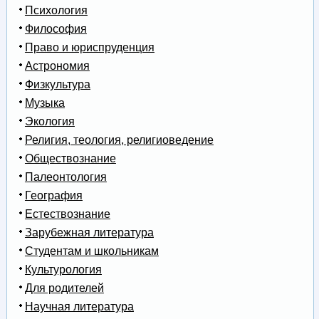
Психология
Философия
Право и юриспруденция
Астрономия
Физкультура
Музыка
Экология
Религия, теология, религиоведение
Обществознание
Палеонтология
География
Естествознание
Зарубежная литература
Студентам и школьникам
Культурология
Для родителей
Научная литература