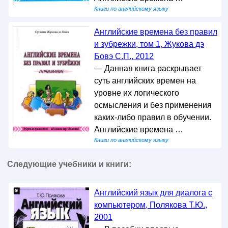
Книги по английскому языку
Английские времена без правил
и зубрежки, том 1, Жукова дэ
Бовэ С.П., 2012
— Данная книга раскрывает
суть английских времен на
уровне их логического
осмысления и без применения
каких-либо правил в обучении.
Английские времена …
Книги по английскому языку
Следующие учебники и книги:
Английский язык для диалога с
компьютером, Полякова Т.Ю.,
2001