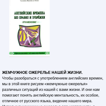
ЖЕМЧУЖНОЕ ОЖЕРЕЛЬЕ НАШЕЙ ЖИЗНИ.
Чтобы разобраться с употреблением английских времен,
мы в этой книге рисуем «жемчужные ожерелья»
различных ситуаций из нашей с вами жизни. И они нам
помогают понять английскую ментальность, их особое,
отличное от русского языка, видение нашего мира.