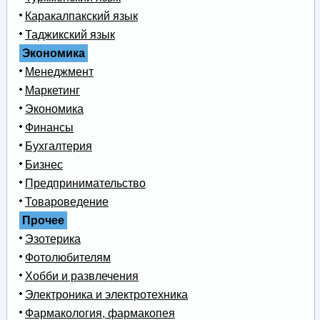
Каракалпакский язык
Таджикский язык
Экономика
Менеджмент
Маркетинг
Экономика
Финансы
Бухгалтерия
Бизнес
Предпринимательство
Товароведение
Прочее
Эзотерика
Фотолюбителям
Хобби и развлечения
Электроника и электротехника
Фармакология, фармакопея