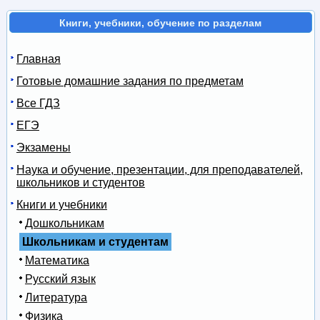
Книги, учебники, обучение по разделам
Главная
Готовые домашние задания по предметам
Все ГДЗ
ЕГЭ
Экзамены
Наука и обучение, презентации, для преподавателей,
школьников и студентов
Книги и учебники
Дошкольникам
Школьникам и студентам
Математика
Русский язык
Литература
Физика