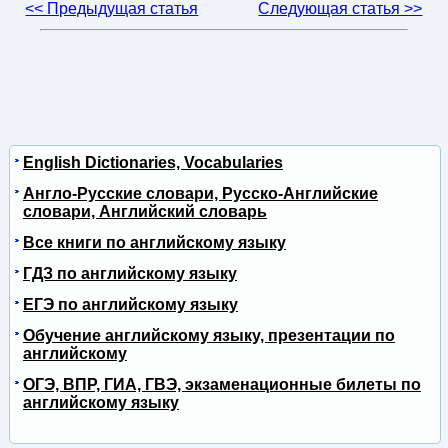
<< Предыдущая статья
Следующая статья >>
English Dictionaries, Vocabularies
Англо-Русские словари, Русско-Английские
словари, Английский словарь
Все книги по английскому языку
ГДЗ по английскому языку
ЕГЭ по английскому языку
Обучение английскому языку, презентации по
английскому
ОГЭ, ВПР, ГИА, ГВЭ, экзаменационные билеты по
английскому языку