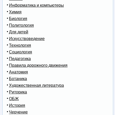
Информатика и компьютеры
Химия
Биология
Политология
Для детей
Искусствоведение
Технология
Социология
Педагогика
Правила дорожного движения
Анатомия
Ботаника
Художественная литература
Риторика
ОБЖ
История
Черчение