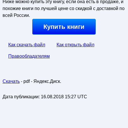
Ниже можно купить эту книгу, если она есть в продаже, и
похожие книги по лучшей цене со скидкой с доставкой по
всей России.
Купить книги
Как скачать файл
Как открыть файл
Правообладателям
Скачать
- pdf - Яндекс.Диск.
Дата публикации:
16.08.2018 15:27 UTC