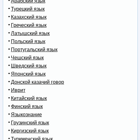
Арабский язык
Турецкий язык
Казахский язык
Греческий язык
Латышский язык
Польский язык
Португальский язык
Чешский язык
Шведский язык
Японский язык
Донской казачий говор
Иврит
Китайский язык
Финский язык
Языкознание
Грузинский язык
Киргизский язык
Туркменский язык