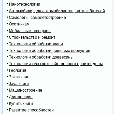
Нанотехнологии
Автомобили, для автомобилистов, автолюбителей
Самолеты, самолетостроение
Охотникам
Мобильные телефоны
Строительство и ремонт
Технологии обработки ткани
Технологии обработки пищевых продуктов
Технологии обработки древесины
Технологии сельскохозяйственного производства
Геология
Заказ книг
Java книги
Машиностроение
Для женщин
Купить книги
Развитие способностей