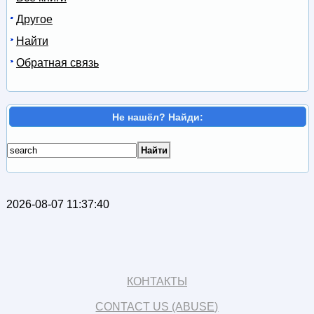
Другое
Найти
Обратная связь
Не нашёл? Найди:
2026-08-07 11:37:40
КОНТАКТЫ
CONTACT US (ABUSE)