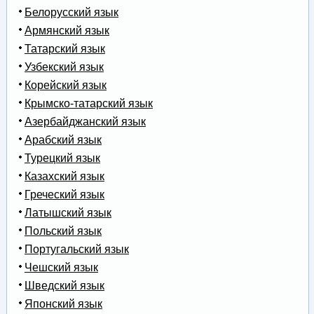
Белорусский язык
Армянский язык
Татарский язык
Узбекский язык
Корейский язык
Крымско-татарский язык
Азербайджанский язык
Арабский язык
Турецкий язык
Казахский язык
Греческий язык
Латышский язык
Польский язык
Португальский язык
Чешский язык
Шведский язык
Японский язык