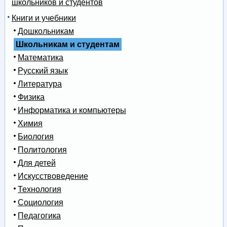
школьников и студентов
Книги и учебники
Дошкольникам
Школьникам и студентам
Математика
Русский язык
Литература
Физика
Информатика и компьютеры
Химия
Биология
Политология
Для детей
Искусствоведение
Технология
Социология
Педагогика