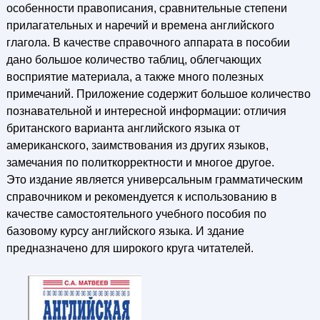
особенности правописания, сравнительные степени
прилагательных и наречий и времена английского
глагола. В качестве справочного аппарата в пособии
дано большое количество таблиц, облегчающих
восприятие материала, а также много полезных
примечаний. Приложение содержит большое количество
познавательной и интересной информации: отличия
британского варианта английского языка от
американского, заимствования из других языков,
замечания по политкорректности и многое другое.
Это издание является универсальным грамматическим
справочником и рекомендуется к использованию в
качестве самостоятельного учебного пособия по
базовому курсу английского языка. И здание
предназначено для широкого круга читателей.