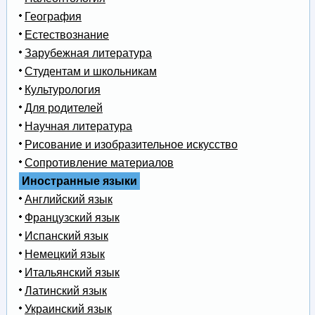
География
Естествознание
Зарубежная литература
Студентам и школьникам
Культурология
Для родителей
Научная литература
Рисование и изобразительное искусство
Сопротивление материалов
Иностранные языки
Английский язык
Французский язык
Испанский язык
Немецкий язык
Итальянский язык
Латинский язык
Украинский язык