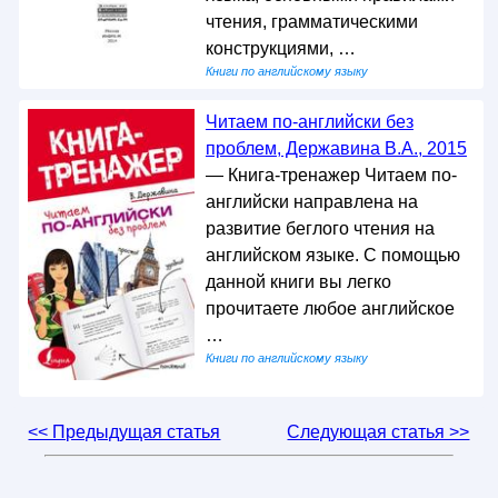
чтения, грамматическими
конструкциями, …
Книги по английскому языку
Читаем по-английски без
проблем, Державина В.А., 2015
— Книга-тренажер Читаем по-
английски направлена на
развитие беглого чтения на
английском языке. С помощью
данной книги вы легко
прочитаете любое английское
…
Книги по английскому языку
<< Предыдущая статья
Следующая статья >>