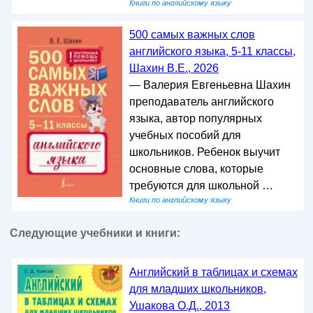
Книги по английскому языку
500 самых важных слов
английского языка, 5-11 классы,
Шахин В.Е., 2026
— Валерия Евгеньевна Шахин
преподаватель английского
языка, автор популярных
учебных пособий для
школьников. Ребенок выучит
основные слова, которые
требуются для школьной …
Книги по английскому языку
Следующие учебники и книги:
Английский в таблицах и схемах
для младших школьников,
Ушакова О.Д., 2013