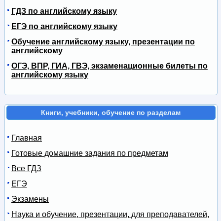
ГДЗ по английскому языку
ЕГЭ по английскому языку
Обучение английскому языку, презентации по
английскому
ОГЭ, ВПР, ГИА, ГВЭ, экзаменационные билеты по
английскому языку
Книги, учебники, обучение по разделам
Главная
Готовые домашние задания по предметам
Все ГДЗ
ЕГЭ
Экзамены
Наука и обучение, презентации, для преподавателей,