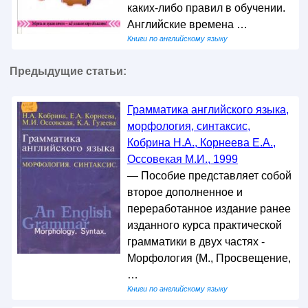
каких-либо правил в обучении.
Английские времена …
Книги по английскому языку
Предыдущие статьи:
Грамматика английского языка,
морфология, синтаксис,
Кобрина Н.А., Корнеева Е.А.,
Оссовекая М.И., 1999
— Пособие представляет собой
второе дополненное и
переработанное издание ранее
изданного курса практической
грамматики в двух частях -
Морфология (М., Просвещение,
…
Книги по английскому языку