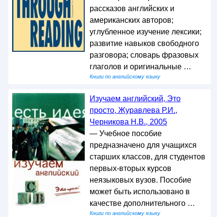
рассказов английских и
американских авторов;
углубленное изучение лексики;
развитие навыков свободного
разговора; словарь фразовых
глаголов и оригинальные …
Книги по английскому языку
Изучаем английский, Это
просто, Журавлева Р.И.,
Черникова Н.В., 2005
— Учебное пособие
предназначено для учащихся
старших классов, для студентов
первых-вторых курсов
неязыковых вузов. Пособие
может быть использовано в
качестве дополнительного …
Книги по английскому языку