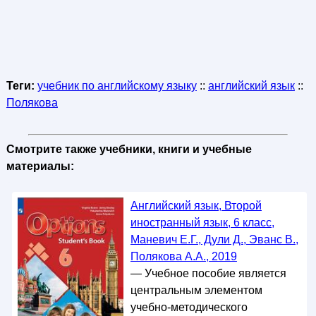
Теги:
учебник по английскому языку
::
английский язык
::
Полякова
Смотрите также учебники, книги и учебные
материалы:
Английский язык, Второй
иностранный язык, 6 класс,
Маневич Е.Г., Дули Д., Эванс В.,
Полякова А.А., 2019
— Учебное пособие является
центральным элементом
учебно-методического