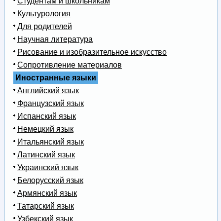
Студентам и школьникам
Культурология
Для родителей
Научная литература
Рисование и изобразительное искусство
Сопротивление материалов
Иностранные языки
Английский язык
Французский язык
Испанский язык
Немецкий язык
Итальянский язык
Латинский язык
Украинский язык
Белорусский язык
Армянский язык
Татарский язык
Узбекский язык