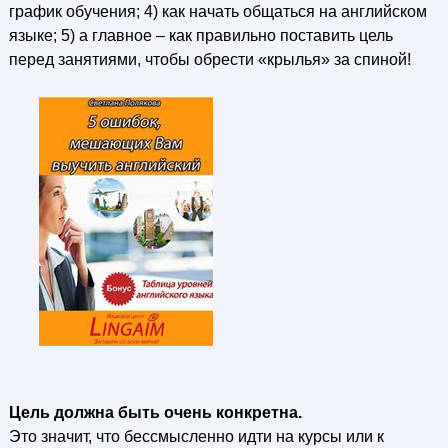
график обучения; 4) как начать общаться на английском
языке; 5) а главное – как правильно поставить цель
перед занятиями, чтобы обрести «крылья» за спиной!
Цель должна быть очень конкретна.
Это значит, что бессмысленно идти на курсы или к