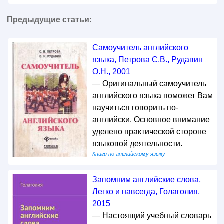
Предыдущие статьи:
Самоучитель английского
языка, Петрова С.В., Рудавин
О.Н., 2001
— Оригинальный самоучитель
английского языка поможет Вам
научиться говорить по-
английски. Основное внимание
уделено практической стороне
языковой деятельности.
Книги по английскому языку
Запомним английские слова,
Легко и навсегда, Голаголия,
2015
— Настоящий учебный словарь