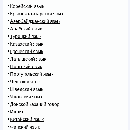
Корейский язык
Крымско-татарский язык
Азербайджанский язык
Арабский язык
Турецкий язык
Казахский язык
Греческий язык
Латышский язык
Польский язык
Португальский язык
Чешский язык
Шведский язык
Японский язык
Донской казачий говор
Иврит
Китайский язык
Финский язык