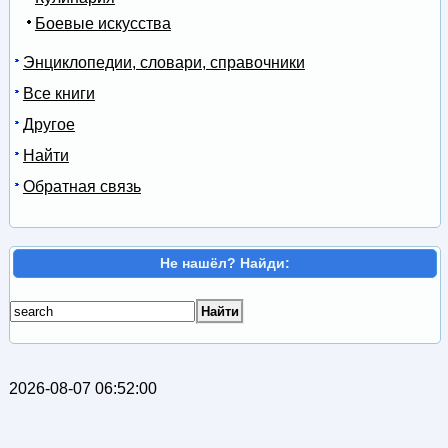
Боевые искусства
Энциклопедии, словари, справочники
Все книги
Другое
Найти
Обратная связь
Не нашёл? Найди:
2026-08-07 06:52:00