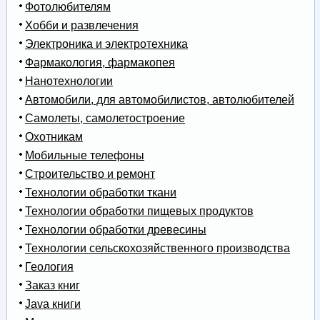
Фотолюбителям
Хобби и развлечения
Электроника и электротехника
Фармакология, фармакопея
Нанотехнологии
Автомобили, для автомобилистов, автолюбителей
Самолеты, самолетостроение
Охотникам
Мобильные телефоны
Строительство и ремонт
Технологии обработки ткани
Технологии обработки пищевых продуктов
Технологии обработки древесины
Технологии сельскохозяйственного производства
Геология
Заказ книг
Java книги