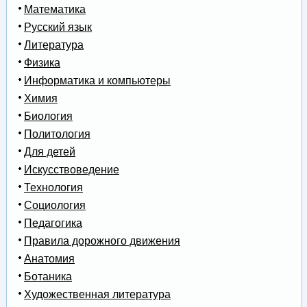
Математика
Русский язык
Литература
Физика
Информатика и компьютеры
Химия
Биология
Политология
Для детей
Искусствоведение
Технология
Социология
Педагогика
Правила дорожного движения
Анатомия
Ботаника
Художественная литература