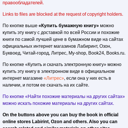
правообладателей.
Links to files are blocked at the request of copyright holders.
По кнопке выше
«Купить бумажную книгу»
можно
купить эту книгу с доставкой по всей России и похожие
книги по самой лучшей цене в бумажном виде на сайтах
официальных интернет магазинов Лабиринт, Озон,
Буквоед, Читай-город, Литрес, My-shop, Book24, Books.ru.
По кнопке «Купить и скачать электронную книгу» можно
купить эту книгу в электронном виде в официальном
интернет магазине
«Литрес»
, если она у них есть в
наличии, и потом ее скачать на их сайте.
По кнопке «Найти похожие материалы на других сайтах»
можно искать похожие материалы на других сайтах.
On the buttons above you can buy the book in official
online stores Labirint, Ozon and others. Also you can