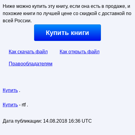
Ниже можно купить эту книгу, если она есть в продаже, и
похожие книги по лучшей цене со скидкой с доставкой по
всей России.
Купить книги
Как скачать файл
Как открыть файл
Правообладателям
Купить
.
Купить
- rtf .
Дата публикации:
14.08.2018 16:36 UTC