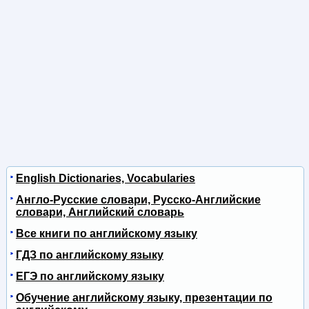
English Dictionaries, Vocabularies
Англо-Русские словари, Русско-Английские
словари, Английский словарь
Все книги по английскому языку
ГДЗ по английскому языку
ЕГЭ по английскому языку
Обучение английскому языку, презентации по