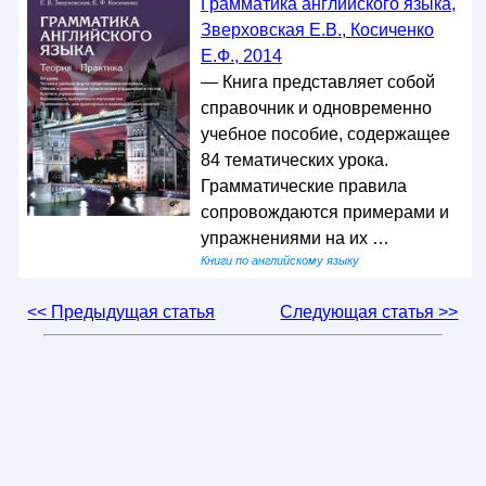
Грамматика английского языка,
Зверховская Е.В., Косиченко
Е.Ф., 2014
— Книга представляет собой
справочник и одновременно
учебное пособие, содержащее
84 тематических урока.
Грамматические правила
сопровождаются примерами и
упражнениями на их …
Книги по английскому языку
<< Предыдущая статья
Следующая статья >>