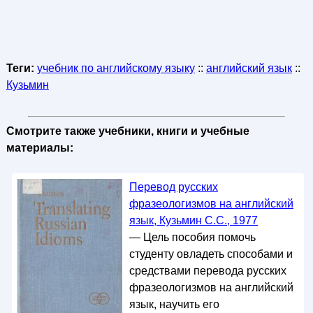
Теги:
учебник по английскому языку
::
английский язык
::
Кузьмин
Смотрите также учебники, книги и учебные
материалы:
Перевод русских
фразеологизмов на английский
язык, Кузьмин С.С., 1977
— Цель пособия помочь
студенту овладеть способами и
средствами перевода русских
фразеологизмов на английский
язык, научить его