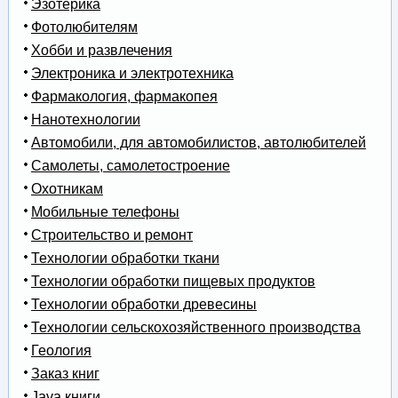
Эзотерика
Фотолюбителям
Хобби и развлечения
Электроника и электротехника
Фармакология, фармакопея
Нанотехнологии
Автомобили, для автомобилистов, автолюбителей
Самолеты, самолетостроение
Охотникам
Мобильные телефоны
Строительство и ремонт
Технологии обработки ткани
Технологии обработки пищевых продуктов
Технологии обработки древесины
Технологии сельскохозяйственного производства
Геология
Заказ книг
Java книги