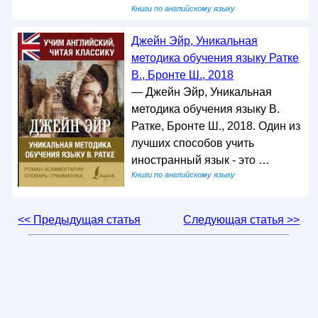
Книги по английскому языку
Джейн Эйр, Уникальная
методика обучения языку Ратке
В., Бронте Ш., 2018
— Джейн Эйр, Уникальная
методика обучения языку В.
Ратке, Бронте Ш., 2018. Один из
лучших способов учить
иностранный язык - это …
Книги по английскому языку
<< Предыдущая статья
Следующая статья >>