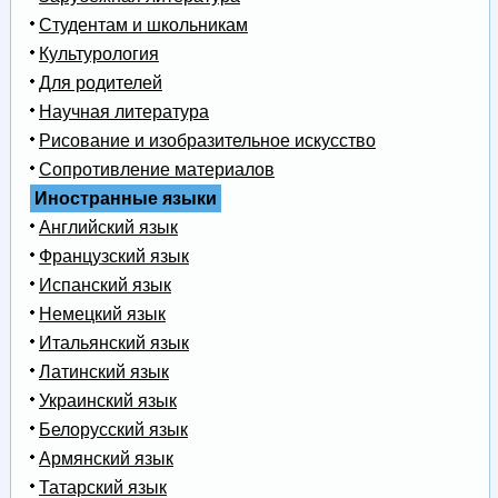
Студентам и школьникам
Культурология
Для родителей
Научная литература
Рисование и изобразительное искусство
Сопротивление материалов
Иностранные языки
Английский язык
Французский язык
Испанский язык
Немецкий язык
Итальянский язык
Латинский язык
Украинский язык
Белорусский язык
Армянский язык
Татарский язык