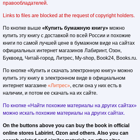
правообладателей.
Links to files are blocked at the request of copyright holders.
По кнопке выше
«Купить бумажную книгу»
можно
купить эту книгу с доставкой по всей России и похожие
книги по самой лучшей цене в бумажном виде на сайтах
официальных интернет магазинов Лабиринт, Озон,
Буквоед, Читай-город, Литрес, My-shop, Book24, Books.ru.
По кнопке «Купить и скачать электронную книгу» можно
купить эту книгу в электронном виде в официальном
интернет магазине
«Литрес»
, если она у них есть в
наличии, и потом ее скачать на их сайте.
По кнопке «Найти похожие материалы на других сайтах»
можно искать похожие материалы на других сайтах.
On the buttons above you can buy the book in official
online stores Labirint, Ozon and others. Also you can