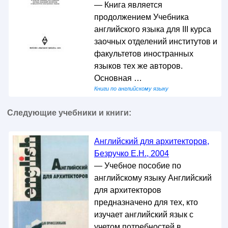
— Книга является
продолжением Учебника
английского языка для III курса
заочных отделений институтов и
факультетов иностранных
языков тех же авторов.
Основная …
Книги по английскому языку
Следующие учебники и книги:
Английский для архитекторов,
Безручко Е.Н., 2004
— Учебное пособие по
английскому языку Английский
для архитекторов
предназначено для тех, кто
изучает английский язык с
учетом потребностей в