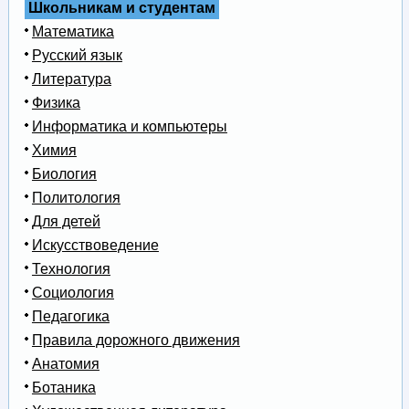
Школьникам и студентам
Математика
Русский язык
Литература
Физика
Информатика и компьютеры
Химия
Биология
Политология
Для детей
Искусствоведение
Технология
Социология
Педагогика
Правила дорожного движения
Анатомия
Ботаника