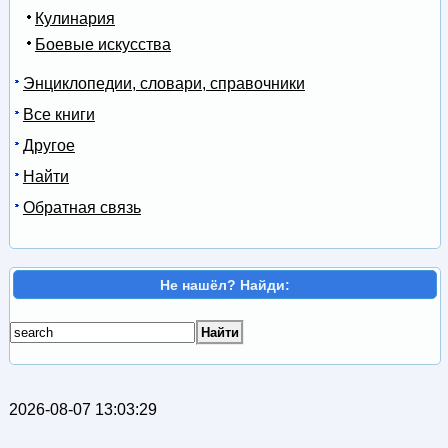
Кулинария
Боевые искусства
Энциклопедии, словари, справочники
Все книги
Другое
Найти
Обратная связь
Не нашёл? Найди:
2026-08-07 13:03:29