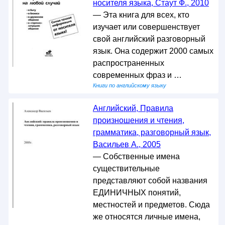
носителя языка, Стаут Ф., 2010
— Эта книга для всех, кто
изучает или совершенствует
свой английский разговорный
язык. Она содержит 2000 самых
распространенных
современных фраз и …
Книги по английскому языку
Английский, Правила
произношения и чтения,
грамматика, разговорный язык,
Васильев А., 2005
— Собственные имена
существительные
представляют собой названия
ЕДИНИЧНЫХ понятий,
местностей и предметов. Сюда
же относятся личные имена,