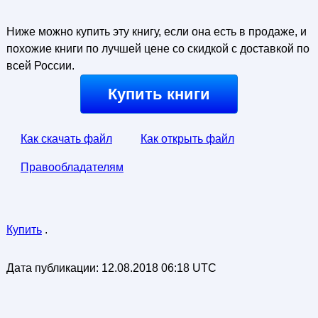
Ниже можно купить эту книгу, если она есть в продаже, и
похожие книги по лучшей цене со скидкой с доставкой по
всей России.
Купить книги
Как скачать файл
Как открыть файл
Правообладателям
Купить
.
Дата публикации:
12.08.2018 06:18 UTC