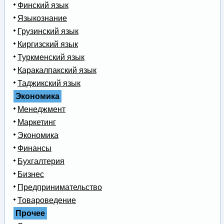
Финский язык
Языкознание
Грузинский язык
Киргизский язык
Туркменский язык
Каракалпакский язык
Таджикский язык
Экономика
Менеджмент
Маркетинг
Экономика
Финансы
Бухгалтерия
Бизнес
Предпринимательство
Товароведение
Прочее