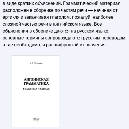
в виде кратких объяснений. Грамматический материал
расположен в сборнике по частям речи — начиная от
артикля и заканчивая глаголом, пожалуй, наиболее
сложной частью речи в английском языке. Все
объяснения в сборнике даются на русском языке,
основные термины сопровождаются русским переводом,
а где необходимо, и расшифровкой их значения.