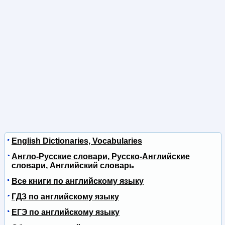
English Dictionaries, Vocabularies
Англо-Русские словари, Русско-Английские
словари, Английский словарь
Все книги по английскому языку
ГДЗ по английскому языку
ЕГЭ по английскому языку