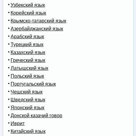
Узбекский язык
Корейский язык
Крымско-татарский язык
Азербайджанский язык
Арабский язык
Турецкий язык
Казахский язык
Греческий язык
Латышский язык
Польский язык
Португальский язык
Чешский язык
Шведский язык
Японский язык
Донской казачий говор
Иврит
Китайский язык