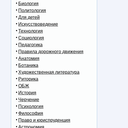
Биология
Политология
Для детей
Искусствоведение
Технология
Социология
Педагогика
Правила дорожного движения
Анатомия
Ботаника
Художественная литература
Риторика
ОБЖ
История
Черчение
Психология
Философия
Право и юриспруденция
Астрономия