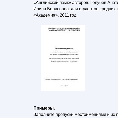
«Английский язык» авторов: Голубев Ана
Ирина Борисовна для студентов средних 
«Академия», 2011 год.
Примеры.
Заполните пропуски местоимениями и их