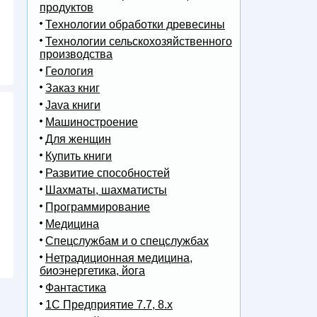
продуктов
Технологии обработки древесины
Технологии сельскохозяйственного
производства
Геология
Заказ книг
Java книги
Машиностроение
Для женщин
Купить книги
Развитие способностей
Шахматы, шахматисты
Программирование
Медицина
Спецслужбам и о спецслужбах
Нетрадиционная медицина,
биоэнергетика, йога
Фантастика
1С Предприятие 7.7, 8.x