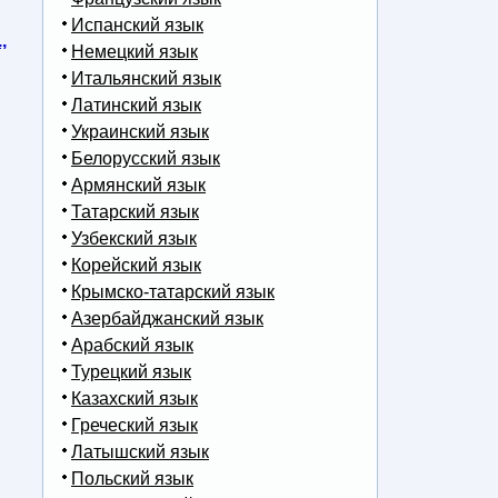
Испанский язык
,
Немецкий язык
Итальянский язык
Латинский язык
Украинский язык
Белорусский язык
Армянский язык
Татарский язык
Узбекский язык
Корейский язык
Крымско-татарский язык
Азербайджанский язык
Арабский язык
Турецкий язык
Казахский язык
Греческий язык
Латышский язык
Польский язык