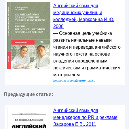
Английский язык для
медицинских училищ и
колледжей, Марковина И.Ю.,
2008
— Основная цель учебника
развить начальные навыки
чтения и перевода английского
научного текста на основе
владения определенным
лексическим и грамматическим
материалом. …
Книги по английскому языку
Предыдущие статьи:
Английский язык для
менеджеров по PR и рекламе,
Захарова Е.В., 2011