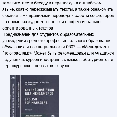
тематике, вести беседу и переписку на английском
языке, кратко пересказывать тексты, а также ознакомить
с основными правилами перевода и работы со словарем
на примерах художественных и профессионально
ориентированных текстов.
Предназначен для студентов образовательных
учреждений среднего профессионального образования,
обучающихся по специальности 0602 — «Менеджмент
(по отраслям)». Может быть рекомендован для учащихся
педучилищ, курсов иностранных языков, абитуриентов и
первокурсников неязыковых вузов.