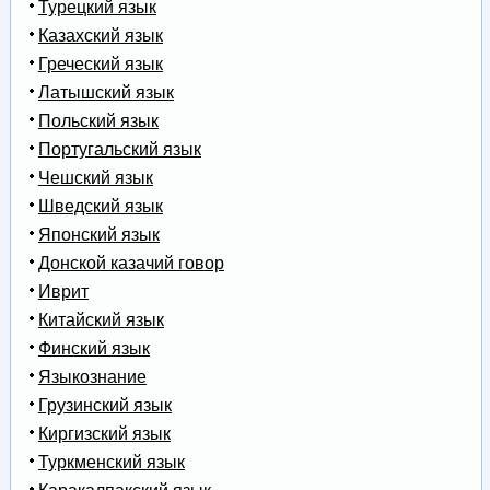
Турецкий язык
Казахский язык
Греческий язык
Латышский язык
Польский язык
Португальский язык
Чешский язык
Шведский язык
Японский язык
Донской казачий говор
Иврит
Китайский язык
Финский язык
Языкознание
Грузинский язык
Киргизский язык
Туркменский язык