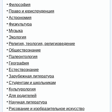
Философия
Право и юриспруденция
Астрономия
Физкультура
Музыка
Экология
Религия, теология, религиоведение
Обществознание
Палеонтология
География
Естествознание
Зарубежная литература
Студентам и школьникам
Культурология
Для родителей
Научная литература
Рисование и изобразительное искусство