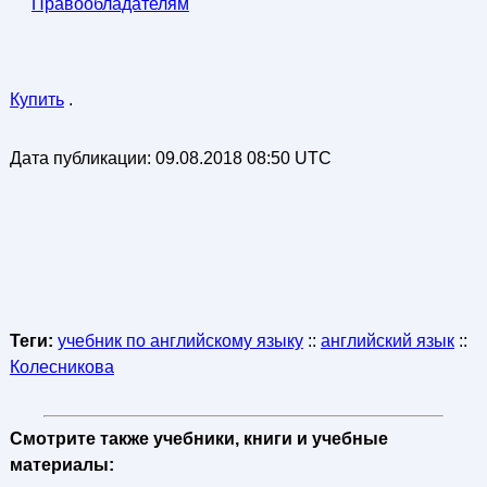
Правообладателям
Купить
.
Дата публикации:
09.08.2018 08:50 UTC
Теги:
учебник по английскому языку
::
английский язык
::
Колесникова
Смотрите также учебники, книги и учебные
материалы: