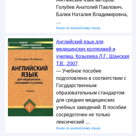
Голубев Анатолий Павлович,
Балюк Наталия Владимировна,
…
Книги по английскому языку
Английский язык для
медицинских колледжей и
училищ, Козырева Л.Г., Шанская
Т.В., 2007
— Учебное пособие
подготовлено в соответствии с
Государственным
образовательным стандартом
для средних медицинских
учебных заведений. В пособии
сосредоточен не только
лексический …
Книги по английскому языку