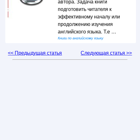
автора. Задача книги
подготовить читателя к
эффективному началу или
продолжению изучения
английского языка. Т.e …
Книги по английскому языку
<< Предыдущая статья
Следующая статья >>