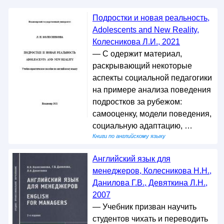
Подростки и новая реальность,
Adolescents and New Reality,
Колесникова Л.И., 2021
— С одержит материал,
раскрывающий некоторые
аспекты социальной педагогики
на примере анализа поведения
подростков за рубежом:
самооценку, модели поведения,
социальную адаптацию, …
Книги по английскому языку
Английский язык для
менеджеров, Колесникова Н.Н.,
Данилова Г.В., Девяткина Л.Н.,
2007
— Учебник призван научить
студентов чихать и переводить