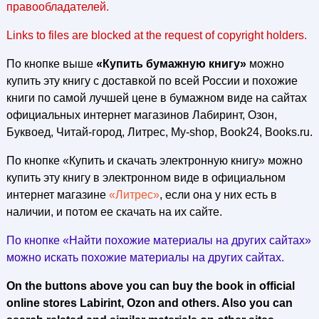
правообладателей.
Links to files are blocked at the request of copyright holders.
По кнопке выше
«Купить бумажную книгу»
можно
купить эту книгу с доставкой по всей России и похожие
книги по самой лучшей цене в бумажном виде на сайтах
официальных интернет магазинов Лабиринт, Озон,
Буквоед, Читай-город, Литрес, My-shop, Book24, Books.ru.
По кнопке «Купить и скачать электронную книгу» можно
купить эту книгу в электронном виде в официальном
интернет магазине
«Литрес»
, если она у них есть в
наличии, и потом ее скачать на их сайте.
По кнопке «Найти похожие материалы на других сайтах»
можно искать похожие материалы на других сайтах.
On the buttons above you can buy the book in official
online stores Labirint, Ozon and others. Also you can