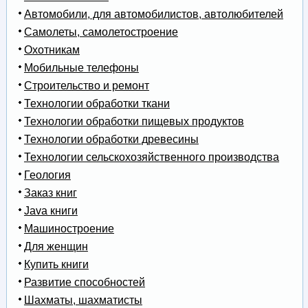
Автомобили, для автомобилистов, автолюбителей
Самолеты, самолетостроение
Охотникам
Мобильные телефоны
Строительство и ремонт
Технологии обработки ткани
Технологии обработки пищевых продуктов
Технологии обработки древесины
Технологии сельскохозяйственного производства
Геология
Заказ книг
Java книги
Машиностроение
Для женщин
Купить книги
Развитие способностей
Шахматы, шахматисты