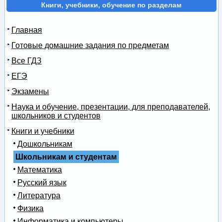
Книги, учебники, обучение по разделам
Главная
Готовые домашние задания по предметам
Все ГДЗ
ЕГЭ
Экзамены
Наука и обучение, презентации, для преподавателей,
школьников и студентов
Книги и учебники
Дошкольникам
Школьникам и студентам
Математика
Русский язык
Литература
Физика
Информатика и компьютеры