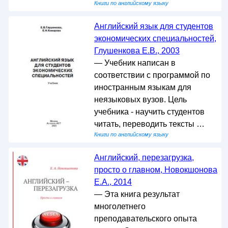
Книги по английскому языку
Английский язык для студентов
экономических специальностей,
Глушенкова Е.В., 2003
— Учебник написан в
соответствии с программой по
иностранным языкам для
неязыковых вузов. Цель
учебника - научить студентов
читать, переводить тексты …
Книги по английскому языку
Английский, перезагрузка,
просто о главном, Новокшонова
Е.А., 2014
— Эта книга результат
многолетнего
преподавательского опыта