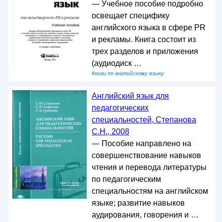
— Учебное пособие подробно
освещает специфику
английского языка в сфере PR
и рекламы. Книга состоит из
трех разделов и приложения
(аудиодиск …
Книги по английскому языку
Английский язык для
педагогических
специальностей, Степанова
С.Н., 2008
— Пособие направлено на
совершенствование навыков
чтения и перевода литературы
по педагогическим
специальностям на английском
языке; развитие навыков
аудирования, говорения и …