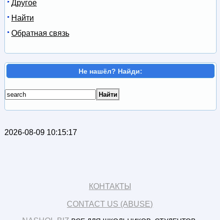
Другое
Найти
Обратная связь
Не нашёл? Найди:
2026-08-09 10:15:17
КОНТАКТЫ
CONTACT US (ABUSE)