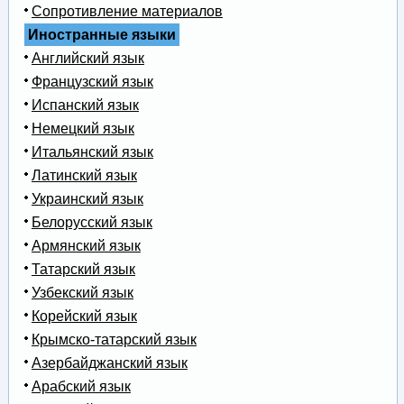
Сопротивление материалов
Иностранные языки
Английский язык
Французский язык
Испанский язык
Немецкий язык
Итальянский язык
Латинский язык
Украинский язык
Белорусский язык
Армянский язык
Татарский язык
Узбекский язык
Корейский язык
Крымско-татарский язык
Азербайджанский язык
Арабский язык