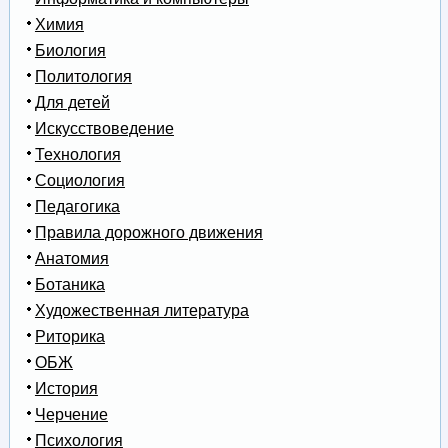
Химия
Биология
Политология
Для детей
Искусствоведение
Технология
Социология
Педагогика
Правила дорожного движения
Анатомия
Ботаника
Художественная литература
Риторика
ОБЖ
История
Черчение
Психология