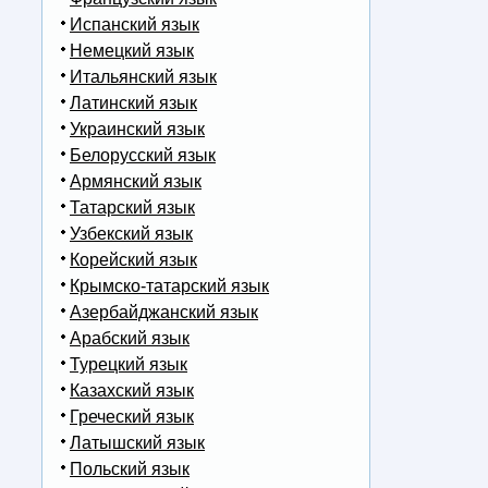
Испанский язык
Немецкий язык
Итальянский язык
Латинский язык
Украинский язык
Белорусский язык
Армянский язык
Татарский язык
Узбекский язык
Корейский язык
Крымско-татарский язык
Азербайджанский язык
Арабский язык
Турецкий язык
Казахский язык
Греческий язык
Латышский язык
Польский язык