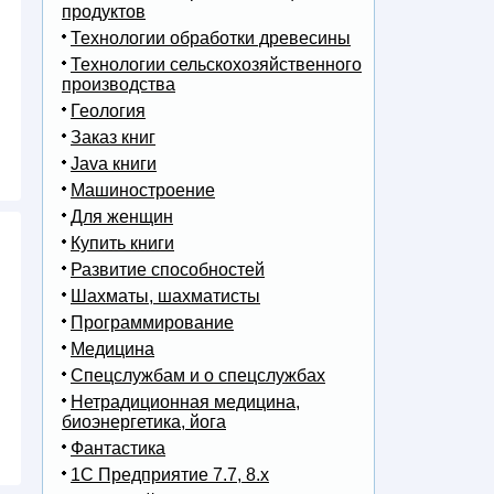
продуктов
Технологии обработки древесины
Технологии сельскохозяйственного
производства
Геология
Заказ книг
Java книги
Машиностроение
Для женщин
Купить книги
Развитие способностей
Шахматы, шахматисты
Программирование
Медицина
Спецслужбам и о спецслужбах
Нетрадиционная медицина,
биоэнергетика, йога
Фантастика
1С Предприятие 7.7, 8.x