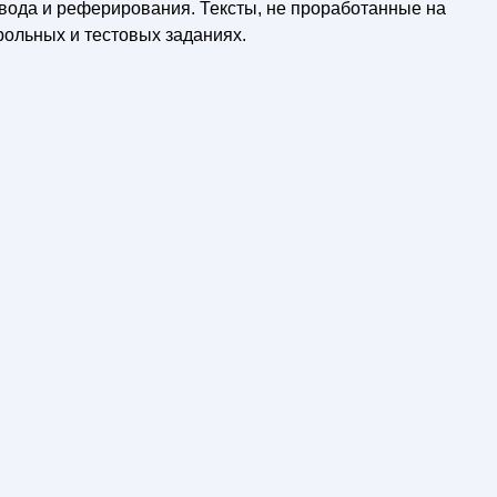
вода и реферирования. Тексты, не проработанные на
рольных и тестовых заданиях.