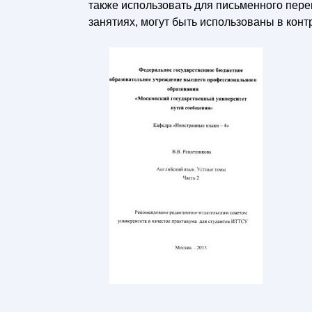
также использовать для письменного пере
занятиях, могут быть использованы в конт