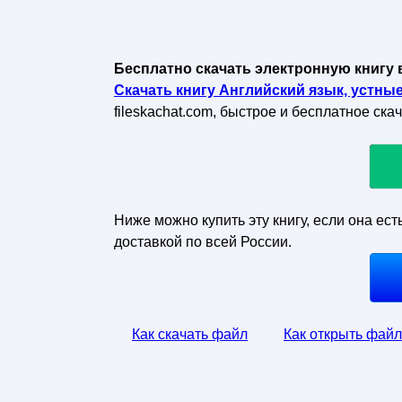
Бесплатно скачать электронную книгу 
Скачать книгу Английский язык, устные 
fileskachat.com, быстрое и бесплатное ска
Ниже можно купить эту книгу, если она ест
доставкой по всей России.
Как скачать файл
Как открыть файл