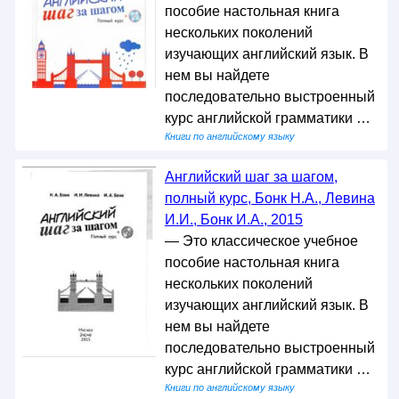
пособие настольная книга
нескольких поколений
изучающих английский язык. В
нем вы найдете
последовательно выстроенный
курс английской грамматики …
Книги по английскому языку
Английский шаг за шагом,
полный курс, Бонк Н.А., Левина
И.И., Бонк И.А., 2015
— Это классическое учебное
пособие настольная книга
нескольких поколений
изучающих английский язык. В
нем вы найдете
последовательно выстроенный
курс английской грамматики …
Книги по английскому языку