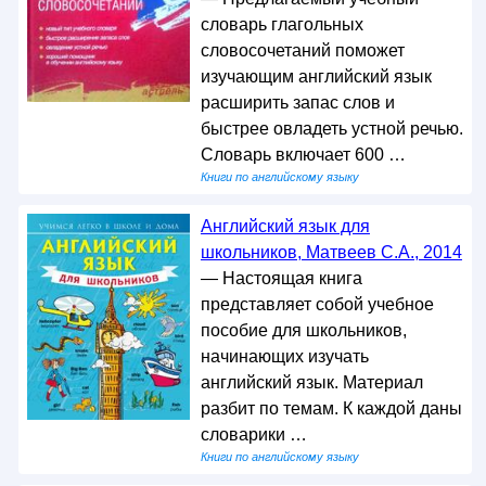
словарь глагольных
словосочетаний поможет
изучающим английский язык
расширить запас слов и
быстрее овладеть устной речью.
Словарь включает 600 …
Книги по английскому языку
Английский язык для
школьников, Матвеев С.А., 2014
— Настоящая книга
представляет собой учебное
пособие для школьников,
начинающих изучать
английский язык. Материал
разбит по темам. К каждой даны
словарики …
Книги по английскому языку