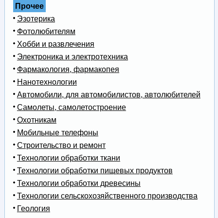
Прочее
Эзотерика
Фотолюбителям
Хобби и развлечения
Электроника и электротехника
Фармакология, фармакопея
Нанотехнологии
Автомобили, для автомобилистов, автолюбителей
Самолеты, самолетостроение
Охотникам
Мобильные телефоны
Строительство и ремонт
Технологии обработки ткани
Технологии обработки пищевых продуктов
Технологии обработки древесины
Технологии сельскохозяйственного производства
Геология