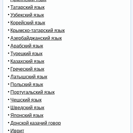
Татарский язык
Узбекский язык
Корейский язык
Крымско-татарский язык
Азербайджанский язык
Арабский язык
Турецкий язык
Казахский язык
Греческий язык
Латышский язык
Польский язык
Португальский язык
Чешский язык
Шведский язык
Японский язык
Донской казачий говор
Иврит