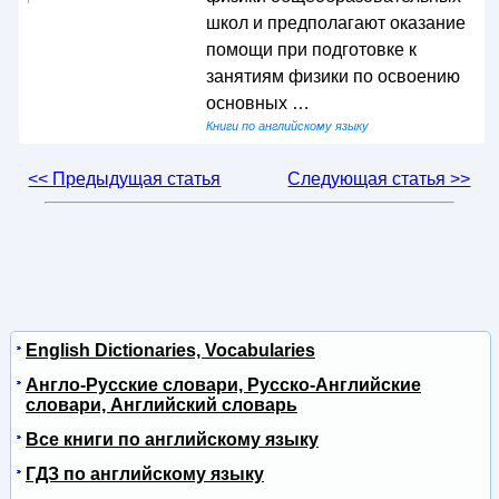
школ и предполагают оказание
помощи при подготовке к
занятиям физики по освоению
основных …
Книги по английскому языку
<< Предыдущая статья
Следующая статья >>
English Dictionaries, Vocabularies
Англо-Русские словари, Русско-Английские
словари, Английский словарь
Все книги по английскому языку
ГДЗ по английскому языку