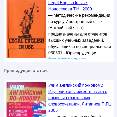
Legal English In Use,
Новоселова T.Н., 2009
— Методические рекомендации
по курсу Иностранный язык
(Английский язык)
предназначены для студентов
высших учебных заведений,
обучающихся по специальности
030501 - Юриспруденция. …
Книги по английскому языку
Предыдущие статьи:
Учим английский по-новому,
Изучение английского языка с
помощью глагольных
словосочетаний, Литвинов П.П.,
2005
— Предлагаемый учебный