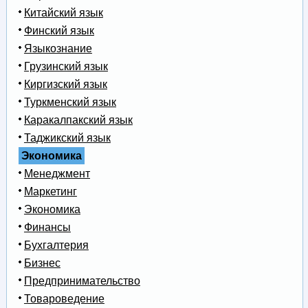
Китайский язык
Финский язык
Языкознание
Грузинский язык
Киргизский язык
Туркменский язык
Каракалпакский язык
Таджикский язык
Экономика
Менеджмент
Маркетинг
Экономика
Финансы
Бухгалтерия
Бизнес
Предпринимательство
Товароведение