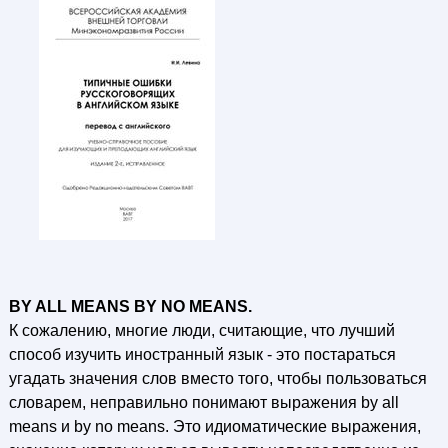
BY ALL MEANS BY NO MEANS.
К сожалению, многие люди, считающие, что лучший
способ изучить иностранный язык - это постараться
угадать значения слов вместо того, чтобы пользоваться
словарем, неправильно понимают выражения by all
means и by no means. Это идиоматические выражения,