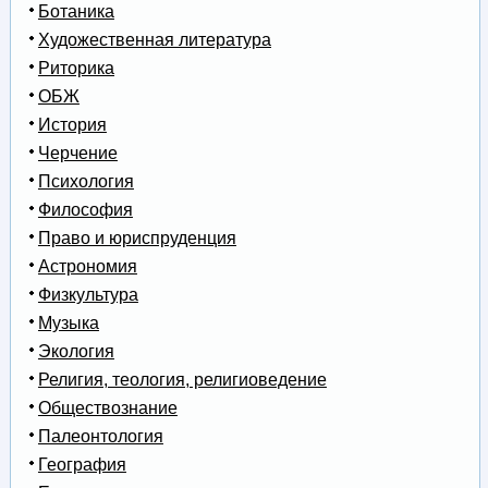
Ботаника
Художественная литература
Риторика
ОБЖ
История
Черчение
Психология
Философия
Право и юриспруденция
Астрономия
Физкультура
Музыка
Экология
Религия, теология, религиоведение
Обществознание
Палеонтология
География