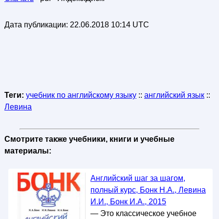
Дата публикации:
22.06.2018 10:14 UTC
Теги:
учебник по английскому языку
::
английский язык
::
Левина
Смотрите также учебники, книги и учебные
материалы:
Английский шаг за шагом,
полный курс, Бонк Н.А., Левина
И.И., Бонк И.А., 2015
— Это классическое учебное