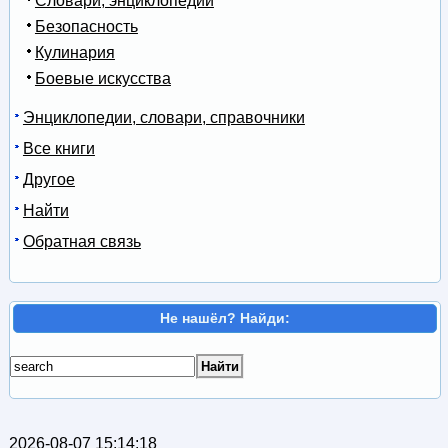
Словари, энциклопедии
Безопасность
Кулинария
Боевые искусства
Энциклопедии, словари, справочники
Все книги
Другое
Найти
Обратная связь
Не нашёл? Найди:
2026-08-07 15:14:18