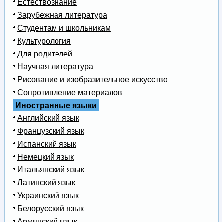
Естествознание
Зарубежная литература
Студентам и школьникам
Культурология
Для родителей
Научная литература
Рисование и изобразительное искусство
Сопротивление материалов
Иностранные языки
Английский язык
Французский язык
Испанский язык
Немецкий язык
Итальянский язык
Латинский язык
Украинский язык
Белорусский язык
Армянский язык