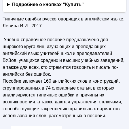
Подробнее о кнопках "Купить"
Типичные ошибки русскоговорящих в английском языке,
Левина И.И., 2017.
Учебно-справочное пособие предназначено для
широкого круга лиц, изучающих и преподающих
английский язык: учителей школ и преподавателей
ВУЗов, учащихся средних и высших учебных заведений,
а также для всех, кто стремится говорить и писать по-
английски без ошибок.
Пособие включает 160 английских слов и конструкций,
сгруппированных в 74 словарные статьи, в которых
анализируются типичные ошибки и причины их
возникновения, а также даются упражнения с ключами,
способствующие закреплению правильных вариантов
использования слов, рассмотренных в пособии.