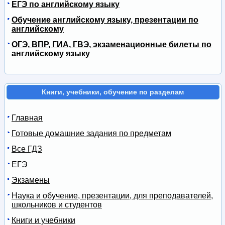
ЕГЭ по английскому языку
Обучение английскому языку, презентации по
английскому
ОГЭ, ВПР, ГИА, ГВЭ, экзаменационные билеты по
английскому языку
Книги, учебники, обучение по разделам
Главная
Готовые домашние задания по предметам
Все ГДЗ
ЕГЭ
Экзамены
Наука и обучение, презентации, для преподавателей,
школьников и студентов
Книги и учебники