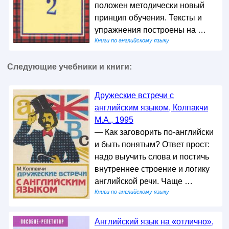
положен методически новый
принцип обучения. Тексты и
упражнения построены на …
Книги по английскому языку
Следующие учебники и книги:
Дружеские встречи с
английским языком, Колпакчи
М.А., 1995
— Как заговорить по-английски
и быть понятым? Ответ прост:
надо выучить слова и постичь
внутреннее строение и логику
английской речи. Чаще …
Книги по английскому языку
Английский язык на «отлично»,