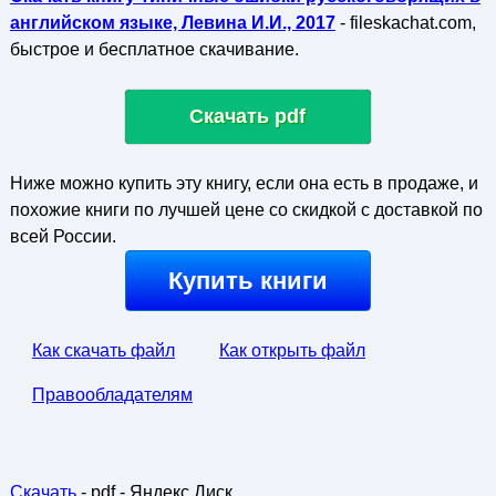
английском языке, Левина И.И., 2017
- fileskachat.com,
быстрое и бесплатное скачивание.
Скачать pdf
Ниже можно купить эту книгу, если она есть в продаже, и
похожие книги по лучшей цене со скидкой с доставкой по
всей России.
Купить книги
Как скачать файл
Как открыть файл
Правообладателям
Скачать
- pdf - Яндекс.Диск.