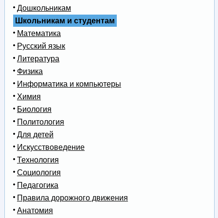
Дошкольникам
Школьникам и студентам
Математика
Русский язык
Литература
Физика
Информатика и компьютеры
Химия
Биология
Политология
Для детей
Искусствоведение
Технология
Социология
Педагогика
Правила дорожного движения
Анатомия