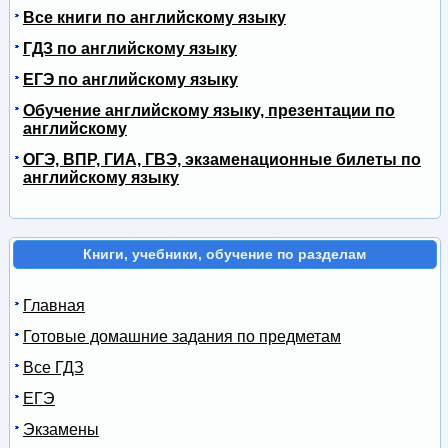
Все книги по английскому языку
ГДЗ по английскому языку
ЕГЭ по английскому языку
Обучение английскому языку, презентации по
английскому
ОГЭ, ВПР, ГИА, ГВЭ, экзаменационные билеты по
английскому языку
Книги, учебники, обучение по разделам
Главная
Готовые домашние задания по предметам
Все ГДЗ
ЕГЭ
Экзамены