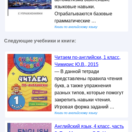
языковые навыки.
Отрабатываются базовые
грамматические …
Книги по английскому языку
Следующие учебники и книги:
Читаем по-английски, 1 класс,
Чимирис Ю.В., 2015
— В данной тетради
представлены правила чтения
букв, а также упражнения
разных типов, которые помогут
закрепить навыки чтения.
Игровая форма заданий …
Книги по английскому языку
Английский язык, 4 класс, часть