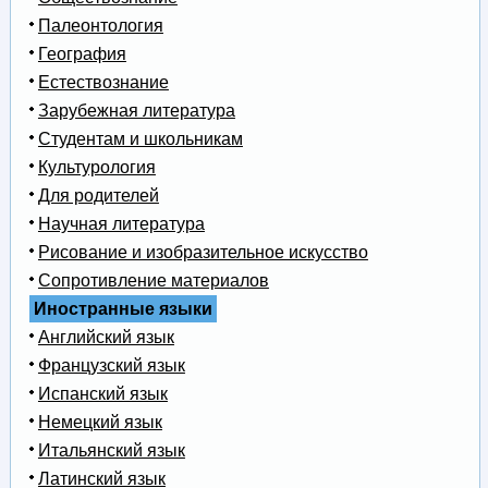
Палеонтология
География
Естествознание
Зарубежная литература
Студентам и школьникам
Культурология
Для родителей
Научная литература
Рисование и изобразительное искусство
Сопротивление материалов
Иностранные языки
Английский язык
Французский язык
Испанский язык
Немецкий язык
Итальянский язык
Латинский язык