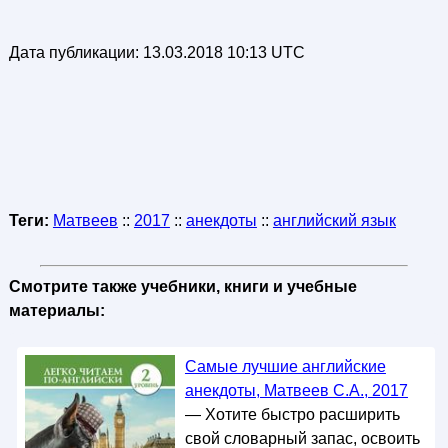
Дата публикации:
13.03.2018 10:13 UTC
Теги:
Матвеев
::
2017
::
анекдоты
::
английский язык
Смотрите также учебники, книги и учебные
материалы:
Самые лучшие английские
анекдоты, Матвеев С.А., 2017
— Хотите быстро расширить
свой словарный запас, освоить