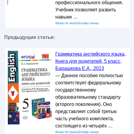
профессионального общения.
Учебник позволяет развить
навыки …
Книги по английскому языку
Предыдущие статьи:
Грамматика английского языка,
Книга для родителей, 5 класс,
Барашкова Е.А., 2013
— Данное пособие полностью
соответствует федеральному
государственному
образовательному стандарту
(второго поколения). Оно
представляет собой третью
часть учебного комплекта,
состоящего из четырёх …
Книги по английскому языку