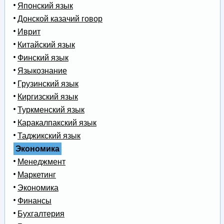
Японский язык
Донской казачий говор
Иврит
Китайский язык
Финский язык
Языкознание
Грузинский язык
Киргизский язык
Туркменский язык
Каракалпакский язык
Таджикский язык
Экономика
Менеджмент
Маркетинг
Экономика
Финансы
Бухгалтерия