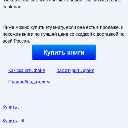
lieutenant.
Ниже можно купить эту книгу, если она есть в продаже, и
похожие книги по лучшей цене со скидкой с доставкой по
всей России.
Купить книги
Как скачать файл
Как открыть файл
Правообладателям
Купить
.
Купить
- rtf .