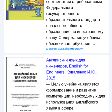
соответствии с требованиями
Федерального
государственного
образовательного стандарта
начального общего
образования по иностранному
языку. Содержание учебника
обеспечивает обучение …
Книги по английскому языку
Английский язык для
инженеров, English for
Engineers, Коваленко И.Ю.,
2015
— Целью учебника является
формирование и развитие
компетенции, необходимых для
использования английского
языка в сфере