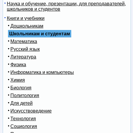
Наука и обучение, презентации, для преподавателей,
школьников и студентов
Книги и учебники
Дошкольникам
Школьникам и студентам
Математика
Русский язык
Литература
Физика
Информатика и компьютеры
Химия
Биология
Политология
Для детей
Искусствоведение
Технология
Социология