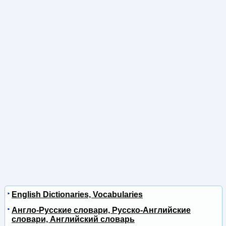
English Dictionaries, Vocabularies
Англо-Русские словари, Русско-Английские
словари, Английский словарь