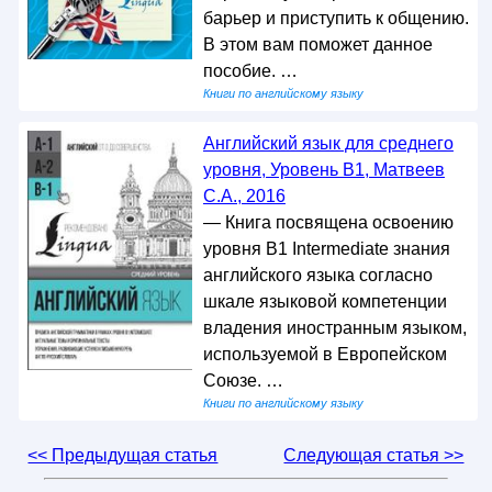
барьер и приступить к общению.
В этом вам поможет данное
пособие. …
Книги по английскому языку
Английский язык для среднего
уровня, Уровень В1, Матвеев
С.А., 2016
— Книга посвящена освоению
уровня В1 Intermediate знания
английского языка согласно
шкале языковой компетенции
владения иностранным языком,
используемой в Европейском
Союзе. …
Книги по английскому языку
<< Предыдущая статья
Следующая статья >>