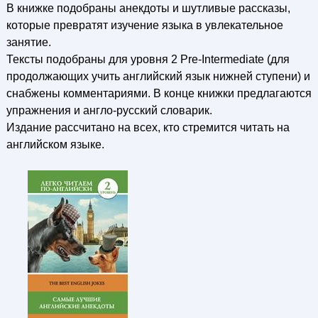
В книжке подобраны анекдоты и шутливые рассказы,
которые превратят изучение языка в увлекательное
занятие.
Тексты подобраны для уровня 2 Pre-Intermediate (для
продолжающих учить английский язык нижней ступени) и
снабжены комментариями. В конце книжки предлагаются
упражнения и англо-русский словарик.
Издание рассчитано на всех, кто стремится читать на
английском языке.