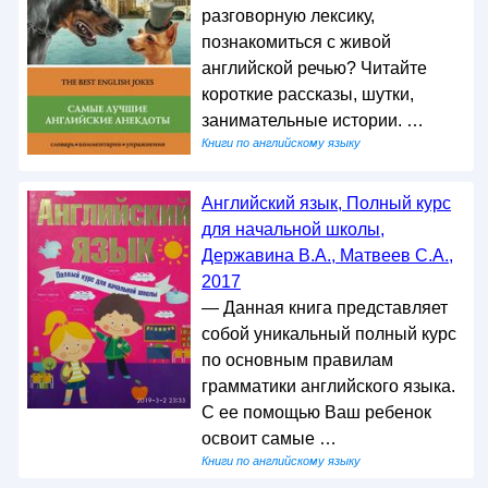
разговорную лексику,
познакомиться с живой
английской речью? Читайте
короткие рассказы, шутки,
занимательные истории. …
Книги по английскому языку
Английский язык, Полный курс
для начальной школы,
Державина В.А., Матвеев С.А.,
2017
— Данная книга представляет
собой уникальный полный курс
по основным правилам
грамматики английского языка.
С ее помощью Ваш ребенок
освоит самые …
Книги по английскому языку