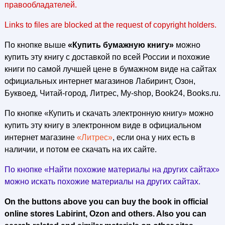
правообладателей.
Links to files are blocked at the request of copyright holders.
По кнопке выше
«Купить бумажную книгу»
можно
купить эту книгу с доставкой по всей России и похожие
книги по самой лучшей цене в бумажном виде на сайтах
официальных интернет магазинов Лабиринт, Озон,
Буквоед, Читай-город, Литрес, My-shop, Book24, Books.ru.
По кнопке «Купить и скачать электронную книгу» можно
купить эту книгу в электронном виде в официальном
интернет магазине
«Литрес»
, если она у них есть в
наличии, и потом ее скачать на их сайте.
По кнопке «Найти похожие материалы на других сайтах»
можно искать похожие материалы на других сайтах.
On the buttons above you can buy the book in official
online stores Labirint, Ozon and others. Also you can