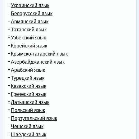
Украинский язык
Белорусский язык
Армянский язык
Татарский язык
Узбекский язык
Корейский язык
Крымско-татарский язык
Азербайджанский язык
Арабский язык
Турецкий язык
Казахский язык
Греческий язык
Латышский язык
Польский язык
Португальский язык
Чешский язык
Шведский язык