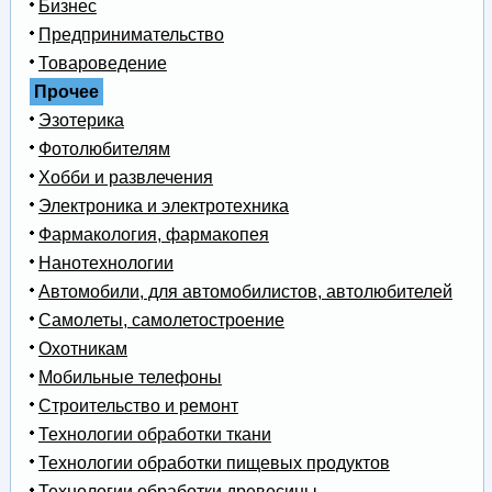
Бизнес
Предпринимательство
Товароведение
Прочее
Эзотерика
Фотолюбителям
Хобби и развлечения
Электроника и электротехника
Фармакология, фармакопея
Нанотехнологии
Автомобили, для автомобилистов, автолюбителей
Самолеты, самолетостроение
Охотникам
Мобильные телефоны
Строительство и ремонт
Технологии обработки ткани
Технологии обработки пищевых продуктов
Технологии обработки древесины