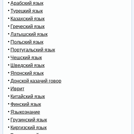
Арабский язык
Турецкий язык
Казахский язык
Греческий язык
Латышский язык
Польский язык
Португальский язык
Чешский язык
Шведский язык
Японский язык
Донской казачий говор
Иврит
Китайский язык
Финский язык
Языкознание
Грузинский язык
Киргизский язык