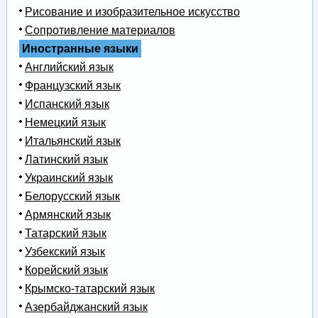
Рисование и изобразительное искусство
Сопротивление материалов
Иностранные языки
Английский язык
Французский язык
Испанский язык
Немецкий язык
Итальянский язык
Латинский язык
Украинский язык
Белорусский язык
Армянский язык
Татарский язык
Узбекский язык
Корейский язык
Крымско-татарский язык
Азербайджанский язык