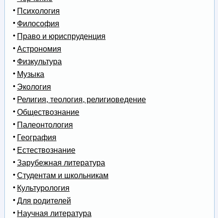
Психология
Философия
Право и юриспруденция
Астрономия
Физкультура
Музыка
Экология
Религия, теология, религиоведение
Обществознание
Палеонтология
География
Естествознание
Зарубежная литература
Студентам и школьникам
Культурология
Для родителей
Научная литература