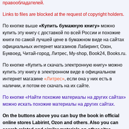
правообладателей.
Links to files are blocked at the request of copyright holders.
По кнопке выше
«Купить бумажную книгу»
можно
купить эту книгу с доставкой по всей России и похожие
книги по самой лучшей цене в бумажном виде на сайтах
официальных интернет магазинов Лабиринт, Озон,
Буквоед, Читай-город, Литрес, My-shop, Book24, Books.ru.
По кнопке «Купить и скачать электронную книгу» можно
купить эту книгу в электронном виде в официальном
интернет магазине
«Литрес»
, если она у них есть в
наличии, и потом ее скачать на их сайте.
По кнопке «Найти похожие материалы на других сайтах»
можно искать похожие материалы на других сайтах.
On the buttons above you can buy the book in official
online stores Labirint, Ozon and others. Also you can