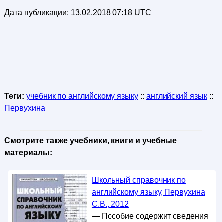
Дата публикации:
13.02.2018 07:18 UTC
Теги:
учебник по английскому языку
::
английский язык
::
Первухина
Смотрите также учебники, книги и учебные
материалы:
Школьный справочник по
английскому языку, Первухина
С.В., 2012
— Пособие содержит сведения