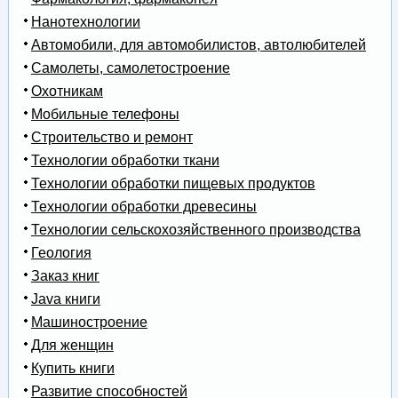
Нанотехнологии
Автомобили, для автомобилистов, автолюбителей
Самолеты, самолетостроение
Охотникам
Мобильные телефоны
Строительство и ремонт
Технологии обработки ткани
Технологии обработки пищевых продуктов
Технологии обработки древесины
Технологии сельскохозяйственного производства
Геология
Заказ книг
Java книги
Машиностроение
Для женщин
Купить книги
Развитие способностей