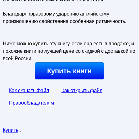
Благодаря фразовому ударению английскому
произношению свойственна особенная ритмичность.
Ниже можно купить эту книгу, если она есть в продаже, и
похожие книги по лучшей цене со скидкой с доставкой по
всей России.
Купить книги
Как скачать файл
Как открыть файл
Правообладателям
Купить
.