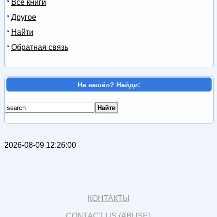
Все книги
Другое
Найти
Обратная связь
Не нашёл? Найди:
2026-08-09 12:26:00
КОНТАКТЫ
CONTACT US (ABUSE)