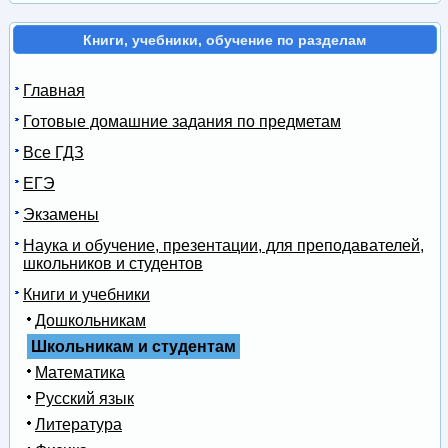
Книги, учебники, обучение по разделам
Главная
Готовые домашние задания по предметам
Все ГДЗ
ЕГЭ
Экзамены
Наука и обучение, презентации, для преподавателей,
школьников и студентов
Книги и учебники
Дошкольникам
Школьникам и студентам
Математика
Русский язык
Литература