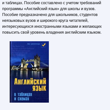
и таблицах. Пособие составлено с учетом требований
программы «Английский язык» для школы и вузов.
Пособие предназначено для школьников, студентов
неязыковых вузов и широкого круга читателей,
интересующихся иностранными языками и желающих
повысить свой уровень владения английским языком.