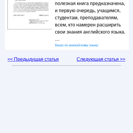
полезная книга предназначена,
и первую очередь, учащимся,
студентам, преподавателям,
всем, кто намерен расширить
свои знания английского языка.
…
Книги по английскому языку
<< Предыдущая статья
Следующая статья >>